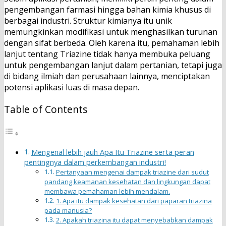
pengembangan farmasi hingga bahan kimia khusus di
berbagai industri. Struktur kimianya itu unik
memungkinkan modifikasi untuk menghasilkan turunan
dengan sifat berbeda. Oleh karena itu, pemahaman lebih
lanjut tentang Triazine tidak hanya membuka peluang
untuk pengembangan lanjut dalam pertanian, tetapi juga
di bidang ilmiah dan perusahaan lainnya, menciptakan
potensi aplikasi luas di masa depan.
Table of Contents
Mengenal lebih jauh Apa Itu Triazine serta peran
pentingnya dalam perkembangan industri!
Pertanyaan mengenai dampak triazine dari sudut
pandang keamanan kesehatan dan lingkungan dapat
membawa pemahaman lebih mendalam.
1. Apa itu dampak kesehatan dari paparan triazina
pada manusia?
2. Apakah triazina itu dapat menyebabkan dampak