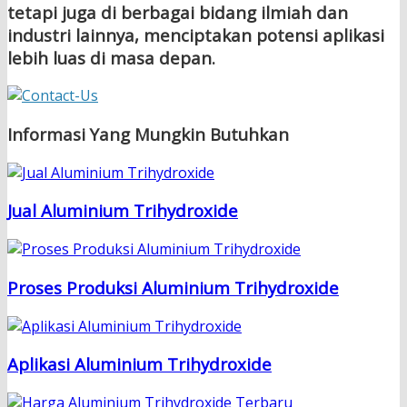
tetapi juga di berbagai bidang ilmiah dan
industri lainnya, menciptakan potensi aplikasi
lebih luas di masa depan.
Informasi Yang Mungkin Butuhkan
Jual Aluminium Trihydroxide
Proses Produksi Aluminium Trihydroxide
Aplikasi Aluminium Trihydroxide