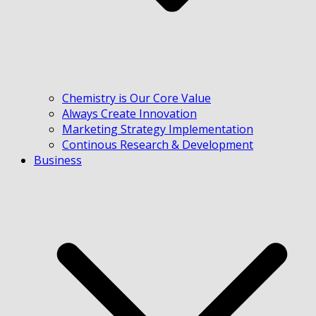
Chemistry is Our Core Value
Always Create Innovation
Marketing Strategy Implementation
Continous Research & Development
Business