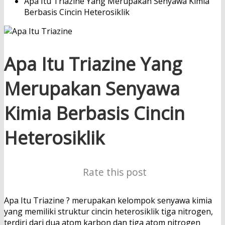
Apa Itu Triazine Yang Merupakan Senyawa Kimia
Berbasis Cincin Heterosiklik
Apa Itu Triazine Yang
Merupakan Senyawa
Kimia Berbasis Cincin
Heterosiklik
Rate this post
Apa Itu Triazine ? merupakan kelompok senyawa kimia
yang memiliki struktur cincin heterosiklik tiga nitrogen,
terdiri dari dua atom karbon dan tiga atom nitrogen