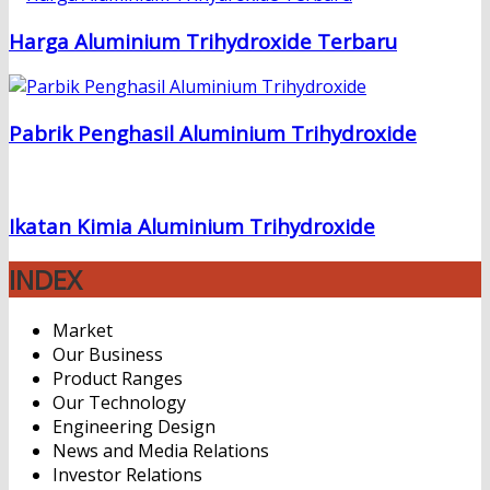
Harga Aluminium Trihydroxide Terbaru
Pabrik Penghasil Aluminium Trihydroxide
Ikatan Kimia Aluminium Trihydroxide
INDEX
Market
Our Business
Product Ranges
Our Technology
Engineering Design
News and Media Relations
Investor Relations