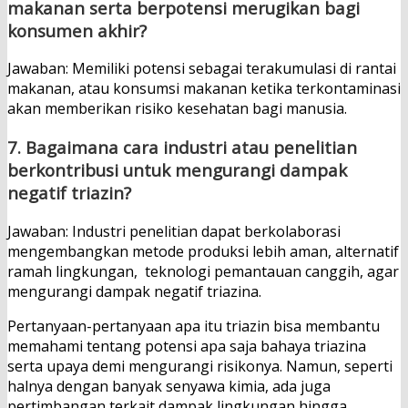
makanan serta berpotensi merugikan bagi
konsumen akhir?
Jawaban: Memiliki potensi sebagai terakumulasi di rantai
makanan, atau konsumsi makanan ketika terkontaminasi
akan memberikan risiko kesehatan bagi manusia.
7. Bagaimana cara industri atau penelitian
berkontribusi untuk mengurangi dampak
negatif triazin?
Jawaban: Industri penelitian dapat berkolaborasi
mengembangkan metode produksi lebih aman, alternatif
ramah lingkungan, teknologi pemantauan canggih, agar
mengurangi dampak negatif triazina.
Pertanyaan-pertanyaan apa itu triazin bisa membantu
memahami tentang potensi apa saja bahaya triazina
serta upaya demi mengurangi risikonya. Namun, seperti
halnya dengan banyak senyawa kimia, ada juga
pertimbangan terkait dampak lingkungan hingga