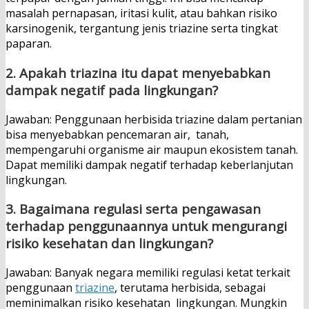
masalah pernapasan, iritasi kulit, atau bahkan risiko
karsinogenik, tergantung jenis triazine serta tingkat
paparan.
2. Apakah triazina itu dapat menyebabkan
dampak negatif pada lingkungan?
Jawaban: Penggunaan herbisida triazine dalam pertanian
bisa menyebabkan pencemaran air, tanah,
mempengaruhi organisme air maupun ekosistem tanah.
Dapat memiliki dampak negatif terhadap keberlanjutan
lingkungan.
3. Bagaimana regulasi serta pengawasan
terhadap penggunaannya untuk mengurangi
risiko kesehatan dan lingkungan?
Jawaban: Banyak negara memiliki regulasi ketat terkait
penggunaan
triazine
, terutama herbisida, sebagai
meminimalkan risiko kesehatan lingkungan. Mungkin