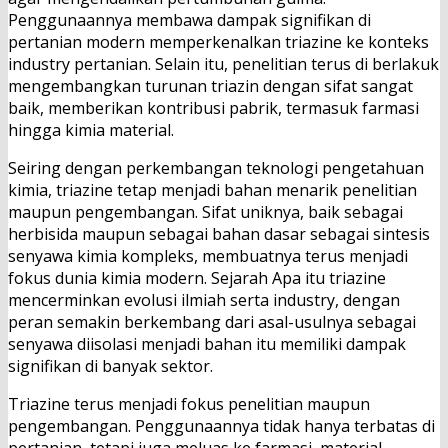
Penggunaannya membawa dampak signifikan di
pertanian modern memperkenalkan triazine ke konteks
industry pertanian. Selain itu, penelitian terus di berlakuk
mengembangkan turunan triazin dengan sifat sangat
baik, memberikan kontribusi pabrik, termasuk farmasi
hingga kimia material.
Seiring dengan perkembangan teknologi pengetahuan
kimia, triazine tetap menjadi bahan menarik penelitian
maupun pengembangan. Sifat uniknya, baik sebagai
herbisida maupun sebagai bahan dasar sebagai sintesis
senyawa kimia kompleks, membuatnya terus menjadi
fokus dunia kimia modern. Sejarah Apa itu triazine
mencerminkan evolusi ilmiah serta industry, dengan
peran semakin berkembang dari asal-usulnya sebagai
senyawa diisolasi menjadi bahan itu memiliki dampak
signifikan di banyak sektor.
Triazine terus menjadi fokus penelitian maupun
pengembangan. Penggunaannya tidak hanya terbatas di