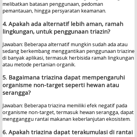
melibatkan batasan penggunaan, pedoman
pemantauan, hingga persyaratan keamanan.
4. Apakah ada alternatif lebih aman, ramah
lingkungan, untuk penggunaan triazin?
Jawaban: Beberapa alternatif mungkin sudah ada atau
sedang berkembang menggantikan penggunaan triazine
di banyak aplikasi, termasuk herbisida ramah lingkungan
atau metode pertanian organik.
5. Bagaimana triazina dapat mempengaruhi
organisme non-target seperti hewan atau
serangga?
Jawaban: Beberapa triazina memiliki efek negatif pada
organisme non-target, termasuk hewan serangga, dapat
mengganggu rantai makanan keberlanjutan ekosistem.
6. Apakah triazina dapat terakumulasi di rantai