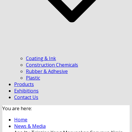
Coating & Ink
Construction Chemicals
Rubber & Adhesive
Plastic
Products
Exhibitions
Contact Us
You are here:
Home
News & Media