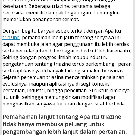
kesehatan. Beberapa triazine, terutama sebagai
herbisida, memiliki dampak lingkungan itu mungkin
memerlukan penanganan cermat.
Dengan begitu banyak aspek terkait dengan Apa itu
triazine
, pemahaman lebih jauh tentang senyawa ini
dapat membuka jalan agar penggunaan itu lebih cerdas
serta berkelanjutan di berbagai industri. Oleh karena itu,
Seiring dengan progres ilmiah maupuindustri,
pengetahuan tentang triazine terus berkembang, peran
serta aplikasinya di banyak bidang semakin bervariasi.
Sejarah penemuan triazina mencerminkan perjalanan
evolusinya, maupun aplikasinya di segi konteks
pertanian, industri, hingga penelitian. Struktur kimianya
itu unik, sehingga memungkinkan modifikasi agar
menghasilkan senyawa turunan dengan sifat berbeda.
Pemahaman lanjut tentang Apa itu triazine
tidak hanya membuka peluang untuk
pengembangan lebih lanjut dalam pertanian,