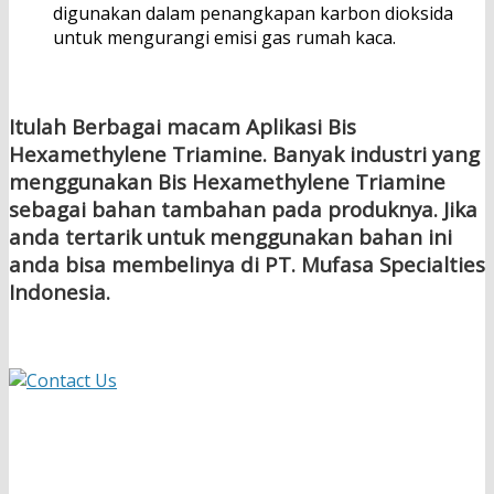
digunakan dalam penangkapan karbon dioksida
untuk mengurangi emisi gas rumah kaca.
Itulah Berbagai macam Aplikasi Bis
Hexamethylene Triamine. Banyak industri yang
menggunakan Bis Hexamethylene Triamine
sebagai bahan tambahan pada produknya. Jika
anda tertarik untuk menggunakan bahan ini
anda bisa membelinya di PT. Mufasa Specialties
Indonesia.