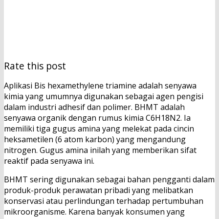
Rate this post
Aplikasi Bis hexamethylene triamine adalah senyawa
kimia yang umumnya digunakan sebagai agen pengisi
dalam industri adhesif dan polimer. BHMT adalah
senyawa organik dengan rumus kimia C6H18N2. Ia
memiliki tiga gugus amina yang melekat pada cincin
heksametilen (6 atom karbon) yang mengandung
nitrogen. Gugus amina inilah yang memberikan sifat
reaktif pada senyawa ini.
BHMT sering digunakan sebagai bahan pengganti dalam
produk-produk perawatan pribadi yang melibatkan
konservasi atau perlindungan terhadap pertumbuhan
mikroorganisme. Karena banyak konsumen yang