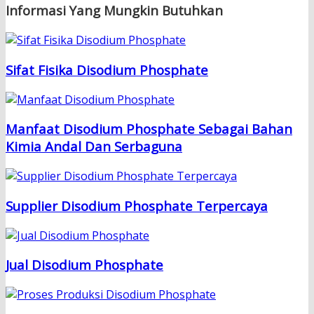
Informasi Yang Mungkin Butuhkan
Sifat Fisika Disodium Phosphate
Manfaat Disodium Phosphate Sebagai Bahan
Kimia Andal Dan Serbaguna
Supplier Disodium Phosphate Terpercaya
Jual Disodium Phosphate