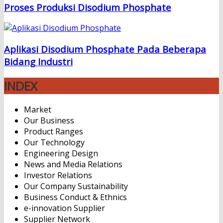
Proses Produksi Disodium Phosphate
Aplikasi Disodium Phosphate Pada Beberapa
Bidang Industri
INDEX
Market
Our Business
Product Ranges
Our Technology
Engineering Design
News and Media Relations
Investor Relations
Our Company Sustainability
Business Conduct & Ethnics
e-innovation Supplier
Supplier Network