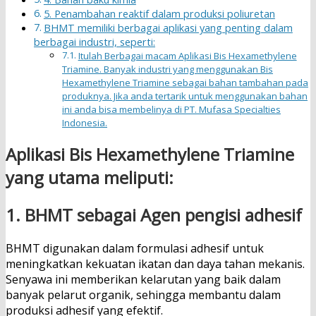
5. Penambahan reaktif dalam produksi poliuretan
BHMT memiliki berbagai aplikasi yang penting dalam
berbagai industri, seperti:
Itulah Berbagai macam Aplikasi Bis Hexamethylene
Triamine. Banyak industri yang menggunakan Bis
Hexamethylene Triamine sebagai bahan tambahan pada
produknya. Jika anda tertarik untuk menggunakan bahan
ini anda bisa membelinya di PT. Mufasa Specialties
Indonesia.
Aplikasi Bis Hexamethylene Triamine
yang utama meliputi:
1. BHMT sebagai Agen pengisi adhesif
BHMT digunakan dalam formulasi adhesif untuk
meningkatkan kekuatan ikatan dan daya tahan mekanis.
Senyawa ini memberikan kelarutan yang baik dalam
banyak pelarut organik, sehingga membantu dalam
produksi adhesif yang efektif.