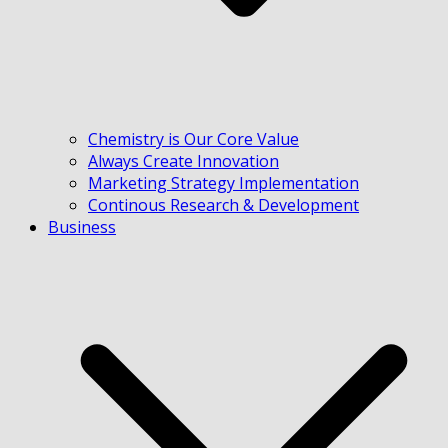
Chemistry is Our Core Value
Always Create Innovation
Marketing Strategy Implementation
Continous Research & Development
Business