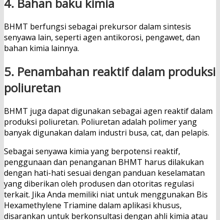
4. Bahan baku kimia
BHMT berfungsi sebagai prekursor dalam sintesis
senyawa lain, seperti agen antikorosi, pengawet, dan
bahan kimia lainnya.
5. Penambahan reaktif dalam produksi
poliuretan
BHMT juga dapat digunakan sebagai agen reaktif dalam
produksi poliuretan. Poliuretan adalah polimer yang
banyak digunakan dalam industri busa, cat, dan pelapis.
Sebagai senyawa kimia yang berpotensi reaktif,
penggunaan dan penanganan BHMT harus dilakukan
dengan hati-hati sesuai dengan panduan keselamatan
yang diberikan oleh produsen dan otoritas regulasi
terkait. Jika Anda memiliki niat untuk menggunakan Bis
Hexamethylene Triamine dalam aplikasi khusus,
disarankan untuk berkonsultasi dengan ahli kimia atau