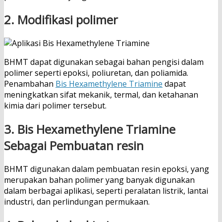
2. Modifikasi polimer
BHMT dapat digunakan sebagai bahan pengisi dalam
polimer seperti epoksi, poliuretan, dan poliamida.
Penambahan
Bis Hexamethylene Triamine
dapat
meningkatkan sifat mekanik, termal, dan ketahanan
kimia dari polimer tersebut.
3. Bis Hexamethylene Triamine
Sebagai Pembuatan resin
BHMT digunakan dalam pembuatan resin epoksi, yang
merupakan bahan polimer yang banyak digunakan
dalam berbagai aplikasi, seperti peralatan listrik, lantai
industri, dan perlindungan permukaan.