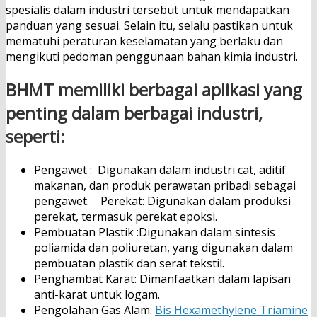
spesialis dalam industri tersebut untuk mendapatkan
panduan yang sesuai. Selain itu, selalu pastikan untuk
mematuhi peraturan keselamatan yang berlaku dan
mengikuti pedoman penggunaan bahan kimia industri.
BHMT memiliki berbagai aplikasi yang
penting dalam berbagai industri,
seperti:
Pengawet : Digunakan dalam industri cat, aditif
makanan, dan produk perawatan pribadi sebagai
pengawet. Perekat: Digunakan dalam produksi
perekat, termasuk perekat epoksi.
Pembuatan Plastik :Digunakan dalam sintesis
poliamida dan poliuretan, yang digunakan dalam
pembuatan plastik dan serat tekstil.
Penghambat Karat: Dimanfaatkan dalam lapisan
anti-karat untuk logam.
Pengolahan Gas Alam:
Bis Hexamethylene Triamine