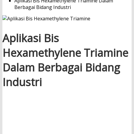
Aplikasi Bis Hexamethylene Triamine Dalam
Berbagai Bidang Industri
Aplikasi Bis
Hexamethylene Triamine
Dalam Berbagai Bidang
Industri