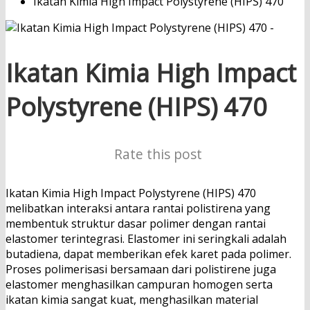
Ikatan Kimia High Impact Polystyrene (HIPS) 470
Ikatan Kimia High Impact
Polystyrene (HIPS) 470
Rate this post
Ikatan Kimia High Impact Polystyrene (HIPS) 470
melibatkan interaksi antara rantai polistirena yang
membentuk struktur dasar polimer dengan rantai
elastomer terintegrasi. Elastomer ini seringkali adalah
butadiena, dapat memberikan efek karet pada polimer.
Proses polimerisasi bersamaan dari polistirene juga
elastomer menghasilkan campuran homogen serta
ikatan kimia sangat kuat, menghasilkan material