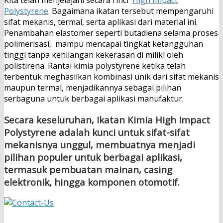
Polystyrene
. Bagaimana ikatan tersebut mempengaruhi
sifat mekanis, termal, serta aplikasi dari material ini.
Penambahan elastomer seperti butadiena selama proses
polimerisasi, mampu mencapai tingkat ketangguhan
tinggi tanpa kehilangan kekerasan di miliki oleh
polistirena. Rantai kimia polystyrene ketika telah
terbentuk meghasilkan kombinasi unik dari sifat mekanis
maupun termal, menjadikannya sebagai pilihan
serbaguna untuk berbagai aplikasi manufaktur.
Secara keseluruhan, Ikatan Kimia High Impact
Polystyrene adalah kunci untuk sifat-sifat
mekanisnya unggul, membuatnya menjadi
pilihan populer untuk berbagai aplikasi,
termasuk pembuatan mainan, casing
elektronik, hingga komponen otomotif.