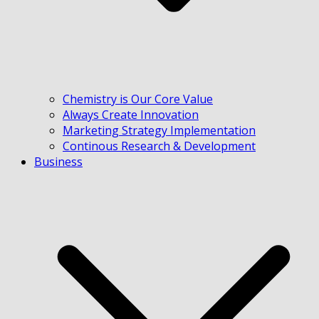
Chemistry is Our Core Value
Always Create Innovation
Marketing Strategy Implementation
Continous Research & Development
Business