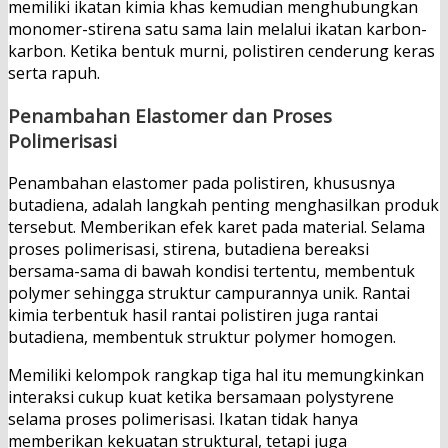
memiliki ikatan kimia khas kemudian menghubungkan
monomer-stirena satu sama lain melalui ikatan karbon-
karbon. Ketika bentuk murni, polistiren cenderung keras
serta rapuh.
Penambahan Elastomer dan Proses
Polimerisasi
Penambahan elastomer pada polistiren, khususnya
butadiena, adalah langkah penting menghasilkan produk
tersebut. Memberikan efek karet pada material. Selama
proses polimerisasi, stirena, butadiena bereaksi
bersama-sama di bawah kondisi tertentu, membentuk
polymer sehingga struktur campurannya unik. Rantai
kimia terbentuk hasil rantai polistiren juga rantai
butadiena, membentuk struktur polymer homogen.
Memiliki kelompok rangkap tiga hal itu memungkinkan
interaksi cukup kuat ketika bersamaan polystyrene
selama proses polimerisasi. Ikatan tidak hanya
memberikan kekuatan struktural, tetapi juga