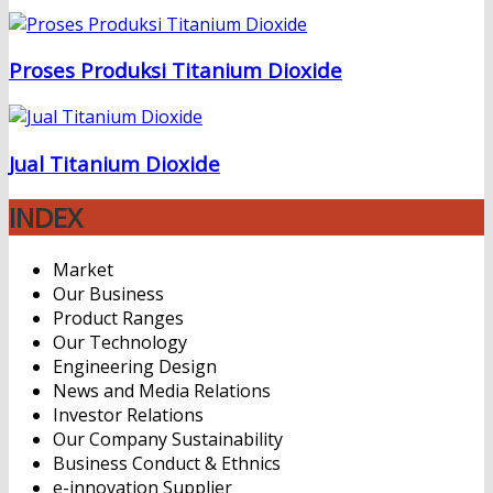
Proses Produksi Titanium Dioxide
Jual Titanium Dioxide
INDEX
Market
Our Business
Product Ranges
Our Technology
Engineering Design
News and Media Relations
Investor Relations
Our Company Sustainability
Business Conduct & Ethnics
e-innovation Supplier