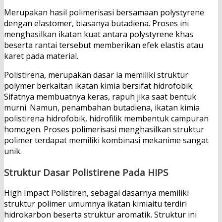
Merupakan hasil polimerisasi bersamaan polystyrene
dengan elastomer, biasanya butadiena. Proses ini
menghasilkan ikatan kuat antara polystyrene khas
beserta rantai tersebut memberikan efek elastis atau
karet pada material.
Polistirena, merupakan dasar ia memiliki struktur
polymer berkaitan ikatan kimia bersifat hidrofobik.
Sifatnya membuatnya keras, rapuh jika saat bentuk
murni. Namun, penambahan butadiena, ikatan kimia
polistirena hidrofobik, hidrofilik membentuk campuran
homogen. Proses polimerisasi menghasilkan struktur
polimer terdapat memiliki kombinasi mekanime sangat
unik.
Struktur Dasar Polistirene Pada HIPS
High Impact Polistiren, sebagai dasarnya memiliki
struktur polimer umumnya ikatan kimiaitu terdiri
hidrokarbon beserta struktur aromatik. Struktur ini