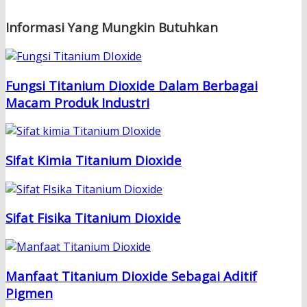
Informasi Yang Mungkin Butuhkan
Fungsi Titanium Dioxide Dalam Berbagai
Macam Produk Industri
Sifat Kimia Titanium Dioxide
Sifat Fisika Titanium Dioxide
Manfaat Titanium Dioxide Sebagai Aditif
Pigmen