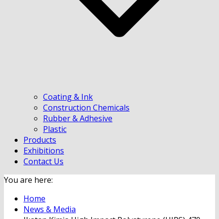
Coating & Ink
Construction Chemicals
Rubber & Adhesive
Plastic
Products
Exhibitions
Contact Us
You are here:
Home
News & Media