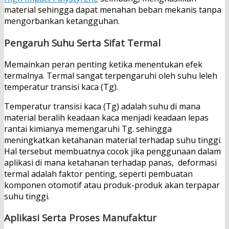
material sehingga dapat menahan beban mekanis tanpa
mengorbankan ketangguhan.
Pengaruh Suhu Serta Sifat Termal
Memainkan peran penting ketika menentukan efek
termalnya. Termal sangat terpengaruhi oleh suhu leleh
temperatur transisi kaca (Tg).
Temperatur transisi kaca (Tg) adalah suhu di mana
material beralih keadaan kaca menjadi keadaan lepas
rantai kimianya memengaruhi Tg. sehingga
meningkatkan ketahanan material terhadap suhu tinggi.
Hal tersebut membuatnya cocok jika penggunaan dalam
aplikasi di mana ketahanan terhadap panas, deformasi
termal adalah faktor penting, seperti pembuatan
komponen otomotif atau produk-produk akan terpapar
suhu tinggi.
Aplikasi Serta Proses Manufaktur