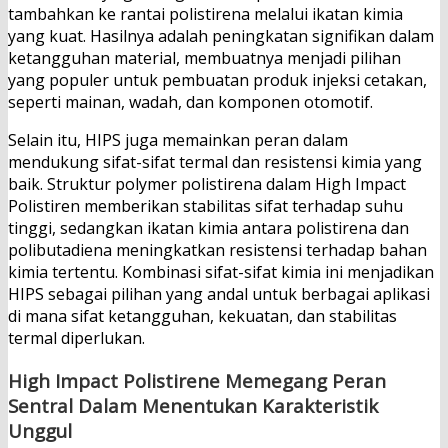
tambahkan ke rantai polistirena melalui ikatan kimia
yang kuat. Hasilnya adalah peningkatan signifikan dalam
ketangguhan material, membuatnya menjadi pilihan
yang populer untuk pembuatan produk injeksi cetakan,
seperti mainan, wadah, dan komponen otomotif.
Selain itu, HIPS juga memainkan peran dalam
mendukung sifat-sifat termal dan resistensi kimia yang
baik. Struktur polymer polistirena dalam High Impact
Polistiren memberikan stabilitas sifat terhadap suhu
tinggi, sedangkan ikatan kimia antara polistirena dan
polibutadiena meningkatkan resistensi terhadap bahan
kimia tertentu. Kombinasi sifat-sifat kimia ini menjadikan
HIPS sebagai pilihan yang andal untuk berbagai aplikasi
di mana sifat ketangguhan, kekuatan, dan stabilitas
termal diperlukan.
High Impact Polistirene Memegang Peran
Sentral Dalam Menentukan Karakteristik
Unggul