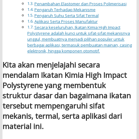
Penambahan Elastomer dan Proses Polimerisasi
Pengaruh Terhadap Mekanisme
Pengaruh Suhu Serta Sifat Termal
Aplikasi Serta Proses Manufaktur
Secara keseluruhan, Ikatan Kimia High Impact
Polystyrene adalah kunci untuk sifat-sifat mekanisnya
unggul, membuatnya menjadi pilihan populer untuk
berbagai aplikasi, termasuk pembuatan mainan, casing
elektronik, hingga komponen otomotif.
Kita akan menjelajahi secara
mendalam Ikatan Kimia High Impact
Polystyrene yang membentuk
struktur dasar dan bagaimana ikatan
tersebut mempengaruhi sifat
mekanis, termal, serta aplikasi dari
material ini.