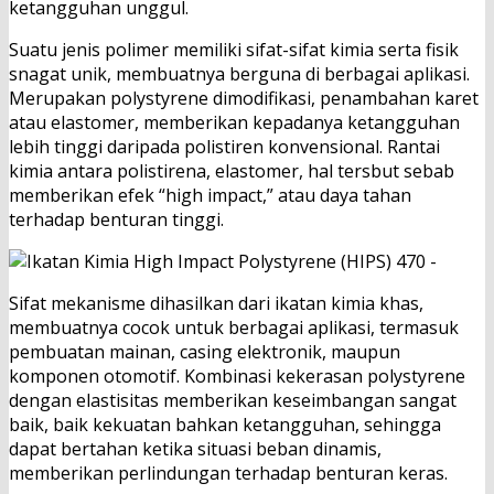
ketangguhan unggul.
Suatu jenis polimer memiliki sifat-sifat kimia serta fisik
snagat unik, membuatnya berguna di berbagai aplikasi.
Merupakan polystyrene dimodifikasi, penambahan karet
atau elastomer, memberikan kepadanya ketangguhan
lebih tinggi daripada polistiren konvensional. Rantai
kimia antara polistirena, elastomer, hal tersbut sebab
memberikan efek “high impact,” atau daya tahan
terhadap benturan tinggi.
Sifat mekanisme dihasilkan dari ikatan kimia khas,
membuatnya cocok untuk berbagai aplikasi, termasuk
pembuatan mainan, casing elektronik, maupun
komponen otomotif. Kombinasi kekerasan polystyrene
dengan elastisitas memberikan keseimbangan sangat
baik, baik kekuatan bahkan ketangguhan, sehingga
dapat bertahan ketika situasi beban dinamis,
memberikan perlindungan terhadap benturan keras.