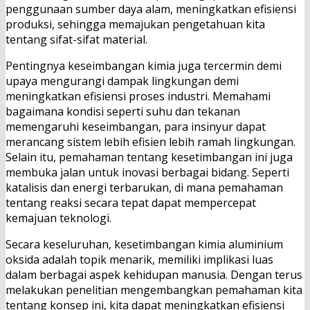
penggunaan sumber daya alam, meningkatkan efisiensi
produksi, sehingga memajukan pengetahuan kita
tentang sifat-sifat material.
Pentingnya keseimbangan kimia juga tercermin demi
upaya mengurangi dampak lingkungan demi
meningkatkan efisiensi proses industri. Memahami
bagaimana kondisi seperti suhu dan tekanan
memengaruhi keseimbangan, para insinyur dapat
merancang sistem lebih efisien lebih ramah lingkungan.
Selain itu, pemahaman tentang kesetimbangan ini juga
membuka jalan untuk inovasi berbagai bidang. Seperti
katalisis dan energi terbarukan, di mana pemahaman
tentang reaksi secara tepat dapat mempercepat
kemajuan teknologi.
Secara keseluruhan, kesetimbangan kimia aluminium
oksida adalah topik menarik, memiliki implikasi luas
dalam berbagai aspek kehidupan manusia. Dengan terus
melakukan penelitian mengembangkan pemahaman kita
tentang konsep ini, kita dapat meningkatkan efisiensi