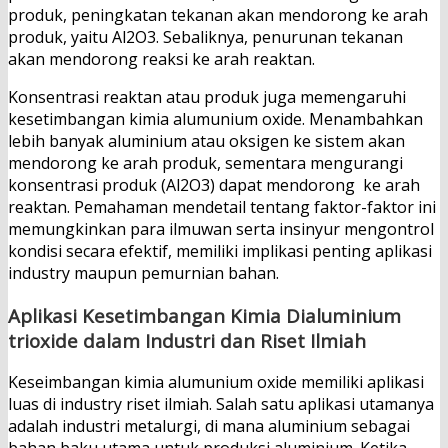
produk, peningkatan tekanan akan mendorong ke arah
produk, yaitu Al2O3. Sebaliknya, penurunan tekanan
akan mendorong reaksi ke arah reaktan.
Konsentrasi reaktan atau produk juga memengaruhi
kesetimbangan kimia alumunium oxide. Menambahkan
lebih banyak aluminium atau oksigen ke sistem akan
mendorong ke arah produk, sementara mengurangi
konsentrasi produk (Al2O3) dapat mendorong ke arah
reaktan. Pemahaman mendetail tentang faktor-faktor ini
memungkinkan para ilmuwan serta insinyur mengontrol
kondisi secara efektif, memiliki implikasi penting aplikasi
industry maupun pemurnian bahan.
Aplikasi Kesetimbangan Kimia Dialuminium
trioxide dalam Industri dan Riset Ilmiah
Keseimbangan kimia alumunium oxide memiliki aplikasi
luas di industry riset ilmiah. Salah satu aplikasi utamanya
adalah industri metalurgi, di mana aluminium sebagai