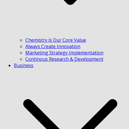
Chemistry is Our Core Value
Always Create Innovation
Marketing Strategy Implementation
Continous Research & Development
Business