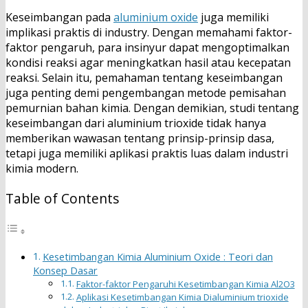
Keseimbangan pada
aluminium oxide
juga memiliki
implikasi praktis di industry. Dengan memahami faktor-
faktor pengaruh, para insinyur dapat mengoptimalkan
kondisi reaksi agar meningkatkan hasil atau kecepatan
reaksi. Selain itu, pemahaman tentang keseimbangan
juga penting demi pengembangan metode pemisahan
pemurnian bahan kimia. Dengan demikian, studi tentang
keseimbangan dari aluminium trioxide tidak hanya
memberikan wawasan tentang prinsip-prinsip dasa,
tetapi juga memiliki aplikasi praktis luas dalam industri
kimia modern.
Table of Contents
Kesetimbangan Kimia Aluminium Oxide : Teori dan
Konsep Dasar
Faktor-faktor Pengaruhi Kesetimbangan Kimia Al2O3
Aplikasi Kesetimbangan Kimia Dialuminium trioxide