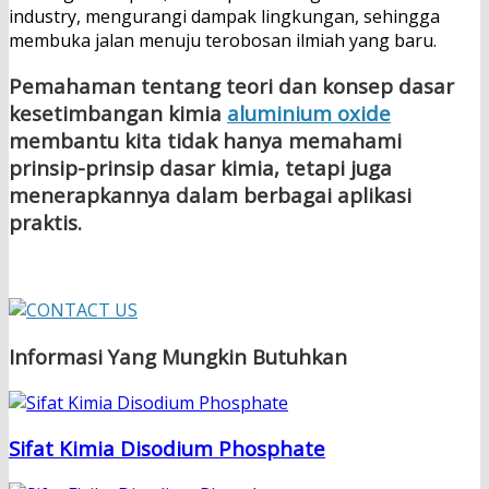
industry, mengurangi dampak lingkungan, sehingga
membuka jalan menuju terobosan ilmiah yang baru.
Pemahaman tentang teori dan konsep dasar
kesetimbangan kimia
aluminium oxide
membantu kita tidak hanya memahami
prinsip-prinsip dasar kimia, tetapi juga
menerapkannya dalam berbagai aplikasi
praktis.
Informasi Yang Mungkin Butuhkan
Sifat Kimia Disodium Phosphate