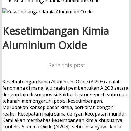
Kesetimbangan Kimia Aluminium Oxide
Kesetimbangan Kimia
Aluminium Oxide
Rate this post
Kesetimbangan Kimia Aluminium Oxide (Al2O3) adalah
fenomena di mana laju reaksi pembentukan Al2O3 setara
dengan laju dekomposisi. Faktor-faktor seperti suhu dan
tekanan memengaruhi posisi kesetimbangan.
Merupakan konsep dasar kimia, berkaitan dengan
reaksi. Kecepatan maju sama dengan kecepatan mundur.
Kami akan membahas keseimbangan kimia khususnya
konteks Alumina Oxide (Al2O3), sebuah senyawa kimia