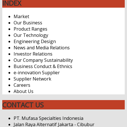
INDEX
Market
Our Business
Product Ranges
Our Technology
Engineering Design
News and Media Relations
Investor Relations
Our Company Sustainability
Business Conduct & Ethnics
e-innovation Supplier
Supplier Network
Careers
About Us
CONTACT US
PT. Mufasa Specialties Indonesia
Jalan Raya Alternatif Jakarta - Cibubur