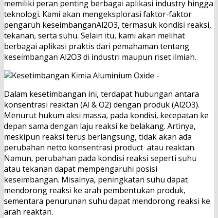
memiliki peran penting berbagai aplikasi industry hingga
teknologi. Kami akan mengeksplorasi faktor-faktor
pengaruh keseimbanganAl2O3, termasuk kondisi reaksi,
tekanan, serta suhu. Selain itu, kami akan melihat
berbagai aplikasi praktis dari pemahaman tentang
keseimbangan Al2O3 di industri maupun riset ilmiah.
Dalam kesetimbangan ini, terdapat hubungan antara
konsentrasi reaktan (Al & O2) dengan produk (Al2O3).
Menurut hukum aksi massa, pada kondisi, kecepatan ke
depan sama dengan laju reaksi ke belakang. Artinya,
meskipun reaksi terus berlangsung, tidak akan ada
perubahan netto konsentrasi product atau reaktan.
Namun, perubahan pada kondisi reaksi seperti suhu
atau tekanan dapat mempengaruhi posisi
keseimbangan. Misalnya, peningkatan suhu dapat
mendorong reaksi ke arah pembentukan produk,
sementara penurunan suhu dapat mendorong reaksi ke
arah reaktan.