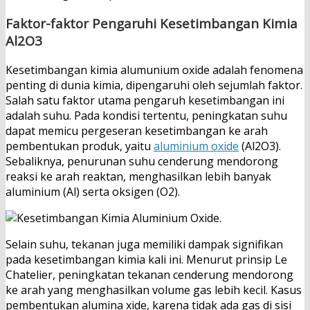
Faktor-faktor Pengaruhi Kesetimbangan Kimia
Al2O3
Kesetimbangan kimia alumunium oxide adalah fenomena
penting di dunia kimia, dipengaruhi oleh sejumlah faktor.
Salah satu faktor utama pengaruh kesetimbangan ini
adalah suhu. Pada kondisi tertentu, peningkatan suhu
dapat memicu pergeseran kesetimbangan ke arah
pembentukan produk, yaitu
aluminium oxide
(Al2O3).
Sebaliknya, penurunan suhu cenderung mendorong
reaksi ke arah reaktan, menghasilkan lebih banyak
aluminium (Al) serta oksigen (O2).
Selain suhu, tekanan juga memiliki dampak signifikan
pada kesetimbangan kimia kali ini. Menurut prinsip Le
Chatelier, peningkatan tekanan cenderung mendorong
ke arah yang menghasilkan volume gas lebih kecil. Kasus
pembentukan alumina xide, karena tidak ada gas di sisi