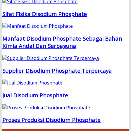
Sifat Fisika Disodium Phosphate
Manfaat Disodium Phosphate Sebagai Bahan
Kimia Andal Dan Serbaguna
Supplier Disodium Phosphate Terpercaya
Jual Disodium Phosphate
Proses Produksi Disodium Phosphate