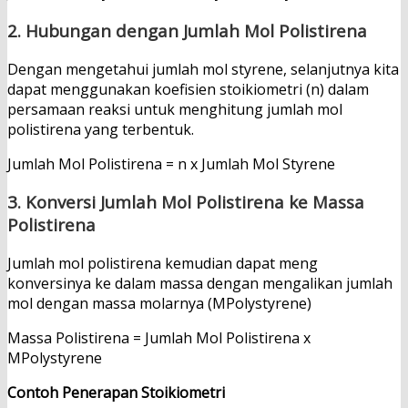
2. Hubungan dengan Jumlah Mol Polistirena
Dengan mengetahui jumlah mol styrene, selanjutnya kita
dapat menggunakan koefisien stoikiometri (n) dalam
persamaan reaksi untuk menghitung jumlah mol
polistirena yang terbentuk.
Jumlah Mol Polistirena = n x Jumlah Mol Styrene
3. Konversi Jumlah Mol Polistirena ke Massa
Polistirena
Jumlah mol polistirena kemudian dapat meng
konversinya ke dalam massa dengan mengalikan jumlah
mol dengan massa molarnya (MPolystyrene)
Massa Polistirena = Jumlah Mol Polistirena x
MPolystyrene
Contoh Penerapan Stoikiometri