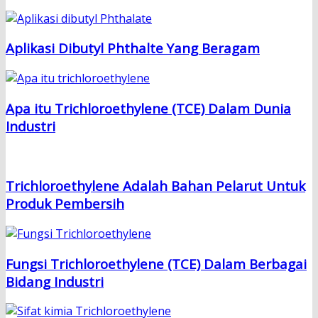
Aplikasi Dibutyl Phthalte Yang Beragam
Apa itu Trichloroethylene (TCE) Dalam Dunia
Industri
Trichloroethylene Adalah Bahan Pelarut Untuk
Produk Pembersih
Fungsi Trichloroethylene (TCE) Dalam Berbagai
Bidang Industri