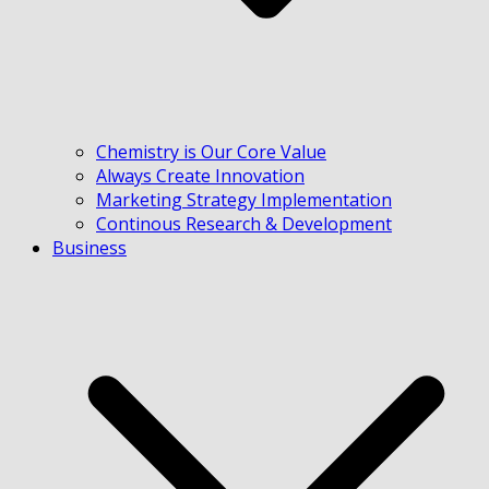
Chemistry is Our Core Value
Always Create Innovation
Marketing Strategy Implementation
Continous Research & Development
Business