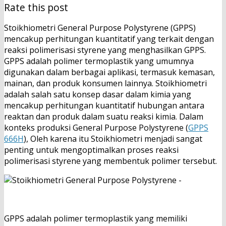
Rate this post
Stoikhiometri General Purpose Polystyrene (GPPS)
mencakup perhitungan kuantitatif yang terkait dengan
reaksi polimerisasi styrene yang menghasilkan GPPS.
GPPS adalah polimer termoplastik yang umumnya
digunakan dalam berbagai aplikasi, termasuk kemasan,
mainan, dan produk konsumen lainnya. Stoikhiometri
adalah salah satu konsep dasar dalam kimia yang
mencakup perhitungan kuantitatif hubungan antara
reaktan dan produk dalam suatu reaksi kimia. Dalam
konteks produksi General Purpose Polystyrene (
GPPS
666H
), Oleh karena itu Stoikhiometri menjadi sangat
penting untuk mengoptimalkan proses reaksi
polimerisasi styrene yang membentuk polimer tersebut.
GPPS adalah polimer termoplastik yang memiliki