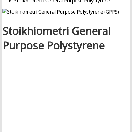
Stoikhiometri General Purpose Polystyrene
Stoikhiometri General
Purpose Polystyrene