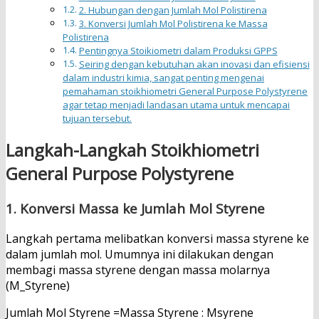
2. Hubungan dengan Jumlah Mol Polistirena
3. Konversi Jumlah Mol Polistirena ke Massa
Polistirena
Pentingnya Stoikiometri dalam Produksi GPPS
Seiring dengan kebutuhan akan inovasi dan efisiensi
dalam industri kimia, sangat penting mengenai
pemahaman stoikhiometri General Purpose Polystyrene
agar tetap menjadi landasan utama untuk mencapai
tujuan tersebut.
Langkah-Langkah Stoikhiometri
General Purpose Polystyrene
1. Konversi Massa ke Jumlah Mol Styrene
Langkah pertama melibatkan konversi massa styrene ke
dalam jumlah mol. Umumnya ini dilakukan dengan
membagi massa styrene dengan massa molarnya
(M_Styrene)
Jumlah Mol Styrene =Massa Styrene : Msyrene