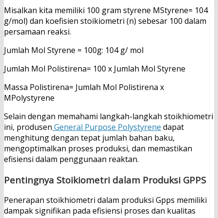
Misalkan kita memiliki 100 gram styrene MStyrene= 104
g/mol) dan koefisien stoikiometri (n) sebesar 100 dalam
persamaan reaksi.
Jumlah Mol Styrene = 100g: 104 g/ mol
Jumlah Mol Polistirena= 100 x Jumlah Mol Styrene
Massa Polistirena= Jumlah Mol Polistirena x
MPolystyrene
Selain dengan memahami langkah-langkah stoikhiometri
ini, produsen
General Purpose Polystyrene
dapat
menghitung dengan tepat jumlah bahan baku,
mengoptimalkan proses produksi, dan memastikan
efisiensi dalam penggunaan reaktan.
Pentingnya Stoikiometri dalam Produksi GPPS
Penerapan stoikhiometri dalam produksi Gpps memiliki
dampak signifikan pada efisiensi proses dan kualitas