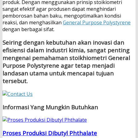
produk. Dengan menggunakan prinsip stoikiometri
sangat efektif agar produsen dapat menghindari
pemborosan bahan baku, mengoptimalkan kondisi
reaksi, dan menghasilkan
General Purpose Polystyrene
dengan berbagai sifat.
Seiring dengan kebutuhan akan inovasi dan
efisiensi dalam industri kimia, sangat penting
mengenai pemahaman stoikhiometri General
Purpose Polystyrene agar tetap menjadi
landasan utama untuk mencapai tujuan
tersebut.
Informasi Yang Mungkin Butuhkan
Proses Produksi Dibutyl Phthalate