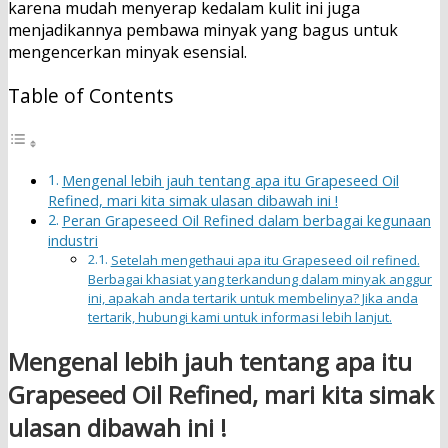
karena mudah menyerap kedalam kulit ini juga
menjadikannya pembawa minyak yang bagus untuk
mengencerkan minyak esensial.
Table of Contents
Mengenal lebih jauh tentang apa itu Grapeseed Oil
Refined, mari kita simak ulasan dibawah ini !
Peran Grapeseed Oil Refined dalam berbagai kegunaan
industri
Setelah mengethaui apa itu Grapeseed oil refined.
Berbagai khasiat yang terkandung dalam minyak anggur
ini, apakah anda tertarik untuk membelinya? Jika anda
tertarik, hubungi kami untuk informasi lebih lanjut.
Mengenal lebih jauh tentang apa itu
Grapeseed Oil Refined, mari kita simak
ulasan dibawah ini !