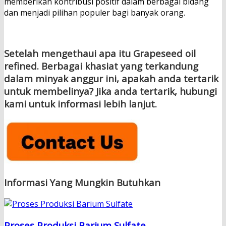
memberikan kontribusi positif dalam berbagai bidang
dan menjadi pilihan populer bagi banyak orang.
Setelah mengethaui apa itu Grapeseed oil
refined. Berbagai khasiat yang terkandung
dalam minyak anggur ini, apakah anda tertarik
untuk membelinya? Jika anda tertarik, hubungi
kami untuk informasi lebih lanjut.
Informasi Yang Mungkin Butuhkan
Proses Produksi Barium Sulfate