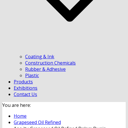
Coating & Ink
Construction Chemicals
Rubber & Adhesive
Plastic
Products
Exhibitions
Contact Us
You are here:
Home
Grapeseed Oil Refined