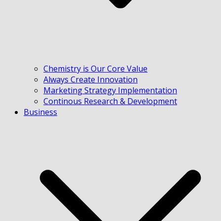
Chemistry is Our Core Value
Always Create Innovation
Marketing Strategy Implementation
Continous Research & Development
Business