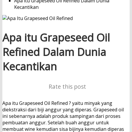
Apa itu Grapeseed Oil Refined Dalam Dunia
Kecantikan
Apa itu Grapeseed Oil
Refined Dalam Dunia
Kecantikan
Rate this post
Apa itu Grapeseed Oil Refined ? yaitu minyak yang
diekstraksi dari biji anggur yang diperas. Grapeseed oil
ini sebenarnya adalah produk sampingan dari proses
pembuatan anggur. Setelah buah anggur untuk
membuat wine kemudian sisa bijinya kemudian diperas