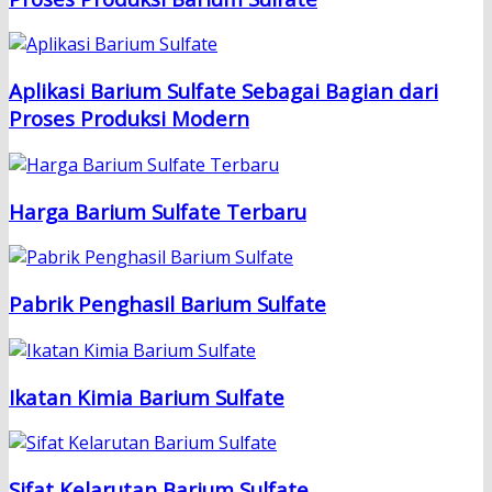
Aplikasi Barium Sulfate Sebagai Bagian dari
Proses Produksi Modern
Harga Barium Sulfate Terbaru
Pabrik Penghasil Barium Sulfate
Ikatan Kimia Barium Sulfate
Sifat Kelarutan Barium Sulfate