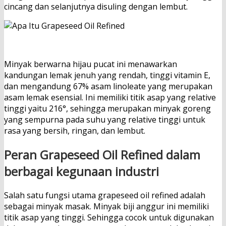
cincang dan selanjutnya disuling dengan lembut.
Minyak berwarna hijau pucat ini menawarkan
kandungan lemak jenuh yang rendah, tinggi vitamin E,
dan mengandung 67% asam linoleate yang merupakan
asam lemak esensial. Ini memiliki titik asap yang relative
tinggi yaitu 216°, sehingga merupakan minyak goreng
yang sempurna pada suhu yang relative tinggi untuk
rasa yang bersih, ringan, dan lembut.
Peran Grapeseed Oil Refined dalam
berbagai kegunaan industri
Salah satu fungsi utama grapeseed oil refined adalah
sebagai minyak masak. Minyak biji anggur ini memiliki
titik asap yang tinggi. Sehingga cocok untuk digunakan