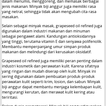
dalam menumis, menggoreng, dan memasak berbagai
jenis makanan. Minyak biji anggur juga memiliki rasa
yang netral, sehingga tidak akan mengubah cita rasa
masakan.
Selain sebagai minyak masak, grapeseed oil refined juga
digunakan dalam industri makanan dan minuman
sebagai pengawet alami. Kandungan antioksidannya
yang tinggi, terutama vitamin E dan senyawa polifenolik.
Membantu memperpanjang umur simpan produk
makanan dan melindungi dari kerusakan oksidatif.
Grapeseed oil refined juga memiliki peran penting dalam
industri kosmetik dan perawatan kulit. Karena sifatnya
yang ringan dan mudah diserap oleh kulit. Minyak ini
sering digunakan dalam pembuatan produk-produk
perawatan kulit seperti krim, losion, dan sabun. Minyak
biji anggur dapat membantu menjaga kelembapan kulit,
mengurangi kerutan, dan merawat kulit kering atau
teriritasi.