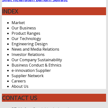
INDEX
Market
Our Business
Product Ranges
Our Technology
Engineering Design
News and Media Relations
Investor Relations
Our Company Sustainability
Business Conduct & Ethnics
e-innovation Supplier
Supplier Network
Careers
About Us
CONTACT US