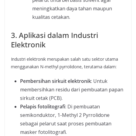
meningkatkan daya tahan maupun
kualitas cetakan.
3. Aplikasi dalam Industri
Elektronik
Industri elektronik merupakan salah satu sektor utama
menggunakan N-methyl pyrrolidone, terutama dalam:
Pembersihan sirkuit elektronik
: Untuk
membersihkan residu dari pembuatan papan
sirkuit cetak (PCB).
Pelapis fotolitografi
: Di pembuatan
semikonduktor, 1-Methyl 2 Pyrrolidone
sebagai pelarut saat proses pembuatan
masker fotolitografi.