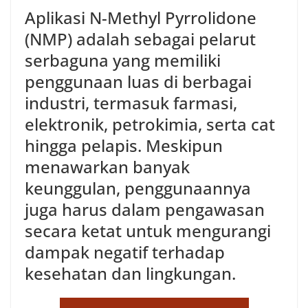
Aplikasi N-Methyl Pyrrolidone
(NMP) adalah sebagai pelarut
serbaguna yang memiliki
penggunaan luas di berbagai
industri, termasuk farmasi,
elektronik, petrokimia, serta cat
hingga pelapis. Meskipun
menawarkan banyak
keunggulan, penggunaannya
juga harus dalam pengawasan
secara ketat untuk mengurangi
dampak negatif terhadap
kesehatan dan lingkungan.