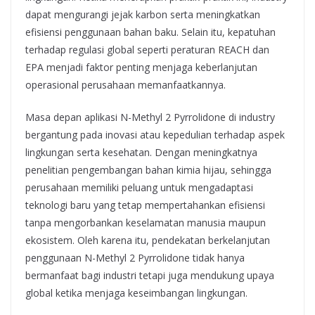
dapat mengurangi jejak karbon serta meningkatkan
efisiensi penggunaan bahan baku. Selain itu, kepatuhan
terhadap regulasi global seperti peraturan REACH dan
EPA menjadi faktor penting menjaga keberlanjutan
operasional perusahaan memanfaatkannya.
Masa depan aplikasi N-Methyl 2 Pyrrolidone di industry
bergantung pada inovasi atau kepedulian terhadap aspek
lingkungan serta kesehatan. Dengan meningkatnya
penelitian pengembangan bahan kimia hijau, sehingga
perusahaan memiliki peluang untuk mengadaptasi
teknologi baru yang tetap mempertahankan efisiensi
tanpa mengorbankan keselamatan manusia maupun
ekosistem. Oleh karena itu, pendekatan berkelanjutan
penggunaan N-Methyl 2 Pyrrolidone tidak hanya
bermanfaat bagi industri tetapi juga mendukung upaya
global ketika menjaga keseimbangan lingkungan.