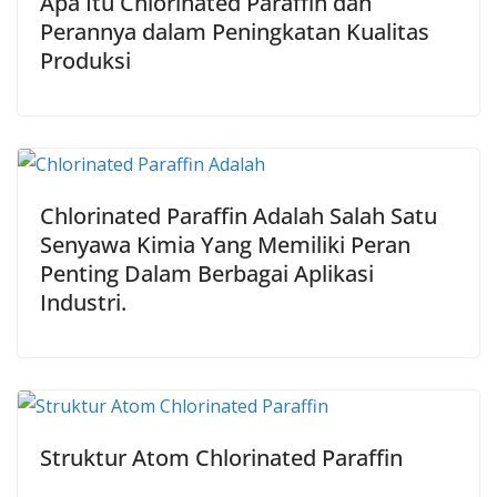
Apa Itu Chlorinated Paraffin dan
Perannya dalam Peningkatan Kualitas
Produksi
Chlorinated Paraffin Adalah Salah Satu
Senyawa Kimia Yang Memiliki Peran
Penting Dalam Berbagai Aplikasi
Industri.
Struktur Atom Chlorinated Paraffin