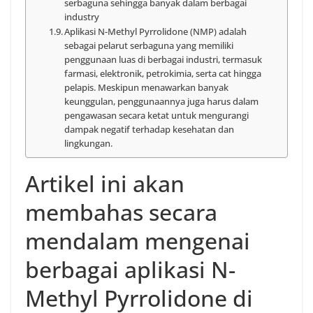
serbaguna sehingga banyak dalam berbagai
industry
Aplikasi N-Methyl Pyrrolidone (NMP) adalah
sebagai pelarut serbaguna yang memiliki
penggunaan luas di berbagai industri, termasuk
farmasi, elektronik, petrokimia, serta cat hingga
pelapis. Meskipun menawarkan banyak
keunggulan, penggunaannya juga harus dalam
pengawasan secara ketat untuk mengurangi
dampak negatif terhadap kesehatan dan
lingkungan.
Artikel ini akan
membahas secara
mendalam mengenai
berbagai aplikasi N-
Methyl Pyrrolidone di