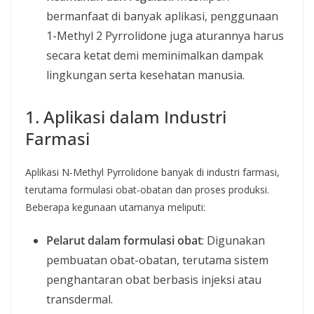
bermanfaat di banyak aplikasi, penggunaan
1-Methyl 2 Pyrrolidone juga aturannya harus
secara ketat demi meminimalkan dampak
lingkungan serta kesehatan manusia.
1. Aplikasi dalam Industri
Farmasi
Aplikasi N-Methyl Pyrrolidone banyak di industri farmasi,
terutama formulasi obat-obatan dan proses produksi.
Beberapa kegunaan utamanya meliputi:
Pelarut dalam formulasi obat
: Digunakan
pembuatan obat-obatan, terutama sistem
penghantaran obat berbasis injeksi atau
transdermal.