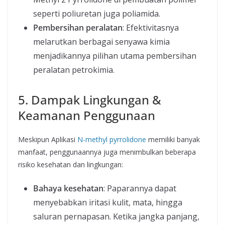
seperti poliuretan juga poliamida.
Pembersihan peralatan
: Efektivitasnya
melarutkan berbagai senyawa kimia
menjadikannya pilihan utama pembersihan
peralatan petrokimia.
5. Dampak Lingkungan &
Keamanan Penggunaan
Meskipun Aplikasi
N-methyl pyrrolidone
memiliki banyak
manfaat, penggunaannya juga menimbulkan beberapa
risiko kesehatan dan lingkungan:
Bahaya kesehatan
: Paparannya dapat
menyebabkan iritasi kulit, mata, hingga
saluran pernapasan. Ketika jangka panjang,