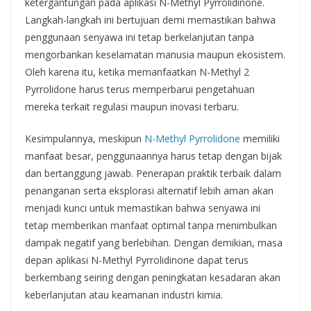
ketergantungan pada aplikasi N-Methyl Pyrrolidinone.
Langkah-langkah ini bertujuan demi memastikan bahwa
penggunaan senyawa ini tetap berkelanjutan tanpa
mengorbankan keselamatan manusia maupun ekosistem.
Oleh karena itu, ketika memanfaatkan N-Methyl 2
Pyrrolidone harus terus memperbarui pengetahuan
mereka terkait regulasi maupun inovasi terbaru.
Kesimpulannya, meskipun
N-Methyl Pyrrolidone
memiliki
manfaat besar, penggunaannya harus tetap dengan bijak
dan bertanggung jawab. Penerapan praktik terbaik dalam
penanganan serta eksplorasi alternatif lebih aman akan
menjadi kunci untuk memastikan bahwa senyawa ini
tetap memberikan manfaat optimal tanpa menimbulkan
dampak negatif yang berlebihan. Dengan demikian, masa
depan aplikasi N-Methyl Pyrrolidinone dapat terus
berkembang seiring dengan peningkatan kesadaran akan
keberlanjutan atau keamanan industri kimia.