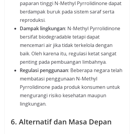
paparan tinggi N-Methyl Pyrrolidinone dapat
berdampak buruk pada sistem saraf serta
reproduksi.
Dampak lingkungan
: N-Methyl Pyrrolidinone
bersifat biodegradable tetapi dapat
mencemari air jika tidak terkelola dengan
baik. Oleh karena itu, regulasi ketat sangat
penting pada pembuangan limbahnya.
Regulasi penggunaan
: Beberapa negara telah
membatasi penggunaan N-Methyl
Pyrrolidinone pada produk konsumen untuk
mengurangi risiko kesehatan maupun
lingkungan.
6. Alternatif dan Masa Depan