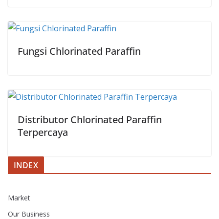
Fungsi Chlorinated Paraffin
Distributor Chlorinated Paraffin
Terpercaya
INDEX
Market
Our Business