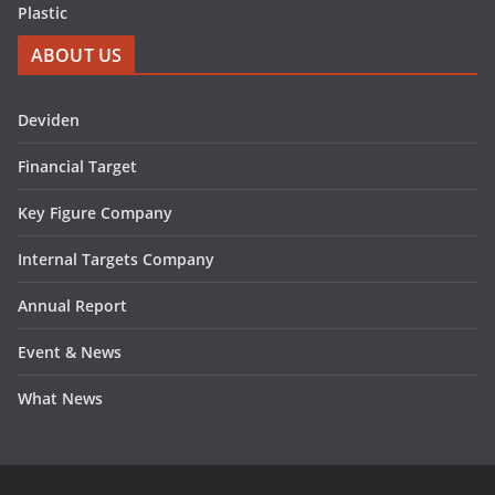
Plastic
ABOUT US
Deviden
Financial Target
Key Figure Company
Internal Targets Company
Annual Report
Event & News
What News