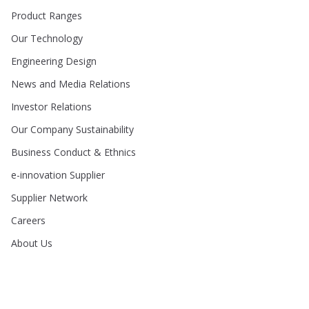
Product Ranges
Our Technology
Engineering Design
News and Media Relations
Investor Relations
Our Company Sustainability
Business Conduct & Ethnics
e-innovation Supplier
Supplier Network
Careers
About Us