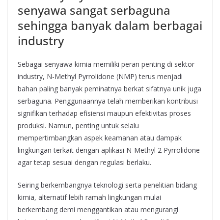
senyawa sangat serbaguna
sehingga banyak dalam berbagai
industry
Sebagai senyawa kimia memiliki peran penting di sektor
industry, N-Methyl Pyrrolidone (NMP) terus menjadi
bahan paling banyak peminatnya berkat sifatnya unik juga
serbaguna. Penggunaannya telah memberikan kontribusi
signifikan terhadap efisiensi maupun efektivitas proses
produksi. Namun, penting untuk selalu
mempertimbangkan aspek keamanan atau dampak
lingkungan terkait dengan aplikasi N-Methyl 2 Pyrrolidone
agar tetap sesuai dengan regulasi berlaku.
Seiring berkembangnya teknologi serta penelitian bidang
kimia, alternatif lebih ramah lingkungan mulai
berkembang demi menggantikan atau mengurangi