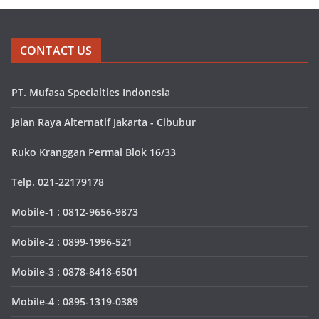
CONTACT US
PT. Mufasa Specialties Indonesia
Jalan Raya Alternatif Jakarta - Cibubur
Ruko Kranggan Permai Blok 16/33
Telp. 021-22179178
Mobile-1 : 0812-9656-9873
Mobile-2 : 0899-1996-521
Mobile-3 : 0878-8418-6501
Mobile-4 : 0895-1319-0389