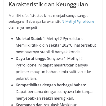
Karakteristik dan Keunggulan
Memiliki sifat fisik atau kimia menjadikannya sangat
serbaguna. Beberapa karakteristik
N-Methyl Pyrrolidone
utamanya meliputi:
Molekul Stabil:
1-Methyl 2 Pyrrolidone
Memiliki titik didih sekitar 202°C, hal tersebut
membuatnya stabil di banyak kondisi.
Daya larut tinggi:
Senyawa 1-Methyl 2
Pyrrolidone ini dapat melarutkan banyak
polimer maupun bahan kimia sulit larut ke
pelarut lain.
Kompatibilitas dengan berbagai bahan:
Dapat bersama dengan senyawa lain tanpa
menyebabkan reaksi merugikan.
Keamanan dan regulasi:
Meskipun