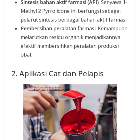
Sintesis bahan aktif farmasi (API)
: Senyawa 1-
Methyl 2 Pyrrolidone ini berfungsi sebagai
pelarut sintesis berbagai bahan aktif farmasi.
Pembersihan peralatan farmasi
: Kemampuan
melarutkan residu organik menjadikannya
efektif membersihkan peralatan produksi
obat.
2. Aplikasi Cat dan Pelapis