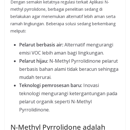
Dengan semakin ketatnya regulasi terkait Aplikasi N-
methyl pyrrolidone, berbagai penelitian sedang di
berlakukan agar menemukan alternatif lebih aman serta
ramah lingkungan. Beberapa solusi sedang berkembang
meliputi:
Pelarut berbasis air:
Alternatif mengurangi
emisi VOC lebih aman bagi lingkungan.
Pelarut hijau:
N-Methyl Pyrrolidinone pelarut
berbasis bahan alami tidak beracun sehingga
mudah terurai.
Teknologi pemrosesan baru:
Inovasi
teknologi mengurangi ketergantungan pada
pelarut organik seperti N-Methyl
Pyrrolidinone.
N-Methyl Pyrrolidone adalah