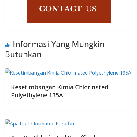
Informasi Yang Mungkin
Butuhkan
Kesetimbangan Kimia Chlorinated
Polyethylene 135A