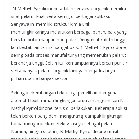
N-Methyl Pyrrolidinone adalah senyawa organik memiliki
sifat pelarut kuat serta sering di berbagai aplikasi.
Senyawa ini memiliki struktur kimia unik
memungkinkannya melarutkan berbagai bahan, baik yang
bersifat polar maupun non-polar. Dengan titik didih tinggi
lalu kestabilan termal sangat baik, 1-Methyl 2 Pyrrolidone
sering pada proses manufaktur yang memerlukan pelarut
berkinerja tinggi. Selain itu, kemampuannya bercampur air
serta banyak pelarut organik lainnya menjadikannya
pilihan utama banyak sektor.
Seiring perkembangan teknologi, penelitian mengenai
alternatif lebih ramah lingkungan untuk menggantikan N-
Methyl Pyrrolidinone. terus di berlakukan. Beberapa solusi
telah berkembang demi mengurangi dampak lingkungan
tanpa mengorbankan efektivitasnya sebagai pelarut.
Namun, hingga saat ini, N-Methyl Pyrrolidinone masih