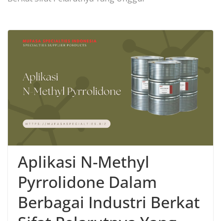
Aplikasi N-Methyl
Pyrrolidone Dalam
Berbagai Industri Berkat