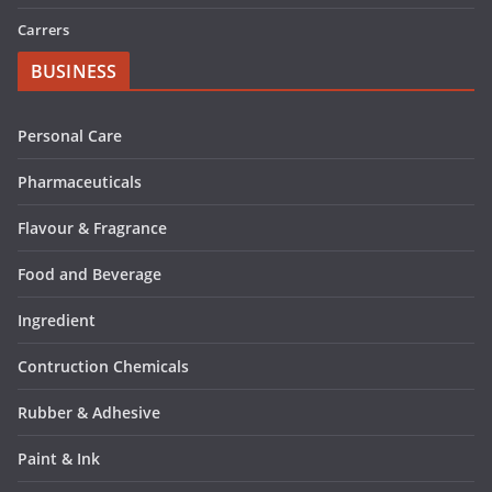
Carrers
BUSINESS
Personal Care
Pharmaceuticals
Flavour & Fragrance
Food and Beverage
Ingredient
Contruction Chemicals
Rubber & Adhesive
Paint & Ink