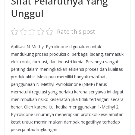
Sifat Pelarutnya Yang
Unggul
Rate this post
Aplikasi N-Methyl Pyrrolidone digunakan untuk
mendukung proses produksi di berbagai bidang, termasuk
elektronik, farmasi, dan industri kimia. Perannya sangat
penting dalam meningkatkan efisiensi proses dan kualitas
produk akhir. Meskipun memiliki banyak manfaat,
penggunaan N-Methyl Pyrrolidinone (NMP) harus
mematuhi regulasi yang berlaku karena senyawa ini dapat
menimbulkan risiko kesehatan jika tidak tertangani secara
benar. Oleh karena itu, ketika menggunakan 1-Methyl 2
Pyrrolidone umumnya menerapkan protokol keselamatan
ketat untuk meminimalkan dampak negatifnya terhadap
pekerja atau lingkungan