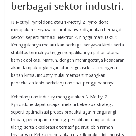
berbagai sektor industri.
N-Methyl Pyrrolidone atau 1-Methyl 2 Pyrrolidone
merupakan senyawa pelarut banyak digunakan berbagai
sektor, seperti farmasi, elektronik, hingga manufaktur.
Keunggulannya melarutkan berbagai senyawa kimia serta
stabilitas termalnya tinggi menjadikannya pilihan utama
banyak aplikasi. Namun, dengan meningkatnya kesadaran
akan dampak lingkungan atau regulasi ketat mengenai
bahan kimia, industry mulai mempertimbangkan
pendekatan lebih berkelanjutan saat penggunaannya.
Keberlanjutan industry menggunakan N-Methyl 2
Pyrrolidone dapat dicapai melalui beberapa strategi,
seperti optimalisasi proses produksi agar mengurangi
limbah, penerapan teknologi pemulihan maupun daur
ulang, serta eksplorasi alternatif pelarut lebih ramah
lingkungan. Ketika menerapkan praktik-praktik ini, industry