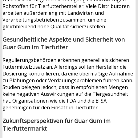
Rohstoffen für Tierfutterhersteller. Viele Distributoren
arbeiten außerdem eng mit Landwirten und
Verarbeitungsbetrieben zusammen, um eine
gleichbleibend hohe Qualität sicherzustellen.
Gesundheitliche Aspekte und Sicherheit von
Guar Gum im Tierfutter
Regulierungsbehörden erkennen generell als sicheren
Futtermittelzusatz an. Allerdings sollten Hersteller die
Dosierung kontrollieren, da eine übermäßige Aufnahme
zu Blähungen oder Verdauungsproblemen führen kann.
Studien belegen jedoch, dass in empfohlenen Mengen
keine negativen Auswirkungen auf die Tiergesundheit
hat. Organisationen wie die FDA und die EFSA
genehmigen für den Einsatz in Tierfutter.
Zukunftsperspektiven für Guar Gum im
Tierfuttermarkt