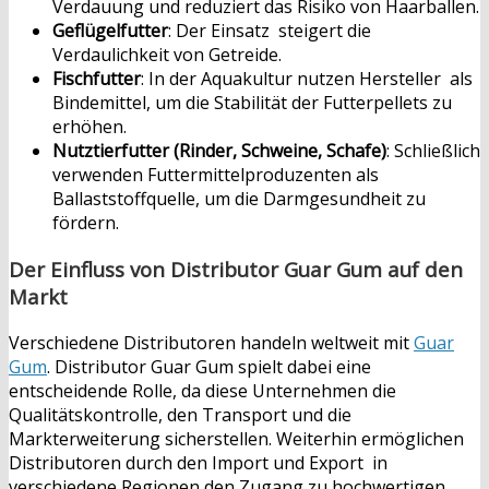
Verdauung und reduziert das Risiko von Haarballen.
Geflügelfutter
: Der Einsatz steigert die
Verdaulichkeit von Getreide.
Fischfutter
: In der Aquakultur nutzen Hersteller als
Bindemittel, um die Stabilität der Futterpellets zu
erhöhen.
Nutztierfutter (Rinder, Schweine, Schafe)
: Schließlich
verwenden Futtermittelproduzenten als
Ballaststoffquelle, um die Darmgesundheit zu
fördern.
Der Einfluss von Distributor Guar Gum auf den
Markt
Verschiedene Distributoren handeln weltweit mit
Guar
Gum
. Distributor Guar Gum spielt dabei eine
entscheidende Rolle, da diese Unternehmen die
Qualitätskontrolle, den Transport und die
Markterweiterung sicherstellen. Weiterhin ermöglichen
Distributoren durch den Import und Export in
verschiedene Regionen den Zugang zu hochwertigen