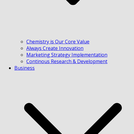
Chemistry is Our Core Value
Always Create Innovation
Marketing Strategy Implementation
Continous Research & Development
Business