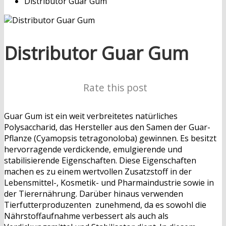
Distributor Guar Gum
Distributor Guar Gum
Rate this post
Guar Gum ist ein weit verbreitetes natürliches
Polysaccharid, das Hersteller aus den Samen der Guar-
Pflanze (Cyamopsis tetragonoloba) gewinnen. Es besitzt
hervorragende verdickende, emulgierende und
stabilisierende Eigenschaften. Diese Eigenschaften
machen es zu einem wertvollen Zusatzstoff in der
Lebensmittel-, Kosmetik- und Pharmaindustrie sowie in
der Tierernährung. Darüber hinaus verwenden
Tierfutterproduzenten zunehmend, da es sowohl die
Nährstoffaufnahme verbessert als auch als