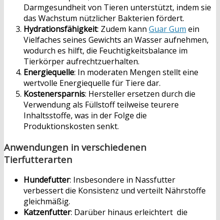
Darmgesundheit von Tieren unterstützt, indem sie
das Wachstum nützlicher Bakterien fördert.
Hydrationsfähigkeit
: Zudem kann
Guar Gum
ein
Vielfaches seines Gewichts an Wasser aufnehmen,
wodurch es hilft, die Feuchtigkeitsbalance im
Tierkörper aufrechtzuerhalten.
Energiequelle
: In moderaten Mengen stellt eine
wertvolle Energiequelle für Tiere dar.
Kostenersparnis
: Hersteller ersetzen durch die
Verwendung als Füllstoff teilweise teurere
Inhaltsstoffe, was in der Folge die
Produktionskosten senkt.
Anwendungen in verschiedenen
Tierfutterarten
Hundefutter
: Insbesondere in Nassfutter
verbessert die Konsistenz und verteilt Nährstoffe
gleichmäßig.
Katzenfutter
: Darüber hinaus erleichtert die