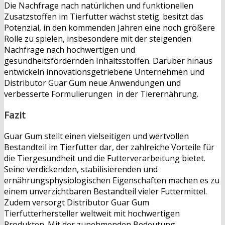
Die Nachfrage nach natürlichen und funktionellen
Zusatzstoffen im Tierfutter wächst stetig. besitzt das
Potenzial, in den kommenden Jahren eine noch größere
Rolle zu spielen, insbesondere mit der steigenden
Nachfrage nach hochwertigen und
gesundheitsfördernden Inhaltsstoffen. Darüber hinaus
entwickeln innovationsgetriebene Unternehmen und
Distributor Guar Gum neue Anwendungen und
verbesserte Formulierungen in der Tierernährung.
Fazit
Guar Gum stellt einen vielseitigen und wertvollen
Bestandteil im Tierfutter dar, der zahlreiche Vorteile für
die Tiergesundheit und die Futterverarbeitung bietet.
Seine verdickenden, stabilisierenden und
ernährungsphysiologischen Eigenschaften machen es zu
einem unverzichtbaren Bestandteil vieler Futtermittel.
Zudem versorgt Distributor Guar Gum
Tierfutterhersteller weltweit mit hochwertigen
Produkten. Mit der zunehmenden Bedeutung