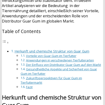
Verdickungsmittel und Stabilisator dient. In diesem
Artikel analysieren wir die Bedeutung in der
Tierernährung detailliert, einschließlich seiner Vorteile,
Anwendungen und der entscheidenden Rolle von
Distributor Guar Gum im globalen Markt.
Table of Contents
Herkunft und chemische Struktur von Guar Gum
Vorteile von Guar Gum im Tierfutter
Anwendungen in verschiedenen Tierfutterarten
Der Einfluss von Distributor Guar Gum auf den Markt
Gesundheitliche Aspekte und Sicherheit von Guar
Gum im Tierfutter
Zukunftsperspektiven für Guar Gum im
Tierfuttermarkt
Fazit
Herkunft und chemische Struktur von