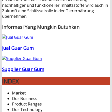
nachhaltiger und funktioneller Inhaltsstoffe wird auch in
Zukunft eine Schlüsselrolle in der Tierernährung
übernehmen.
Informasi Yang Mungkin Butuhkan
Jual Guar Gum
Supplier Guar Gum
INDEX
Market
Our Business
Product Ranges
Our Technology