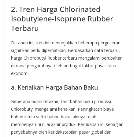
2. Tren Harga Chlorinated
Isobutylene-Isoprene Rubber
Terbaru
Di tahun ini, tren ini menunjukkan beberapa pergeseran
signifikan perlu diperhatikan. Berdasarkan data terbaru,
harga Chlorobutyl Rubber terbaru mengalami perubahan
dimana pengaruhnya oleh berbagai faktor pasar atau
ekonomi.
a. Kenaikan Harga Bahan Baku
Beberapa bulan terakhir, tarif bahan baku produksi
Chlorobutyl mengalami kenaikan. Peningkatan biaya
bahan kimia serta bahan baku lainnya telah
mempengaruhi nilai akhir produk. Perubahan ini sebagian
penyebabnya oleh ketidakstabilan pasar global dan