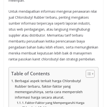
melimpah.
Untuk mendapatkan informasi mengenai penawaran nilai
jual Chlorobutyl Rubber terbaru, penting mengakses
sumber informasi terpercaya seperti laporan industri,
situs web perdagangan, atau langsung menghubungi
supplier atau distributor. Memantau tarif terbaru
membantu perusahaan ketika perencanaan biaya
pengadaan bahan baku lebih efisien, serta memungkinkan
mereka membuat keputusan lebih baik di manajemen
rantai pasokan karet chlorobutyl dan strategi pembelian.
Table of Contents
Berbagai aspek terkait harga Chlorobutyl
Rubber terbaru, faktor-faktor yang
memengaruhinya, serta cara memperoleh
informasi harga secara akurat.
1. Faktor-Faktor yang Mempengaruhi Harga