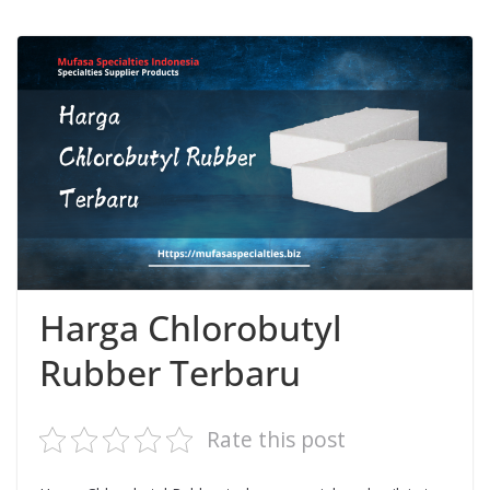
Harga Chlorobutyl
Rubber Terbaru
Rate this post