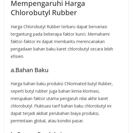
Mempengaruhi Harga
Chlorobutyl Rubber
Harga Chlorobutyl Rubber terbaru dapat bervariasi
tergantung pada beberapa faktor kunci. Memahami
faktor-faktor ini dapat membantu merencanakan
pengadaan bahan baku karet chlorobutyl secara lebih
efisien.
a.Bahan Baku
Harga bahan baku produksi Chlorinated butyl Rubber,
seperti butyl rubber juga bahan kimia klorinasi,
merupakan faktor utama pengaruh nilai akhir karet
chlorobutyl. Fluktuasi tarif bahan baku chlorobutyl ini
dapat terjadi akibat perubahan biaya produksi,
permintaan global, atau kondisi pasar.