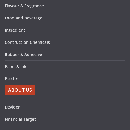
Flavour & Fragrance
Food and Beverage
Ingredient
Contruction Chemicals
Rubber & Adhesive
Paint & Ink
Plastic
ABOUT US
Deviden
Financial Target