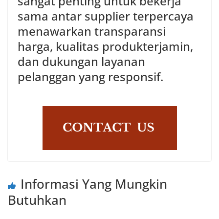
sangat penting untuk bekerja
sama antar supplier terpercaya
menawarkan transparansi
harga, kualitas produkterjamin,
dan dukungan layanan
pelanggan yang responsif.
Informasi Yang Mungkin
Butuhkan