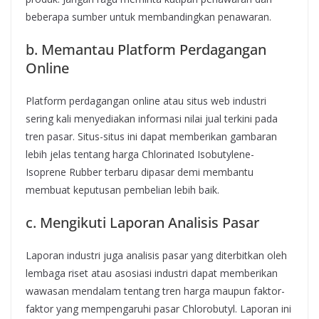
beberapa sumber untuk membandingkan penawaran.
b. Memantau Platform Perdagangan
Online
Platform perdagangan online atau situs web industri
sering kali menyediakan informasi nilai jual terkini pada
tren pasar. Situs-situs ini dapat memberikan gambaran
lebih jelas tentang harga Chlorinated Isobutylene-
Isoprene Rubber terbaru dipasar demi membantu
membuat keputusan pembelian lebih baik.
c. Mengikuti Laporan Analisis Pasar
Laporan industri juga analisis pasar yang diterbitkan oleh
lembaga riset atau asosiasi industri dapat memberikan
wawasan mendalam tentang tren harga maupun faktor-
faktor yang mempengaruhi pasar Chlorobutyl. Laporan ini