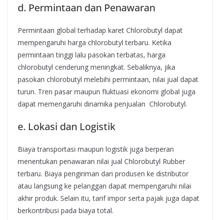
d. Permintaan dan Penawaran
Permintaan global terhadap karet Chlorobutyl dapat
mempengaruhi harga chlorobutyl terbaru. Ketika
permintaan tinggi lalu pasokan terbatas, harga
chlorobutyl cenderung meningkat. Sebaliknya, jika
pasokan chlorobutyl melebihi permintaan, nilai jual dapat
turun. Tren pasar maupun fluktuasi ekonomi global juga
dapat memengaruhi dinamika penjualan Chlorobutyl.
e. Lokasi dan Logistik
Biaya transportasi maupun logistik juga berperan
menentukan penawaran nilai jual Chlorobutyl Rubber
terbaru. Biaya pengiriman dari produsen ke distributor
atau langsung ke pelanggan dapat mempengaruhi nilai
akhir produk. Selain itu, tarif impor serta pajak juga dapat
berkontribusi pada biaya total.