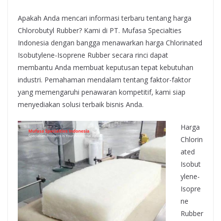
Apakah Anda mencari informasi terbaru tentang harga
Chlorobutyl Rubber? Kami di PT. Mufasa Specialties
Indonesia dengan bangga menawarkan harga Chlorinated
Isobutylene-Isoprene Rubber secara rinci dapat
membantu Anda membuat keputusan tepat kebutuhan
industri. Pemahaman mendalam tentang faktor-faktor
yang memengaruhi penawaran kompetitif, kami siap
menyediakan solusi terbaik bisnis Anda.
Harga
Chlorin
ated
Isobut
ylene-
Isopre
ne
Rubber