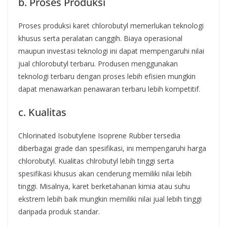
b. Proses Produksi
Proses produksi karet chlorobutyl memerlukan teknologi
khusus serta peralatan canggih. Biaya operasional
maupun investasi teknologi ini dapat mempengaruhi nilai
jual chlorobutyl terbaru. Produsen menggunakan
teknologi terbaru dengan proses lebih efisien mungkin
dapat menawarkan penawaran terbaru lebih kompetitif.
c. Kualitas
Chlorinated Isobutylene Isoprene Rubber tersedia
diberbagai grade dan spesifikasi, ini mempengaruhi harga
chlorobutyl. Kualitas chlrobutyl lebih tinggi serta
spesifikasi khusus akan cenderung memiliki nilai lebih
tinggi. Misalnya, karet berketahanan kimia atau suhu
ekstrem lebih baik mungkin memiliki nilai jual lebih tinggi
daripada produk standar.