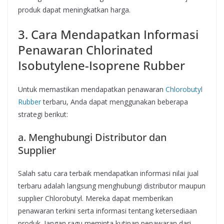
produk dapat meningkatkan harga.
3. Cara Mendapatkan Informasi
Penawaran Chlorinated
Isobutylene-Isoprene Rubber
Untuk memastikan mendapatkan penawaran
Chlorobutyl
Rubber
terbaru, Anda dapat menggunakan beberapa
strategi berikut:
a. Menghubungi Distributor dan
Supplier
Salah satu cara terbaik mendapatkan informasi nilai jual
terbaru adalah langsung menghubungi distributor maupun
supplier Chlorobutyl. Mereka dapat memberikan
penawaran terkini serta informasi tentang ketersediaan
produk. Jangan ragu meminta kutipan penawaran dari