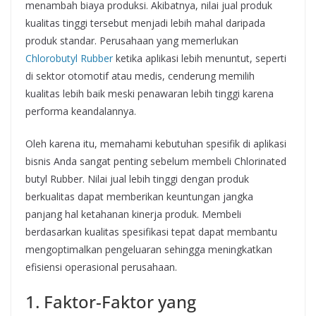
menambah biaya produksi. Akibatnya, nilai jual produk
kualitas tinggi tersebut menjadi lebih mahal daripada
produk standar. Perusahaan yang memerlukan
Chlorobutyl Rubber
ketika aplikasi lebih menuntut, seperti
di sektor otomotif atau medis, cenderung memilih
kualitas lebih baik meski penawaran lebih tinggi karena
performa keandalannya.
Oleh karena itu, memahami kebutuhan spesifik di aplikasi
bisnis Anda sangat penting sebelum membeli Chlorinated
butyl Rubber. Nilai jual lebih tinggi dengan produk
berkualitas dapat memberikan keuntungan jangka
panjang hal ketahanan kinerja produk. Membeli
berdasarkan kualitas spesifikasi tepat dapat membantu
mengoptimalkan pengeluaran sehingga meningkatkan
efisiensi operasional perusahaan.
1. Faktor-Faktor yang