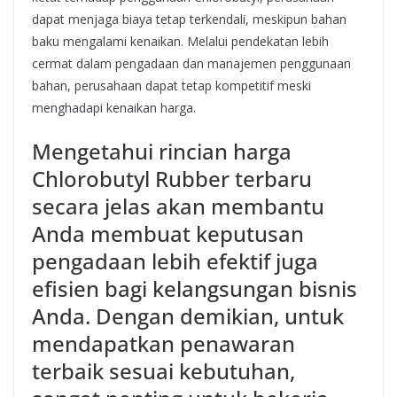
dapat menjaga biaya tetap terkendali, meskipun bahan
baku mengalami kenaikan. Melalui pendekatan lebih
cermat dalam pengadaan dan manajemen penggunaan
bahan, perusahaan dapat tetap kompetitif meski
menghadapi kenaikan harga.
Mengetahui rincian harga
Chlorobutyl Rubber terbaru
secara jelas akan membantu
Anda membuat keputusan
pengadaan lebih efektif juga
efisien bagi kelangsungan bisnis
Anda. Dengan demikian, untuk
mendapatkan penawaran
terbaik sesuai kebutuhan,