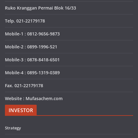
Ruko Kranggan Permai Blok 16/33
Telp. 021-22179178
Mobile-1 : 0812-9656-9873
Mobile-2 : 0899-1996-521
Mobile-3 : 0878-8418-6501
Mobile-4 : 0895-1319-0389
Fax. 021-22179178
Website : Mufasachem.com
INVESTOR
Strategy