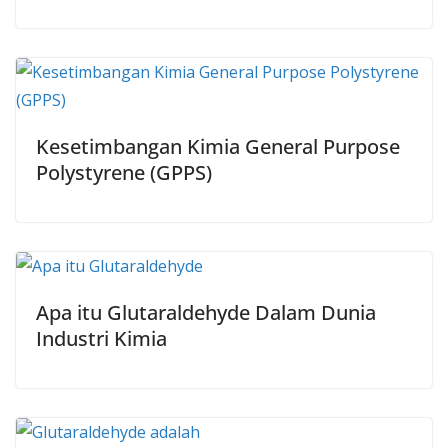
Kesetimbangan Kimia General Purpose
Polystyrene (GPPS)
Apa itu Glutaraldehyde Dalam Dunia
Industri Kimia