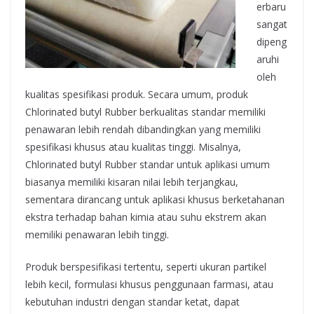
erbaru
sangat
dipeng
aruhi
oleh
kualitas spesifikasi produk. Secara umum, produk
Chlorinated butyl Rubber berkualitas standar memiliki
penawaran lebih rendah dibandingkan yang memiliki
spesifikasi khusus atau kualitas tinggi. Misalnya,
Chlorinated butyl Rubber standar untuk aplikasi umum
biasanya memiliki kisaran nilai lebih terjangkau,
sementara dirancang untuk aplikasi khusus berketahanan
ekstra terhadap bahan kimia atau suhu ekstrem akan
memiliki penawaran lebih tinggi.
Produk berspesifikasi tertentu, seperti ukuran partikel
lebih kecil, formulasi khusus penggunaan farmasi, atau
kebutuhan industri dengan standar ketat, dapat