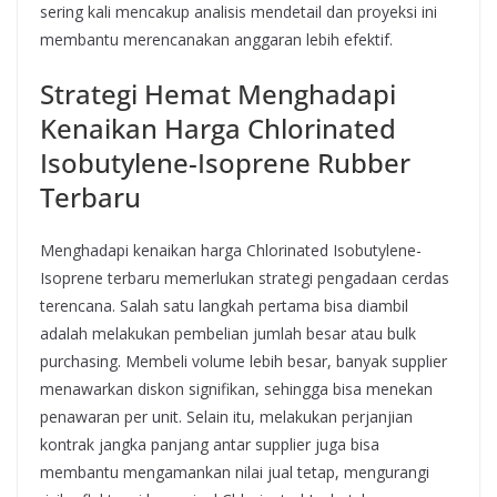
sering kali mencakup analisis mendetail dan proyeksi ini
membantu merencanakan anggaran lebih efektif.
Strategi Hemat Menghadapi
Kenaikan Harga Chlorinated
Isobutylene-Isoprene Rubber
Terbaru
Menghadapi kenaikan harga Chlorinated Isobutylene-
Isoprene terbaru memerlukan strategi pengadaan cerdas
terencana. Salah satu langkah pertama bisa diambil
adalah melakukan pembelian jumlah besar atau bulk
purchasing. Membeli volume lebih besar, banyak supplier
menawarkan diskon signifikan, sehingga bisa menekan
penawaran per unit. Selain itu, melakukan perjanjian
kontrak jangka panjang antar supplier juga bisa
membantu mengamankan nilai jual tetap, mengurangi