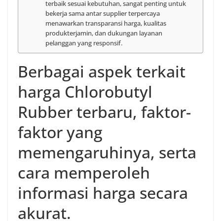
terbaik sesuai kebutuhan, sangat penting untuk
bekerja sama antar supplier terpercaya
menawarkan transparansi harga, kualitas
produkterjamin, dan dukungan layanan
pelanggan yang responsif.
Berbagai aspek terkait
harga Chlorobutyl
Rubber terbaru, faktor-
faktor yang
memengaruhinya, serta
cara memperoleh
informasi harga secara
akurat.