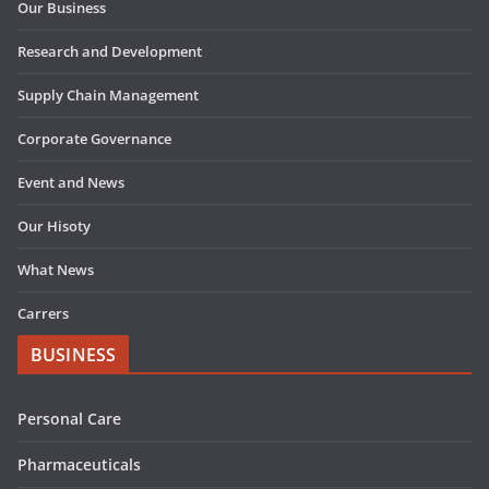
Our Business
Research and Development
Supply Chain Management
Corporate Governance
Event and News
Our Hisoty
What News
Carrers
BUSINESS
Personal Care
Pharmaceuticals