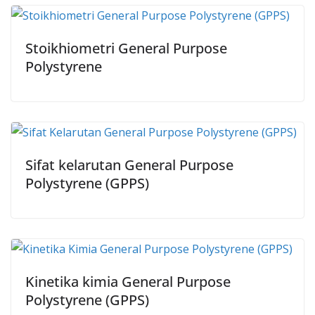
Stoikhiometri General Purpose
Polystyrene
Sifat kelarutan General Purpose
Polystyrene (GPPS)
Kinetika kimia General Purpose
Polystyrene (GPPS)