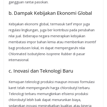
gangguan rantai pasokan.
b. Dampak Kebijakan Ekonomi Global
Kebijakan ekonomi global, termasuk tarif impor juga
regulasi lingkungan, juga ber kontribusi pada perubahan
nilai jual. Beberapa negara menerapkan kebijakan
membatasi impor bahan kimia atau memberikan insentif
bagi produsen lokal, ini dapat mempengaruhi nilai
Chlorinated Isobutylene-Isoprene Rubber di pasar
internasional.
c. Inovasi dan Teknologi Baru
Kemajuan teknologi produksi maupun inovasi formulasi
karet telah mempengaruhi harga chlorobutyl terbaru.
Teknologi terbaru memungkinkan efisiensi produksi
chlorobutyl lebih baik dapat menurunkan biaya,
sedangkan inovasi meningkatkan kualitas atau kinerja