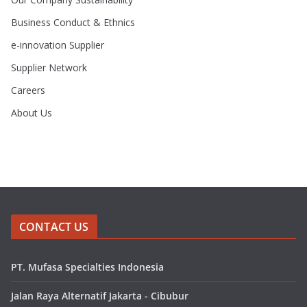
Business Conduct & Ethnics
e-innovation Supplier
Supplier Network
Careers
About Us
CONTACT US
PT. Mufasa Specialties Indonesia
Jalan Raya Alternatif Jakarta - Cibubur