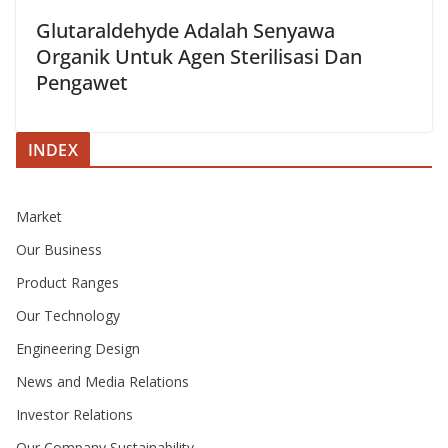
Glutaraldehyde Adalah Senyawa
Organik Untuk Agen Sterilisasi Dan
Pengawet
INDEX
Market
Our Business
Product Ranges
Our Technology
Engineering Design
News and Media Relations
Investor Relations
Our Company Sustainability