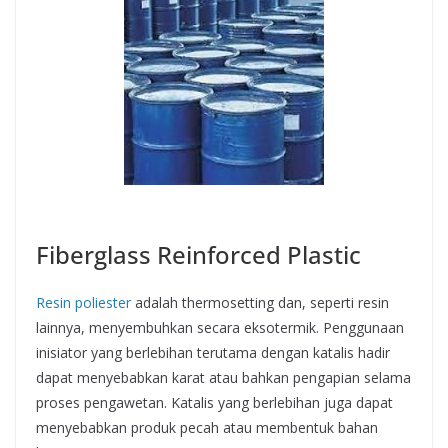
Harga
Fiberglass Reinforced Plastic
Resin poliester
adalah thermosetting dan, seperti resin
lainnya, menyembuhkan secara eksotermik. Penggunaan
inisiator yang berlebihan terutama dengan katalis hadir
dapat menyebabkan karat atau bahkan pengapian selama
proses pengawetan. Katalis yang berlebihan juga dapat
menyebabkan produk pecah atau membentuk bahan