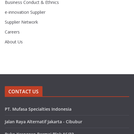
Business Conduct & Ethnics
e-innovation Supplier
Supplier Network
Careers
About Us
CONTACT US
PT. Mufasa Specialties Indonesia
Jalan Raya Alternatif Jakarta - Cibubur