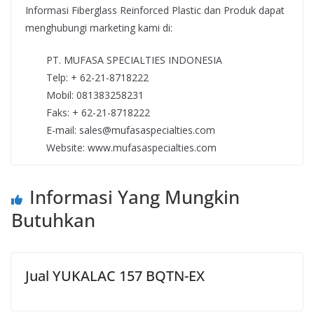
Informasi Fiberglass Reinforced Plastic dan Produk dapat
menghubungi marketing kami di:
PT. MUFASA SPECIALTIES INDONESIA
Telp: + 62-21-8718222
Mobil: 081383258231
Faks: + 62-21-8718222
E-mail: sales@mufasaspecialties.com
Website: www.mufasaspecialties.com
Informasi Yang Mungkin
Butuhkan
Jual YUKALAC 157 BQTN-EX