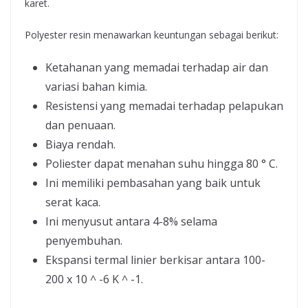
karet.
Polyester resin menawarkan keuntungan sebagai berikut:
Ketahanan yang memadai terhadap air dan
variasi bahan kimia.
Resistensi yang memadai terhadap pelapukan
dan penuaan.
Biaya rendah.
Poliester dapat menahan suhu hingga 80 ° C.
Ini memiliki pembasahan yang baik untuk
serat kaca.
Ini menyusut antara 4-8% selama
penyembuhan.
Ekspansi termal linier berkisar antara 100-
200 x 10 ^ -6 K ^ -1.