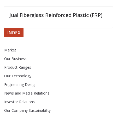
Jual Fiberglass Reinforced Plastic (FRP)
INDEX
Market
Our Business
Product Ranges
Our Technology
Engineering Design
News and Media Relations
Investor Relations
Our Company Sustainability