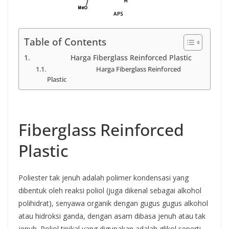
Table of Contents
Harga Fiberglass Reinforced Plastic
Harga Fiberglass Reinforced
Plastic
Harga
Fiberglass Reinforced
Plastic
Poliester tak jenuh adalah polimer kondensasi yang
dibentuk oleh reaksi poliol (juga dikenal sebagai alkohol
polihidrat), senyawa organik dengan gugus gugus alkohol
atau hidroksi ganda, dengan asam dibasa jenuh atau tak
jenuh. Poliol tipikal yang digunakan adalah glikol seperti