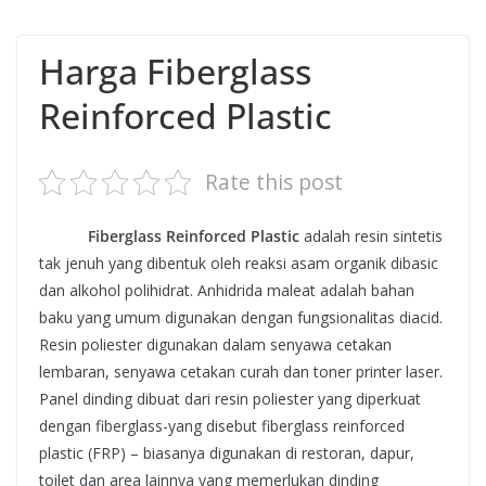
Harga Fiberglass
Reinforced Plastic
Rate this post
Harga
Fiberglass Reinforced Plastic
adalah resin sintetis
tak jenuh yang dibentuk oleh reaksi asam organik dibasic
dan alkohol polihidrat. Anhidrida maleat adalah bahan
baku yang umum digunakan dengan fungsionalitas diacid.
Resin poliester digunakan dalam senyawa cetakan
lembaran, senyawa cetakan curah dan toner printer laser.
Panel dinding dibuat dari resin poliester yang diperkuat
dengan fiberglass-yang disebut fiberglass reinforced
plastic (FRP) – biasanya digunakan di restoran, dapur,
toilet dan area lainnya yang memerlukan dinding