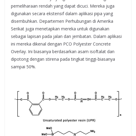
pemeliharaan rendah yang dapat dicuci. Mereka juga
digunakan secara ekstensif dalam aplikasi pipa yang
disembuhkan. Departemen Perhubungan di Amerika
Serikat juga menetapkan mereka untuk digunakan
sebagai lapisan pada jalan dan jembatan. Dalam aplikasi
ini mereka dikenal dengan PCO Polyester Concrete
Overlay. Ini biasanya berdasarkan asam isoftalat dan
dipotong dengan stirena pada tingkat tinggi-biasanya
sampai 50%.