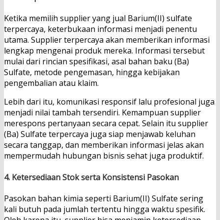
Ketika memilih supplier yang jual Barium(II) sulfate
terpercaya, keterbukaan informasi menjadi penentu
utama. Supplier terpercaya akan memberikan informasi
lengkap mengenai produk mereka. Informasi tersebut
mulai dari rincian spesifikasi, asal bahan baku (Ba)
Sulfate, metode pengemasan, hingga kebijakan
pengembalian atau klaim.
Lebih dari itu, komunikasi responsif lalu profesional juga
menjadi nilai tambah tersendiri. Kemampuan supplier
merespons pertanyaan secara cepat. Selain itu supplier
(Ba) Sulfate terpercaya juga siap menjawab keluhan
secara tanggap, dan memberikan informasi jelas akan
mempermudah hubungan bisnis sehat juga produktif.
4. Ketersediaan Stok serta Konsistensi Pasokan
Pasokan bahan kimia seperti Barium(II) Sulfate sering
kali butuh pada jumlah tertentu hingga waktu spesifik.