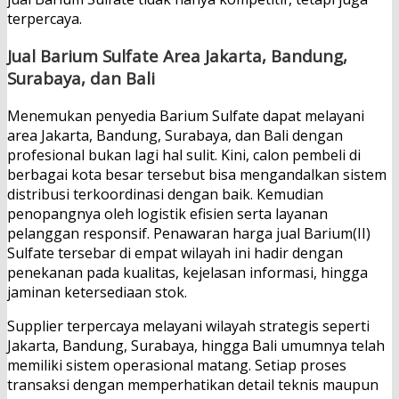
terpercaya.
Jual Barium Sulfate Area Jakarta, Bandung,
Surabaya, dan Bali
Menemukan penyedia Barium Sulfate dapat melayani
area Jakarta, Bandung, Surabaya, dan Bali dengan
profesional bukan lagi hal sulit. Kini, calon pembeli di
berbagai kota besar tersebut bisa mengandalkan sistem
distribusi terkoordinasi dengan baik. Kemudian
penopangnya oleh logistik efisien serta layanan
pelanggan responsif. Penawaran harga jual Barium(II)
Sulfate tersebar di empat wilayah ini hadir dengan
penekanan pada kualitas, kejelasan informasi, hingga
jaminan ketersediaan stok.
Supplier terpercaya melayani wilayah strategis seperti
Jakarta, Bandung, Surabaya, hingga Bali umumnya telah
memiliki sistem operasional matang. Setiap proses
transaksi dengan memperhatikan detail teknis maupun