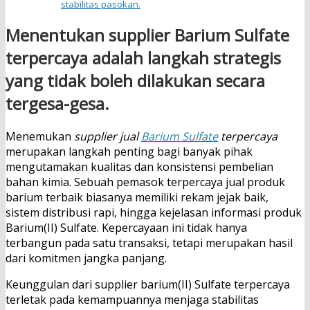
stabilitas pasokan.
Menentukan supplier Barium Sulfate
terpercaya adalah langkah strategis
yang tidak boleh dilakukan secara
tergesa-gesa.
Menemukan
supplier jual
Barium Sulfate
terpercaya
merupakan langkah penting bagi banyak pihak
mengutamakan kualitas dan konsistensi pembelian
bahan kimia. Sebuah pemasok terpercaya jual produk
barium terbaik biasanya memiliki rekam jejak baik,
sistem distribusi rapi, hingga kejelasan informasi produk
Barium(II) Sulfate. Kepercayaan ini tidak hanya
terbangun pada satu transaksi, tetapi merupakan hasil
dari komitmen jangka panjang.
Keunggulan dari supplier barium(II) Sulfate terpercaya
terletak pada kemampuannya menjaga stabilitas