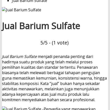
Jual Barium Sulfate
Jual Barium Sulfate
5/5 - (1 vote)
Jual
Barium Sulfate
menjadi penanda penting dari
hadirnya suatu produk yang telah melalui proses
pemilihan kualitas dan standar tertentu. Penawaran
biasanya telah melewati berbagai tahapan pengujian
guna memastikan kemurnian, konsistensi warna, hingga
stabilitas komposisi. Kata “jual” bukan hanya sekadar
aktivitas menawarkan, melainkan juga menunjukkan
adanya kepercayaan atas jual mutu produk lalu
komitmen menyediakan bahan secara profesional.
Penyedia yang menawarkan