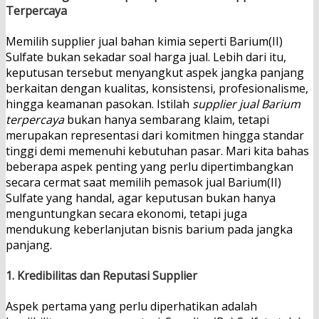
Terpercaya
Memilih supplier jual bahan kimia seperti Barium(II)
Sulfate bukan sekadar soal harga jual. Lebih dari itu,
keputusan tersebut menyangkut aspek jangka panjang
berkaitan dengan kualitas, konsistensi, profesionalisme,
hingga keamanan pasokan. Istilah
supplier jual Barium
terpercaya
bukan hanya sembarang klaim, tetapi
merupakan representasi dari komitmen hingga standar
tinggi demi memenuhi kebutuhan pasar. Mari kita bahas
beberapa aspek penting yang perlu dipertimbangkan
secara cermat saat memilih pemasok jual Barium(II)
Sulfate yang handal, agar keputusan bukan hanya
menguntungkan secara ekonomi, tetapi juga
mendukung keberlanjutan bisnis barium pada jangka
panjang.
1. Kredibilitas dan Reputasi Supplier
Aspek pertama yang perlu diperhatikan adalah