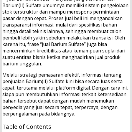
Barium(II) Sulfate umumnya memiliki sistem pengelolaan
stok terstruktur dan mampu merespons permintaan
pasar dengan cepat. Proses jual beli ini mengandalkan
transparansi informasi, mulai dari spesifikasi bahan
hingga detail teknis lainnya, sehingga membuat calon
pembeli lebih yakin sebelum melakukan transaksi. Oleh
karena itu, frase “jual Barium Sulfate” juga bisa
mencerminkan kredibilitas atau kemampuan suplai dari
suatu entitas bisnis ketika menghadirkan jual produk
barium unggulan.
Melalui strategi pemasaran efektif, informasi tentang
penjualan Barium(II) Sulfate kini bisa secara luas serta
cepat, terutama melalui platform digital. Dengan cara ini,
siapa pun membutuhkan informasi terkait ketersediaan
bahan tersebut dapat dengan mudah menemukan
penyedia yang jual secara tepat, terpercaya, dengan
berpengalaman pada bidangnya.
Table of Contents