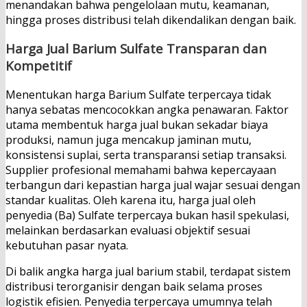
menandakan bahwa pengelolaan mutu, keamanan,
hingga proses distribusi telah dikendalikan dengan baik.
Harga Jual Barium Sulfate
Transparan dan
Kompetitif
Menentukan harga Barium Sulfate terpercaya tidak
hanya sebatas mencocokkan angka penawaran. Faktor
utama membentuk harga jual bukan sekadar biaya
produksi, namun juga mencakup jaminan mutu,
konsistensi suplai, serta transparansi setiap transaksi.
Supplier profesional memahami bahwa kepercayaan
terbangun dari kepastian harga jual wajar sesuai dengan
standar kualitas. Oleh karena itu, harga jual oleh
penyedia (Ba) Sulfate terpercaya bukan hasil spekulasi,
melainkan berdasarkan evaluasi objektif sesuai
kebutuhan pasar nyata.
Di balik angka harga jual barium stabil, terdapat sistem
distribusi terorganisir dengan baik selama proses
logistik efisien. Penyedia terpercaya umumnya telah