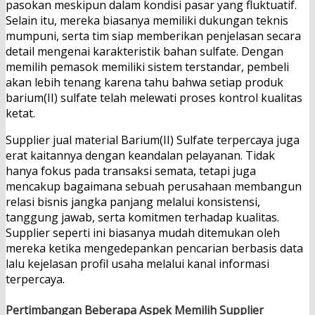
pasokan meskipun dalam kondisi pasar yang fluktuatif.
Selain itu, mereka biasanya memiliki dukungan teknis
mumpuni, serta tim siap memberikan penjelasan secara
detail mengenai karakteristik bahan sulfate. Dengan
memilih pemasok memiliki sistem terstandar, pembeli
akan lebih tenang karena tahu bahwa setiap produk
barium(II) sulfate telah melewati proses kontrol kualitas
ketat.
Supplier jual material Barium(II) Sulfate terpercaya juga
erat kaitannya dengan keandalan pelayanan. Tidak
hanya fokus pada transaksi semata, tetapi juga
mencakup bagaimana sebuah perusahaan membangun
relasi bisnis jangka panjang melalui konsistensi,
tanggung jawab, serta komitmen terhadap kualitas.
Supplier seperti ini biasanya mudah ditemukan oleh
mereka ketika mengedepankan pencarian berbasis data
lalu kejelasan profil usaha melalui kanal informasi
terpercaya.
Pertimbangan Beberapa Aspek Memilih Supplier