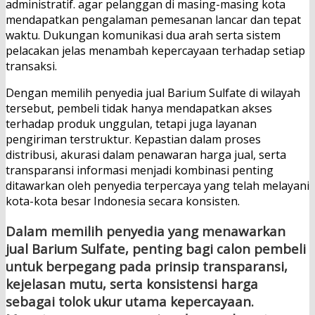
administratif. agar pelanggan di masing-masing kota
mendapatkan pengalaman pemesanan lancar dan tepat
waktu. Dukungan komunikasi dua arah serta sistem
pelacakan jelas menambah kepercayaan terhadap setiap
transaksi.
Dengan memilih penyedia jual Barium Sulfate di wilayah
tersebut, pembeli tidak hanya mendapatkan akses
terhadap produk unggulan, tetapi juga layanan
pengiriman terstruktur. Kepastian dalam proses
distribusi, akurasi dalam penawaran harga jual, serta
transparansi informasi menjadi kombinasi penting
ditawarkan oleh penyedia terpercaya yang telah melayani
kota-kota besar Indonesia secara konsisten.
Dalam memilih penyedia yang menawarkan
jual Barium Sulfate, penting bagi calon pembeli
untuk berpegang pada prinsip transparansi,
kejelasan mutu, serta konsistensi harga
sebagai tolok ukur utama kepercayaan.