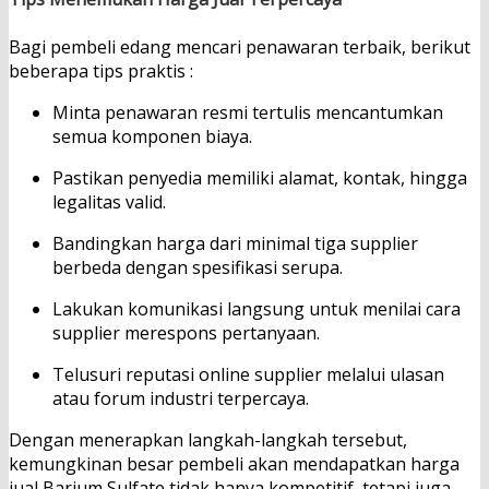
Bagi pembeli edang mencari penawaran terbaik, berikut
beberapa tips praktis :
Minta penawaran resmi tertulis mencantumkan
semua komponen biaya.
Pastikan penyedia memiliki alamat, kontak, hingga
legalitas valid.
Bandingkan harga dari minimal tiga supplier
berbeda dengan spesifikasi serupa.
Lakukan komunikasi langsung untuk menilai cara
supplier merespons pertanyaan.
Telusuri reputasi online supplier melalui ulasan
atau forum industri terpercaya.
Dengan menerapkan langkah-langkah tersebut,
kemungkinan besar pembeli akan mendapatkan harga
jual Barium Sulfate tidak hanya kompetitif, tetapi juga