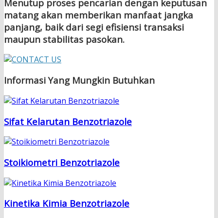
Menutup proses pencarian dengan keputusan
matang akan memberikan manfaat jangka
panjang, baik dari segi efisiensi transaksi
maupun stabilitas pasokan.
Informasi Yang Mungkin Butuhkan
Sifat Kelarutan Benzotriazole
Stoikiometri Benzotriazole
Kinetika Kimia Benzotriazole