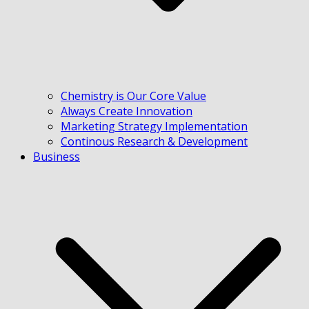
Chemistry is Our Core Value
Always Create Innovation
Marketing Strategy Implementation
Continous Research & Development
Business