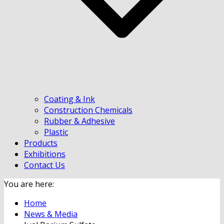
Coating & Ink
Construction Chemicals
Rubber & Adhesive
Plastic
Products
Exhibitions
Contact Us
You are here:
Home
News & Media