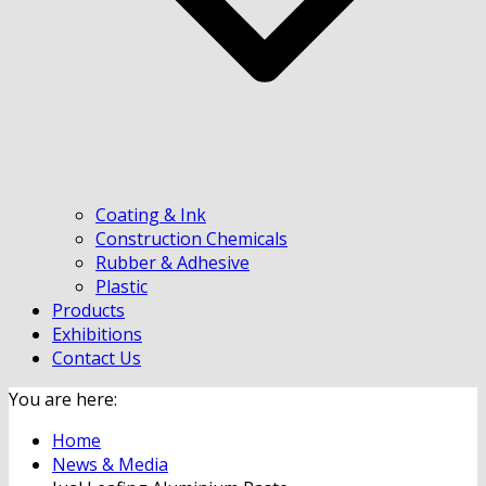
Coating & Ink
Construction Chemicals
Rubber & Adhesive
Plastic
Products
Exhibitions
Contact Us
You are here:
Home
News & Media