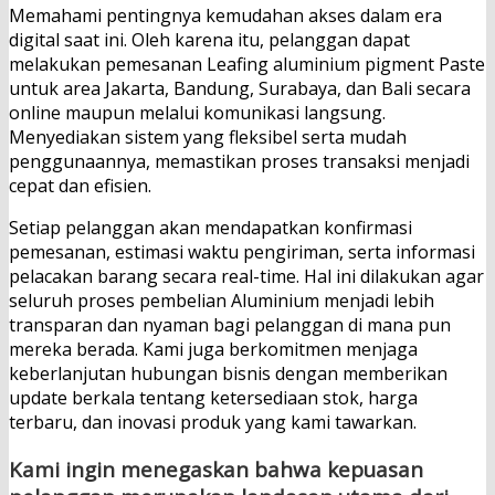
Memahami pentingnya kemudahan akses dalam era
digital saat ini. Oleh karena itu, pelanggan dapat
melakukan pemesanan Leafing aluminium pigment Paste
untuk area Jakarta, Bandung, Surabaya, dan Bali secara
online maupun melalui komunikasi langsung.
Menyediakan sistem yang fleksibel serta mudah
penggunaannya, memastikan proses transaksi menjadi
cepat dan efisien.
Setiap pelanggan akan mendapatkan konfirmasi
pemesanan, estimasi waktu pengiriman, serta informasi
pelacakan barang secara real-time. Hal ini dilakukan agar
seluruh proses pembelian Aluminium menjadi lebih
transparan dan nyaman bagi pelanggan di mana pun
mereka berada. Kami juga berkomitmen menjaga
keberlanjutan hubungan bisnis dengan memberikan
update berkala tentang ketersediaan stok, harga
terbaru, dan inovasi produk yang kami tawarkan.
Kami ingin menegaskan bahwa kepuasan