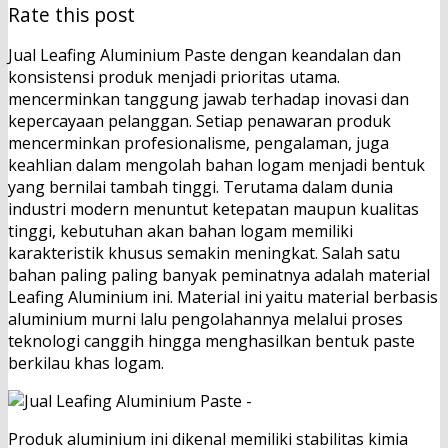
Rate this post
Jual Leafing Aluminium Paste dengan keandalan dan
konsistensi produk menjadi prioritas utama.
mencerminkan tanggung jawab terhadap inovasi dan
kepercayaan pelanggan. Setiap penawaran produk
mencerminkan profesionalisme, pengalaman, juga
keahlian dalam mengolah bahan logam menjadi bentuk
yang bernilai tambah tinggi. Terutama dalam dunia
industri modern menuntut ketepatan maupun kualitas
tinggi, kebutuhan akan bahan logam memiliki
karakteristik khusus semakin meningkat. Salah satu
bahan paling paling banyak peminatnya adalah material
Leafing Aluminium ini. Material ini yaitu material berbasis
aluminium murni lalu pengolahannya melalui proses
teknologi canggih hingga menghasilkan bentuk paste
berkilau khas logam.
Produk aluminium ini dikenal memiliki stabilitas kimia