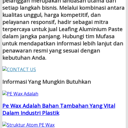
pelanggan merupakan landasan utama dari
setiap langkah bisnis. Melalui kombinasi antara
kualitas unggul, harga kompetitif, dan
pelayanan responsif, hadir sebagai mitra
terpercaya untuk jual
Leafing Aluminium Paste
dalam jangka panjang. Hubungi tim Mufasa
untuk mendapatkan informasi lebih lanjut dan
penawaran resmi yang sesuai dengan
kebutuhan Anda.
Informasi Yang Mungkin Butuhkan
Pe Wax Adalah Bahan Tambahan Yang Vital
Dalam Industri Plastik