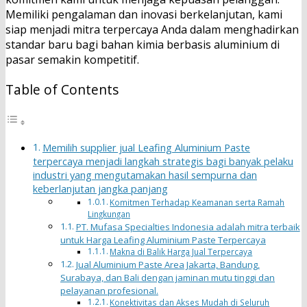
Memiliki pengalaman dan inovasi berkelanjutan, kami
siap menjadi mitra terpercaya Anda dalam menghadirkan
standar baru bagi bahan kimia berbasis aluminium di
pasar semakin kompetitif.
Table of Contents
Memilih supplier jual Leafing Aluminium Paste
terpercaya menjadi langkah strategis bagi banyak pelaku
industri yang mengutamakan hasil sempurna dan
keberlanjutan jangka panjang
Komitmen Terhadap Keamanan serta Ramah
Lingkungan
PT. Mufasa Specialties Indonesia adalah mitra terbaik
untuk Harga Leafing Aluminium Paste Terpercaya
Makna di Balik Harga Jual Terpercaya
Jual Aluminium Paste Area Jakarta, Bandung,
Surabaya, dan Bali dengan jaminan mutu tinggi dan
pelayanan profesional.
Konektivitas dan Akses Mudah di Seluruh