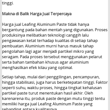
tinggi.
Makna di Balik Harga Jual Terpercaya
Harga jual Leafing Aluminum Paste tidak hanya
bergantung pada bahan mentah yang digunakan. Proses
produksinya melibatkan teknologi canggih lalu
pengawasan ketat terhadap kualitas di setiap tahap
pembuatan. Aluminium murni harus masuk tahap
pengolahan lagi agar menjadi partikel mikro yang
seragam. Pada proses tersebut menggunakan pelarut
serta bahan tambahan khusus agar aluminium
menghasilkan efek kilau yang optimal.
Setiap tahap, mulai dari penggilingan, pencampuran,
hingga stabilisasi, juga harus berketepatan tinggi. Faktor
seperti suhu, waktu proses, hingga tingkat kehalusan
partikel paste turut menentukan hasil akhir. Oleh
karenarena itu, produk paste dengan mutu tinggi tentu
memiliki harga jual Leafing Aluminum Paste yang
sebanding antara kualitasnya.