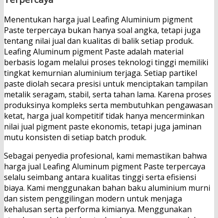
Menentukan harga jual Leafing Aluminium pigment
Paste terpercaya bukan hanya soal angka, tetapi juga
tentang nilai jual dan kualitas di balik setiap produk.
Leafing Aluminum pigment Paste adalah material
berbasis logam melalui proses teknologi tinggi memiliki
tingkat kemurnian aluminium terjaga. Setiap partikel
paste diolah secara presisi untuk menciptakan tampilan
metalik seragam, stabil, serta tahan lama. Karena proses
produksinya kompleks serta membutuhkan pengawasan
ketat, harga jual kompetitif tidak hanya mencerminkan
nilai jual pigment paste ekonomis, tetapi juga jaminan
mutu konsisten di setiap batch produk.
Sebagai penyedia profesional, kami memastikan bahwa
harga jual Leafing Aluminum pigment Paste terpercaya
selalu seimbang antara kualitas tinggi serta efisiensi
biaya. Kami menggunakan bahan baku aluminium murni
dan sistem penggilingan modern untuk menjaga
kehalusan serta performa kimianya. Menggunakan