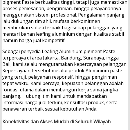
pigment Paste berkualitas tinggi, tetapi juga memastikan
proses pemesanan, pengiriman, hingga pelayanannya
menggunakan sistem profesional. Pengalaman panjang
lalu dukungan tim ahli, mufasa berkomitmen
memberikan solusi terbaik bagi setiap pelanggan yang
mencari bahan leafing aluminium dengan kualitas stabil
namun harga jual kompetitif.
Sebagai penyedia Leafing Aluminium pigment Paste
terpercaya di area Jakarta, Bandung, Surabaya, ingga
Bali, kami selalu mengutamakan kepercayaan pelanggan.
Kepercayaan tersebut melalui produk Aluminium paste
yang teruji, pelayanan responsif, hingga pengiriman
tepat waktu. Kami percaya, kepuasan pelanggan adalah
fondasi utama dalam membangun kerja sama jangka
panjang. Hubungi tim kami untuk mendapatkan
informasi harga jual terkini, konsultasi produk, serta
penawaran terbaik sesuai kebutuhan Anda.
Konektivitas dan Akses Mudah di Seluruh Wilayah