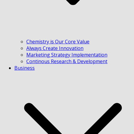
Chemistry is Our Core Value
Always Create Innovation
Marketing Strategy Implementation
Continous Research & Development
Business