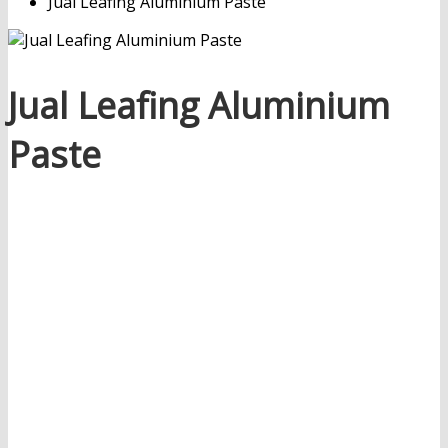
Jual Leafing Aluminium Paste
Jual Leafing Aluminium
Paste