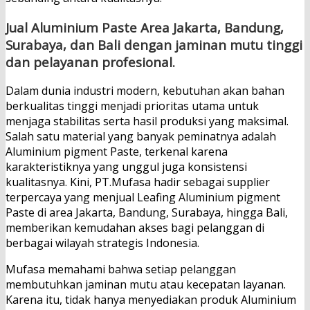
Jual Aluminium Paste Area Jakarta, Bandung,
Surabaya, dan Bali dengan jaminan mutu tinggi
dan pelayanan profesional.
Dalam dunia industri modern, kebutuhan akan bahan
berkualitas tinggi menjadi prioritas utama untuk
menjaga stabilitas serta hasil produksi yang maksimal.
Salah satu material yang banyak peminatnya adalah
Aluminium pigment Paste, terkenal karena
karakteristiknya yang unggul juga konsistensi
kualitasnya. Kini, PT.Mufasa hadir sebagai supplier
terpercaya yang menjual Leafing Aluminium pigment
Paste di area Jakarta, Bandung, Surabaya, hingga Bali,
memberikan kemudahan akses bagi pelanggan di
berbagai wilayah strategis Indonesia.
Mufasa memahami bahwa setiap pelanggan
membutuhkan jaminan mutu atau kecepatan layanan.
Karena itu, tidak hanya menyediakan produk Aluminium