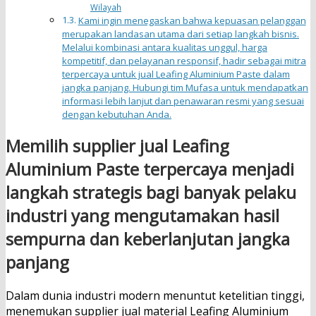
Wilayah
Kami ingin menegaskan bahwa kepuasan pelanggan
merupakan landasan utama dari setiap langkah bisnis.
Melalui kombinasi antara kualitas unggul, harga
kompetitif, dan pelayanan responsif, hadir sebagai mitra
terpercaya untuk jual Leafing Aluminium Paste dalam
jangka panjang. Hubungi tim Mufasa untuk mendapatkan
informasi lebih lanjut dan penawaran resmi yang sesuai
dengan kebutuhan Anda.
Memilih
supplier jual Leafing
Aluminium Paste terpercaya
menjadi
langkah strategis bagi banyak pelaku
industri yang mengutamakan hasil
sempurna dan keberlanjutan jangka
panjang
Dalam dunia industri modern menuntut ketelitian tinggi,
menemukan supplier jual material Leafing Aluminium