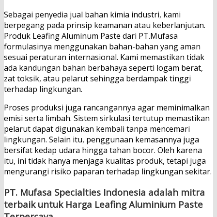
Sebagai penyedia jual bahan kimia industri, kami
berpegang pada prinsip keamanan atau keberlanjutan.
Produk Leafing Aluminum Paste dari PT.Mufasa
formulasinya menggunakan bahan-bahan yang aman
sesuai peraturan internasional. Kami memastikan tidak
ada kandungan bahan berbahaya seperti logam berat,
zat toksik, atau pelarut sehingga berdampak tinggi
terhadap lingkungan.
Proses produksi juga rancangannya agar meminimalkan
emisi serta limbah. Sistem sirkulasi tertutup memastikan
pelarut dapat digunakan kembali tanpa mencemari
lingkungan. Selain itu, penggunaan kemasannya juga
bersifat kedap udara hingga tahan bocor. Oleh karena
itu, ini tidak hanya menjaga kualitas produk, tetapi juga
mengurangi risiko paparan terhadap lingkungan sekitar.
PT. Mufasa Specialties Indonesia adalah mitra
terbaik untuk
Harga Leafing Aluminium Paste
Terpercaya