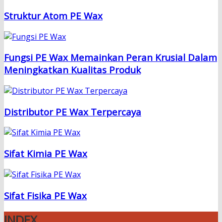
Struktur Atom PE Wax
Fungsi PE Wax Memainkan Peran Krusial Dalam
Meningkatkan Kualitas Produk
Distributor PE Wax Terpercaya
Sifat Kimia PE Wax
Sifat Fisika PE Wax
INDEX