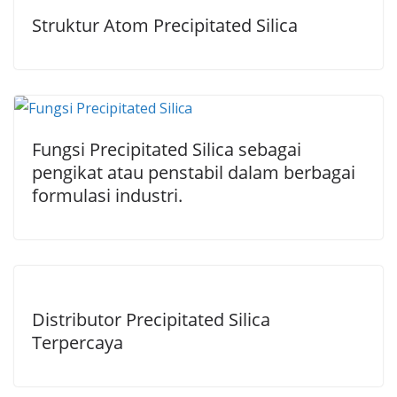
Struktur Atom Precipitated Silica
Fungsi Precipitated Silica sebagai
pengikat atau penstabil dalam berbagai
formulasi industri.
Distributor Precipitated Silica
Terpercaya