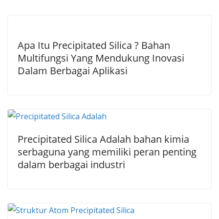
Apa Itu Precipitated Silica ? Bahan
Multifungsi Yang Mendukung Inovasi
Dalam Berbagai Aplikasi
Precipitated Silica Adalah bahan kimia
serbaguna yang memiliki peran penting
dalam berbagai industri