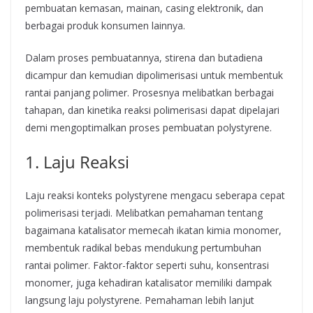
pembuatan kemasan, mainan, casing elektronik, dan
berbagai produk konsumen lainnya.
Dalam proses pembuatannya, stirena dan butadiena
dicampur dan kemudian dipolimerisasi untuk membentuk
rantai panjang polimer. Prosesnya melibatkan berbagai
tahapan, dan kinetika reaksi polimerisasi dapat dipelajari
demi mengoptimalkan proses pembuatan polystyrene.
1. Laju Reaksi
Laju reaksi konteks polystyrene mengacu seberapa cepat
polimerisasi terjadi. Melibatkan pemahaman tentang
bagaimana katalisator memecah ikatan kimia monomer,
membentuk radikal bebas mendukung pertumbuhan
rantai polimer. Faktor-faktor seperti suhu, konsentrasi
monomer, juga kehadiran katalisator memiliki dampak
langsung laju polystyrene. Pemahaman lebih lanjut