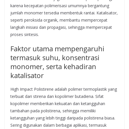
karena kecepatan polimerisasi umumnya bergantung
jumlah monomer tersedia membentuk rantai. Katalisator,
seperti peroksida organik, membantu mempercepat
langkah inisiasi dan propagasi, sehingga mempercepat
proses sintesis.
Faktor utama mempengaruhi
termasuk suhu, konsentrasi
monomer, serta kehadiran
katalisator
High Impact Polistirene adalah polimer termoplastik yang
terbuat dari stirena dan kopolimer butadiena. Sifat
kopolimer memberikan kekuatan dan ketangguhan
tambahan pada polistirena, sehingga memiliki
ketangguhan yang lebih tinggi daripada polistirena biasa.
Sering digunakan dalam berbagai aplikasi, termasuk