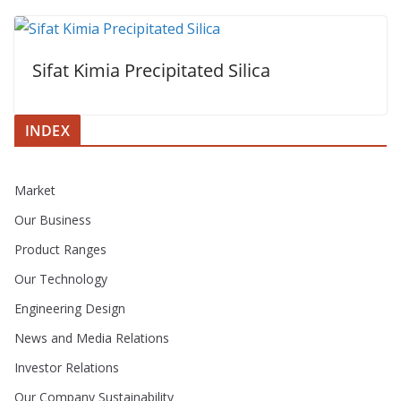
Sifat Kimia Precipitated Silica
INDEX
Market
Our Business
Product Ranges
Our Technology
Engineering Design
News and Media Relations
Investor Relations
Our Company Sustainability