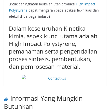
untuk peningkatan berkelanjutan produksi
High Impact
Polystyrene
dapat mengarah pada aplikasi lebih luas dan
efektif di berbagai industri.
Dalam keseluruhan Kinetika
kimia, aspek kunci utama adalah
High Impact Polystyrene,
pemahaman serta pengendalian
proses sintesis, pembentukan,
dan pemrosesan material.
Informasi Yang Mungkin
Butuhkan