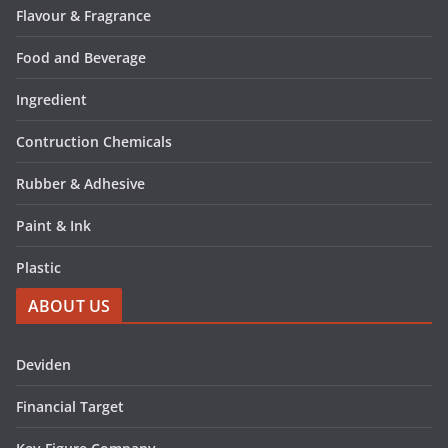
Flavour & Fragrance
Food and Beverage
Ingredient
Contruction Chemicals
Rubber & Adhesive
Paint & Ink
Plastic
ABOUT US
Deviden
Financial Target