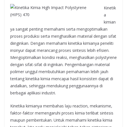
Kinetik
a
kimian
ya sangat penting memahami serta mengoptimalkan
proses produksi serta menghasilkan material dengan sifat
diinginkan. Dengan memahami kinetika kimianya peneliti
insinyur dapat merancang proses sintesis lebih efisien.
Mengoptimalkan kondisi reaksi, menghasilkan polystyrene
dengan sifat-sifat di inginkan. Pengembangan material
polimer unggul membutuhkan pemahaman lebih jauh
tentang kinetika kimia mencapai hasil konsisten dapat di
andalkan, sehingga mendukung penggunaannya di
berbagai aplikasi industri.
Kinetika kimianya membahas laju reaction, mekanisme,
faktor-faktor memengaruhi proses kimia terlibat sintesis
maupun pembentukan. Untuk memahami kinetika kimia