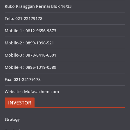
Ruko Kranggan Permai Blok 16/33
Telp. 021-22179178
Mobile-1 : 0812-9656-9873
Mobile-2 : 0899-1996-521
Mobile-3 : 0878-8418-6501
Mobile-4 : 0895-1319-0389
Fax. 021-22179178
Website : Mufasachem.com
INVESTOR
Strategy