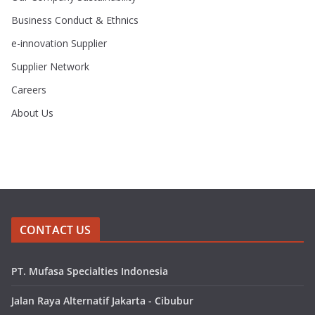
Business Conduct & Ethnics
e-innovation Supplier
Supplier Network
Careers
About Us
CONTACT US
PT. Mufasa Specialties Indonesia
Jalan Raya Alternatif Jakarta - Cibubur