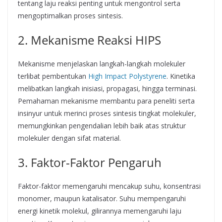
tentang laju reaksi penting untuk mengontrol serta
mengoptimalkan proses sintesis.
2. Mekanisme Reaksi HIPS
Mekanisme menjelaskan langkah-langkah molekuler
terlibat pembentukan
High Impact Polystyrene
. Kinetika
melibatkan langkah inisiasi, propagasi, hingga terminasi.
Pemahaman mekanisme membantu para peneliti serta
insinyur untuk merinci proses sintesis tingkat molekuler,
memungkinkan pengendalian lebih baik atas struktur
molekuler dengan sifat material.
3. Faktor-Faktor Pengaruh
Faktor-faktor memengaruhi mencakup suhu, konsentrasi
monomer, maupun katalisator. Suhu mempengaruhi
energi kinetik molekul, gilirannya memengaruhi laju