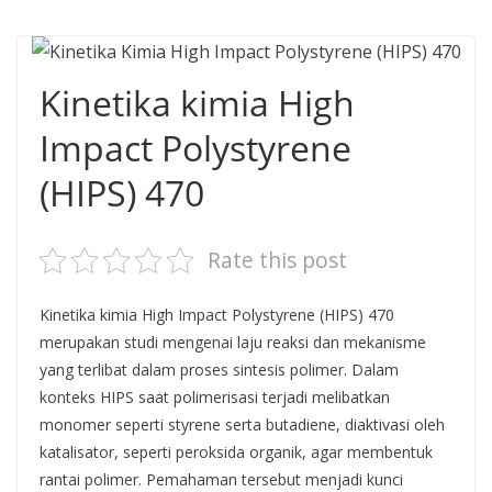
Kinetika kimia High
Impact Polystyrene
(HIPS) 470
Rate this post
Kinetika kimia High Impact Polystyrene (HIPS) 470
merupakan studi mengenai laju reaksi dan mekanisme
yang terlibat dalam proses sintesis polimer. Dalam
konteks HIPS saat polimerisasi terjadi melibatkan
monomer seperti styrene serta butadiene, diaktivasi oleh
katalisator, seperti peroksida organik, agar membentuk
rantai polimer. Pemahaman tersebut menjadi kunci