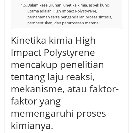
Dalam keseluruhan Kinetika kimia, aspek kunci
utama adalah High Impact Polystyrene,
pemahaman serta pengendalian proses sintesis,
pembentukan, dan pemrosesan material.
Kinetika kimia High
Impact Polystyrene
mencakup penelitian
tentang laju reaksi,
mekanisme, atau faktor-
faktor yang
memengaruhi proses
kimianya.