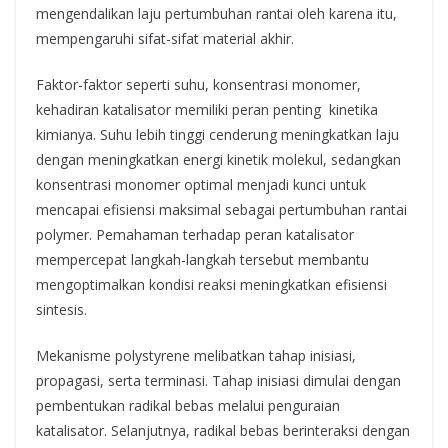
mengendalikan laju pertumbuhan rantai oleh karena itu,
mempengaruhi sifat-sifat material akhir.
Faktor-faktor seperti suhu, konsentrasi monomer,
kehadiran katalisator memiliki peran penting kinetika
kimianya. Suhu lebih tinggi cenderung meningkatkan laju
dengan meningkatkan energi kinetik molekul, sedangkan
konsentrasi monomer optimal menjadi kunci untuk
mencapai efisiensi maksimal sebagai pertumbuhan rantai
polymer. Pemahaman terhadap peran katalisator
mempercepat langkah-langkah tersebut membantu
mengoptimalkan kondisi reaksi meningkatkan efisiensi
sintesis.
Mekanisme polystyrene melibatkan tahap inisiasi,
propagasi, serta terminasi. Tahap inisiasi dimulai dengan
pembentukan radikal bebas melalui penguraian
katalisator. Selanjutnya, radikal bebas berinteraksi dengan