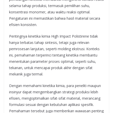
selama tahap produksi, termasuk pemilihan suhu,
konsentrasi monomer, atau waktu reaksi optimal.
Pengaturan ini memastikan bahwa hasil material secara
efisien konsisten.
Pentingnya kinetika kimia High Impact Polistirene tidak
hanya terbatas tahap sintesis, tetapi juga relevan
pemrosesan lanjutan, seperti molding ekstrusi. Konteks
ini, pemahaman terperinci tentang kinetika membantu
menentukan parameter proses optimal, seperti suhu,
tekanan, untuk mencapai produk akhir dengan sifat
mekanik juga termal.
Dengan memahami kinetika kimia, para peneliti maupun
insinyur dapat mengembangkan strategi produksi lebih
efisien, mengoptimalkan sifat-sifat material, merancang
formulasi sesuai dengan kebutuhan aplikasi spesifik.
Pemahaman tersebut juga memberikan wawasan penting