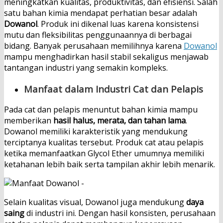
meningkatkan kualitas, produktivitas, dan efisiensi. Salah
satu bahan kimia mendapat perhatian besar adalah
Dowanol
. Produk ini dikenal luas karena konsistensi
mutu dan fleksibilitas penggunaannya di berbagai
bidang. Banyak perusahaan memilihnya karena
Dowanol
mampu menghadirkan hasil stabil sekaligus menjawab
tantangan industri yang semakin kompleks.
Manfaat dalam Industri Cat dan Pelapis
Pada cat dan pelapis menuntut bahan kimia mampu
memberikan
hasil halus, merata, dan tahan lama
.
Dowanol memiliki karakteristik yang mendukung
terciptanya kualitas tersebut. Produk cat atau pelapis
ketika memanfaatkan Glycol Ether umumnya memiliki
ketahanan lebih baik serta tampilan akhir lebih menarik.
Selain kualitas visual, Dowanol juga mendukung
daya
saing
di industri ini. Dengan hasil konsisten, perusahaan