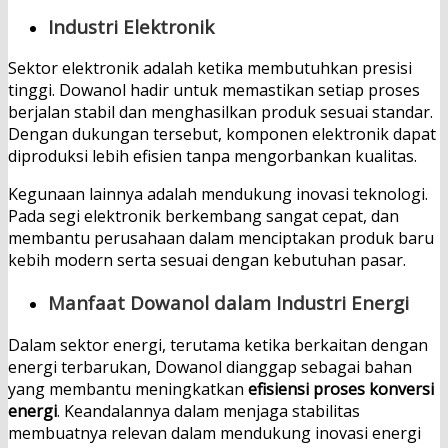
Industri Elektronik
Sektor elektronik adalah ketika membutuhkan presisi
tinggi. Dowanol hadir untuk memastikan setiap proses
berjalan stabil dan menghasilkan produk sesuai standar.
Dengan dukungan tersebut, komponen elektronik dapat
diproduksi lebih efisien tanpa mengorbankan kualitas.
Kegunaan lainnya adalah mendukung inovasi teknologi.
Pada segi elektronik berkembang sangat cepat, dan
membantu perusahaan dalam menciptakan produk baru
kebih modern serta sesuai dengan kebutuhan pasar.
Manfaat Dowanol dalam Industri Energi
Dalam sektor energi, terutama ketika berkaitan dengan
energi terbarukan, Dowanol dianggap sebagai bahan
yang membantu meningkatkan
efisiensi proses konversi
energi
. Keandalannya dalam menjaga stabilitas
membuatnya relevan dalam mendukung inovasi energi