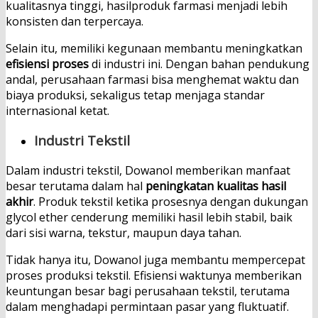
kualitasnya tinggi, hasilproduk farmasi menjadi lebih
konsisten dan terpercaya.
Selain itu, memiliki kegunaan membantu meningkatkan
efisiensi proses
di industri ini. Dengan bahan pendukung
andal, perusahaan farmasi bisa menghemat waktu dan
biaya produksi, sekaligus tetap menjaga standar
internasional ketat.
Industri Tekstil
Dalam industri tekstil, Dowanol memberikan manfaat
besar terutama dalam hal
peningkatan kualitas hasil
akhir
. Produk tekstil ketika prosesnya dengan dukungan
glycol ether cenderung memiliki hasil lebih stabil, baik
dari sisi warna, tekstur, maupun daya tahan.
Tidak hanya itu, Dowanol juga membantu mempercepat
proses produksi tekstil. Efisiensi waktunya memberikan
keuntungan besar bagi perusahaan tekstil, terutama
dalam menghadapi permintaan pasar yang fluktuatif.