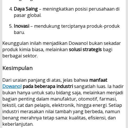
Daya Saing
– meningkatkan posisi perusahaan di
pasar global.
Inovasi
– mendukung terciptanya produk-produk
baru.
Keunggulan inilah menjadikan Dowanol bukan sekadar
produk kimia biasa, melainkan
solusi strategis
bagi
berbagai sektor.
Kesimpulan
Dari uraian panjang di atas, jelas bahwa
manfaat
Dowanol
pada beberapa industri
sangatlah luas. Ia hadir
bukan hanya untuk satu bidang saja, melainkan menjadi
bagian penting dalam manufaktur, otomotif, farmasi,
tekstil, cat dan pelapis, elektronik, hingga energi. Setiap
industri merasakan nilai tambah yang berbeda, namun
benang merahnya tetap sama: kualitas, efisiensi, dan
keberlanjutan.