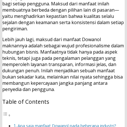
bagi setiap pengguna. Maksud dari manfaat inilah
membuatnya berbeda dengan pilihan lain di pasaran—
yaitu menghadirkan kepastian bahwa kualitas selalu
sejalan dengan keamanan serta konsistensi dalam setiap
pengiriman.
Lebih jauh lagi, maksud dari manfaat Dowanol
maknannya adalah sebagai wujud profesionalisme dalam
hubungan bisnis. Manfaatnya tidak hanya pada aspek
teknis, tetapi juga pada pengalaman pelanggan yang
memperoleh layanan transparan, informasi jelas, dan
dukungan penuh. Inilah menjadikan sebuah manfaat
bukan sekadar kata, melainkan nilai nyata sehingga bisa
membangun kepercayaan jangka panjang antara
penyedia dan pengguna.
Table of Contents
Apa saja manfaat Dowanol pada beberapa industri?