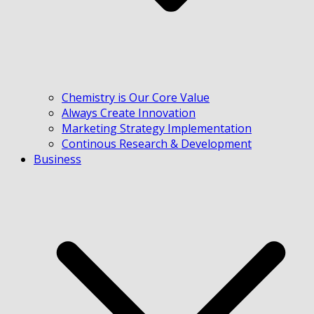
Chemistry is Our Core Value
Always Create Innovation
Marketing Strategy Implementation
Continous Research & Development
Business