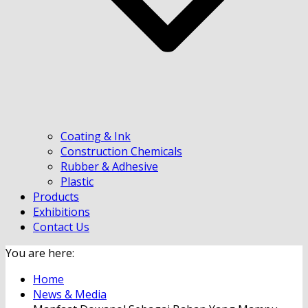
Coating & Ink
Construction Chemicals
Rubber & Adhesive
Plastic
Products
Exhibitions
Contact Us
You are here:
Home
News & Media