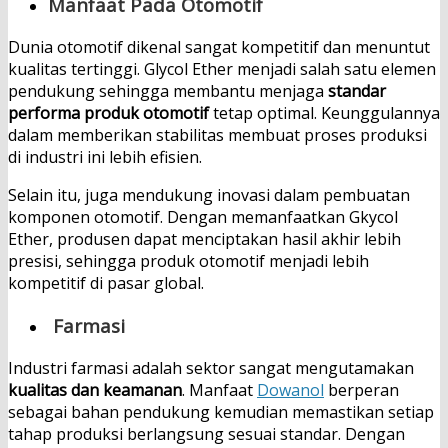
Manfaat Pada Otomotif
Dunia otomotif dikenal sangat kompetitif dan menuntut
kualitas tertinggi. Glycol Ether menjadi salah satu elemen
pendukung sehingga membantu menjaga
standar
performa produk otomotif
tetap optimal. Keunggulannya
dalam memberikan stabilitas membuat proses produksi
di industri ini lebih efisien.
Selain itu, juga mendukung inovasi dalam pembuatan
komponen otomotif. Dengan memanfaatkan Gkycol
Ether, produsen dapat menciptakan hasil akhir lebih
presisi, sehingga produk otomotif menjadi lebih
kompetitif di pasar global.
Farmasi
Industri farmasi adalah sektor sangat mengutamakan
kualitas dan keamanan
. Manfaat
Dowanol
berperan
sebagai bahan pendukung kemudian memastikan setiap
tahap produksi berlangsung sesuai standar. Dengan