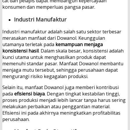
cat dan pelapis dapat membangun kepercayaan
konsumen dan memperluas pangsa pasar.
Industri Manufaktur
Industri manufaktur adalah salah satu sektor terbesar
merasakan manfaat dari Dowanol. Keunggulan
utamanya terletak pada
kemampuan menjaga
konsistensi hasil
. Dalam skala besar, konsistensi adalah
kunci utama untuk menghasilkan produk dapat
memenuhi standar pasar. Manfaat Dowanol membantu
menjaga mutu tersebut, sehingga perusahaan dapat
mengurangi risiko kegagalan produksi.
Selain itu, manfaat Dowanol juga memberi kontribusi
pada
efisiensi biaya
. Dengan tingkat kestabilan tinggi,
proses produksi menjadi lebih lancar tanpa harus sering
melakukan perbaikan atau penggantian material.
Efisiensi ini pada akhirnya meningkatkan profitabilitas
perusahaan.