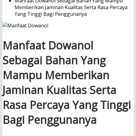
Manfaat Dowanol Sebagai Bahan Yang Mampu
Memberikan Jaminan Kualitas Serta Rasa Percaya
Yang Tinggi Bagi Penggunanya
Manfaat Dowanol
Sebagai Bahan Yang
Mampu Memberikan
Jaminan Kualitas Serta
Rasa Percaya Yang Tinggi
Bagi Penggunanya