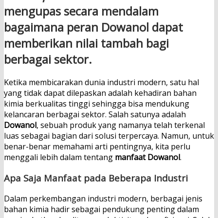
mengupas secara mendalam
bagaimana peran Dowanol dapat
memberikan nilai tambah bagi
berbagai sektor.
Ketika membicarakan dunia industri modern, satu hal
yang tidak dapat dilepaskan adalah kehadiran bahan
kimia berkualitas tinggi sehingga bisa mendukung
kelancaran berbagai sektor. Salah satunya adalah
Dowanol
, sebuah produk yang namanya telah terkenal
luas sebagai bagian dari solusi terpercaya. Namun, untuk
benar-benar memahami arti pentingnya, kita perlu
menggali lebih dalam tentang
manfaat Dowanol
.
Apa Saja Manfaat pada Beberapa Industri
Dalam perkembangan industri modern, berbagai jenis
bahan kimia hadir sebagai pendukung penting dalam