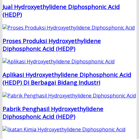
Jual Hydroxyethylidene Diphosphonic Acid
(HEDP)
Proses Produksi Hydroxyethylidene
Diphosphonic Acid (HEDP)
Aplikasi Hydroxyethylidene Diphosphonic Acid
(HEDP) Di Berbagai Bidang Industri
Pabrik Penghasil Hydroxyethylidene
Diphosphonic Acid (HEDP)