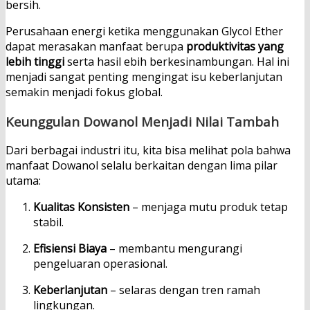
bersih.
Perusahaan energi ketika menggunakan Glycol Ether
dapat merasakan manfaat berupa
produktivitas yang
lebih tinggi
serta hasil ebih berkesinambungan. Hal ini
menjadi sangat penting mengingat isu keberlanjutan
semakin menjadi fokus global.
Keunggulan Dowanol Menjadi Nilai Tambah
Dari berbagai industri itu, kita bisa melihat pola bahwa
manfaat Dowanol selalu berkaitan dengan lima pilar
utama:
Kualitas Konsisten
– menjaga mutu produk tetap
stabil.
Efisiensi Biaya
– membantu mengurangi
pengeluaran operasional.
Keberlanjutan
– selaras dengan tren ramah
lingkungan.