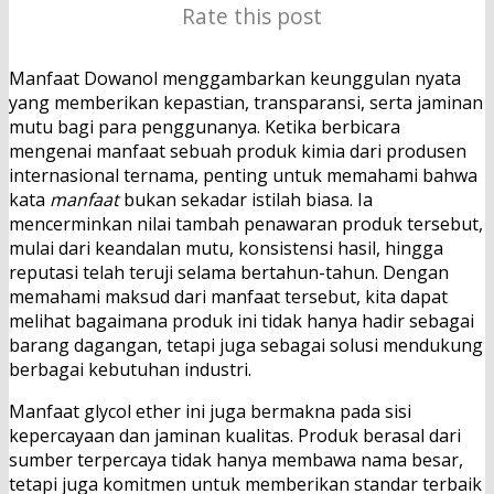
Rate this post
Manfaat Dowanol menggambarkan keunggulan nyata
yang memberikan kepastian, transparansi, serta jaminan
mutu bagi para penggunanya. Ketika berbicara
mengenai manfaat sebuah produk kimia dari produsen
internasional ternama, penting untuk memahami bahwa
kata
manfaat
bukan sekadar istilah biasa. Ia
mencerminkan nilai tambah penawaran produk tersebut,
mulai dari keandalan mutu, konsistensi hasil, hingga
reputasi telah teruji selama bertahun-tahun. Dengan
memahami maksud dari manfaat tersebut, kita dapat
melihat bagaimana produk ini tidak hanya hadir sebagai
barang dagangan, tetapi juga sebagai solusi mendukung
berbagai kebutuhan industri.
Manfaat glycol ether ini juga bermakna pada sisi
kepercayaan dan jaminan kualitas. Produk berasal dari
sumber terpercaya tidak hanya membawa nama besar,
tetapi juga komitmen untuk memberikan standar terbaik