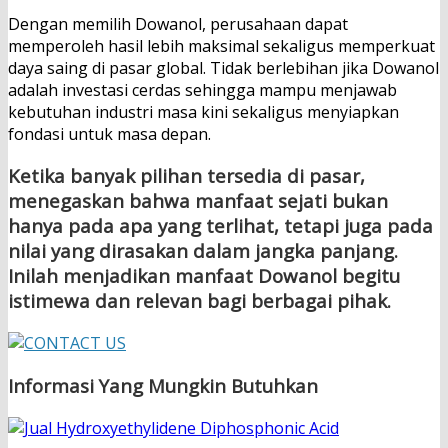
Dengan memilih Dowanol, perusahaan dapat
memperoleh hasil lebih maksimal sekaligus memperkuat
daya saing di pasar global. Tidak berlebihan jika Dowanol
adalah investasi cerdas sehingga mampu menjawab
kebutuhan industri masa kini sekaligus menyiapkan
fondasi untuk masa depan.
Ketika banyak pilihan tersedia di pasar,
menegaskan bahwa manfaat sejati bukan
hanya pada apa yang terlihat, tetapi juga pada
nilai yang dirasakan dalam jangka panjang.
Inilah menjadikan
manfaat Dowanol
begitu
istimewa dan relevan bagi berbagai pihak.
Informasi Yang Mungkin Butuhkan