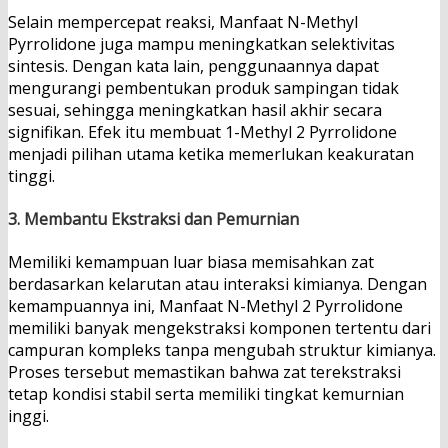
Selain mempercepat reaksi, Manfaat N-Methyl
Pyrrolidone juga mampu meningkatkan selektivitas
sintesis. Dengan kata lain, penggunaannya dapat
mengurangi pembentukan produk sampingan tidak
sesuai, sehingga meningkatkan hasil akhir secara
signifikan. Efek itu membuat 1-Methyl 2 Pyrrolidone
menjadi pilihan utama ketika memerlukan keakuratan
tinggi.
3.
Membantu Ekstraksi dan Pemurnian
Memiliki kemampuan luar biasa memisahkan zat
berdasarkan kelarutan atau interaksi kimianya. Dengan
kemampuannya ini, Manfaat N-Methyl 2 Pyrrolidone
memiliki banyak mengekstraksi komponen tertentu dari
campuran kompleks tanpa mengubah struktur kimianya.
Proses tersebut memastikan bahwa zat terekstraksi
tetap kondisi stabil serta memiliki tingkat kemurnian
inggi.