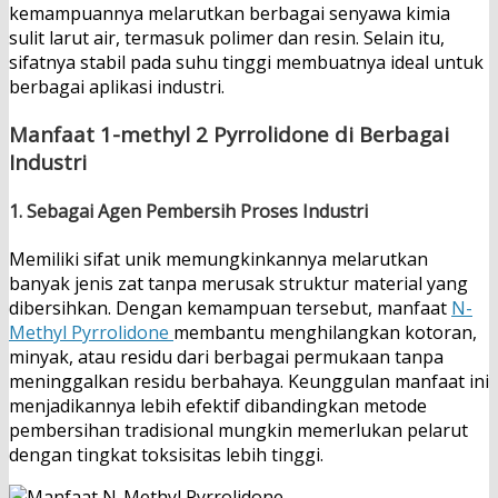
kemampuannya melarutkan berbagai senyawa kimia
sulit larut air, termasuk polimer dan resin. Selain itu,
sifatnya stabil pada suhu tinggi membuatnya ideal untuk
berbagai aplikasi industri.
Manfaat 1-methyl 2 Pyrrolidone di Berbagai
Industri
1.
Sebagai Agen Pembersih Proses Industri
Memiliki sifat unik memungkinkannya melarutkan
banyak jenis zat tanpa merusak struktur material yang
dibersihkan. Dengan kemampuan tersebut, manfaat
N-
Methyl Pyrrolidone
membantu menghilangkan kotoran,
minyak, atau residu dari berbagai permukaan tanpa
meninggalkan residu berbahaya. Keunggulan manfaat ini
menjadikannya lebih efektif dibandingkan metode
pembersihan tradisional mungkin memerlukan pelarut
dengan tingkat toksisitas lebih tinggi.