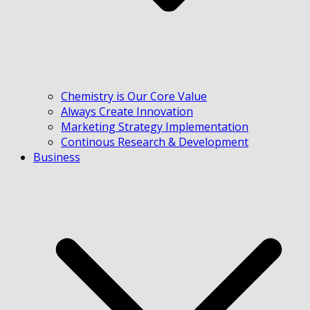
Chemistry is Our Core Value
Always Create Innovation
Marketing Strategy Implementation
Continous Research & Development
Business