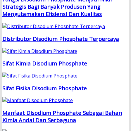
Strategis Bagi Banyak Produsen Yang
Mengutamakan Efisiensi Dan Kualitas
Distributor Disodium Phosphate Terpercaya
Sifat Kimia Disodium Phosphate
Sifat Fisika Disodium Phosphate
Manfaat Disodium Phosphate Sebagai Bahan
Kimia Andal Dan Serbaguna