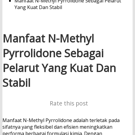
Manfaat N-Methyl Pyrrolidone Sebagai Pelarut
Yang Kuat Dan Stabil
Manfaat N-Methyl
Pyrrolidone Sebagai
Pelarut Yang Kuat Dan
Stabil
Rate this post
Manfaat N-Methyl Pyrrolidone adalah terletak pada
sifatnya yang fleksibel dan efisien meningkatkan
performa berbagai formulasi kimia. Dengan