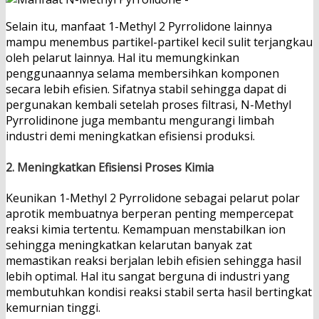
Selain itu, manfaat 1-Methyl 2 Pyrrolidone lainnya
mampu menembus partikel-partikel kecil sulit terjangkau
oleh pelarut lainnya. Hal itu memungkinkan
penggunaannya selama membersihkan komponen
secara lebih efisien. Sifatnya stabil sehingga dapat di
pergunakan kembali setelah proses filtrasi, N-Methyl
Pyrrolidinone juga membantu mengurangi limbah
industri demi meningkatkan efisiensi produksi.
2.
Meningkatkan Efisiensi Proses Kimia
Keunikan 1-Methyl 2 Pyrrolidone sebagai pelarut polar
aprotik membuatnya berperan penting mempercepat
reaksi kimia tertentu. Kemampuan menstabilkan ion
sehingga meningkatkan kelarutan banyak zat
memastikan reaksi berjalan lebih efisien sehingga hasil
lebih optimal. Hal itu sangat berguna di industri yang
membutuhkan kondisi reaksi stabil serta hasil bertingkat
kemurnian tinggi.