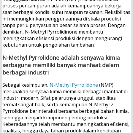
proses pencampuran adalah kemampuannya bekerja
saat berbagai kondisi suhu maupun tekanan. Fleksibilitas
ini memungkinkan penggunaannya di skala produksi
tanpa perlu penyesuaian besar selama proses. Dengan
demikian, N-Methyl Pyrrolidinone membantu
meningkatkan efisiensi produksi dengan mengurangi
kebutuhan untuk pengolahan tambahan.
N-Methyl Pyrrolidone adalah senyawa kimia
serbaguna memiliki banyak manfaat dalam
berbagai industri
Sebagai kesimpulan,
N-Methyl Pyrrolidone
(NMP)
merupakan senyawa kimia memiliki berbagai manfaat di
industri modern. Sifat pelarutnya unggul, stabilitas
termal sangat baik, serta kemampuan N-Methyl 2
Pyrrolidone berinteraksi bersama berbagai bahan kimia,
sehingga menjadi komponen penting produksi.
Keberadaannya telah membantu meningkatkan efisiensi,
kualitas, hingga daya tahan produk dalam kehidupan