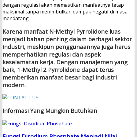
dengan regulasi akan memastikan manfaatnya tetap
maksimal tanpa menimbulkan dampak negatif di masa
mendatang.
Karena manfaat N-Methyl Pyrrolidone luas
menjadi bahan penting dalam berbagai sektor
industri, meskipun penggunaannya juga harus
memperhatikan regulasi dan aspek
keselamatan kerja. Dengan manajemen yang
baik, 1-Methyl 2 Pyrrolidone dapat terus
memberikan manfaat besar bagi industri
modern.
Informasi Yang Mungkin Butuhkan
Fungsi Disodium Phosphate Menjadi Nilai