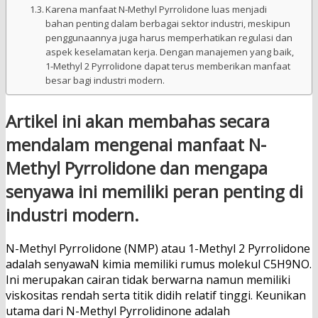
Karena manfaat N-Methyl Pyrrolidone luas menjadi
bahan penting dalam berbagai sektor industri, meskipun
penggunaannya juga harus memperhatikan regulasi dan
aspek keselamatan kerja. Dengan manajemen yang baik,
1-Methyl 2 Pyrrolidone dapat terus memberikan manfaat
besar bagi industri modern.
Artikel ini akan membahas secara
mendalam mengenai manfaat N-
Methyl Pyrrolidone dan mengapa
senyawa ini memiliki peran penting di
industri modern.
N-Methyl Pyrrolidone (NMP) atau 1-Methyl 2 Pyrrolidone
adalah senyawaN kimia memiliki rumus molekul C5H9NO.
Ini merupakan cairan tidak berwarna namun memiliki
viskositas rendah serta titik didih relatif tinggi. Keunikan
utama dari N-Methyl Pyrrolidinone adalah