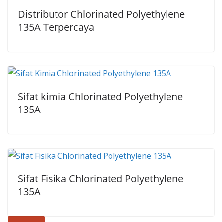
Distributor Chlorinated Polyethylene
135A Terpercaya
Sifat kimia Chlorinated Polyethylene
135A
Sifat Fisika Chlorinated Polyethylene
135A