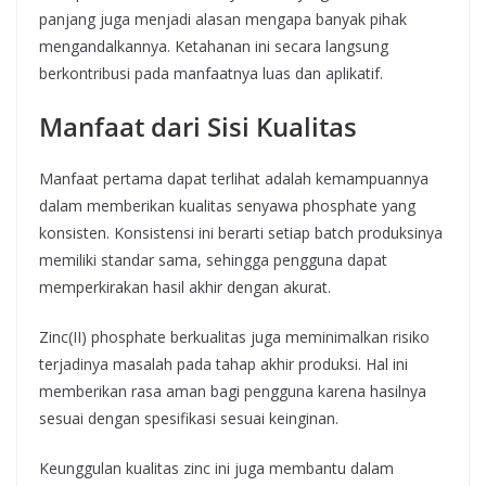
panjang juga menjadi alasan mengapa banyak pihak
mengandalkannya. Ketahanan ini secara langsung
berkontribusi pada manfaatnya luas dan aplikatif.
Manfaat dari Sisi Kualitas
Manfaat pertama dapat terlihat adalah kemampuannya
dalam memberikan kualitas senyawa phosphate yang
konsisten. Konsistensi ini berarti setiap batch produksinya
memiliki standar sama, sehingga pengguna dapat
memperkirakan hasil akhir dengan akurat.
Zinc(II) phosphate berkualitas juga meminimalkan risiko
terjadinya masalah pada tahap akhir produksi. Hal ini
memberikan rasa aman bagi pengguna karena hasilnya
sesuai dengan spesifikasi sesuai keinginan.
Keunggulan kualitas zinc ini juga membantu dalam