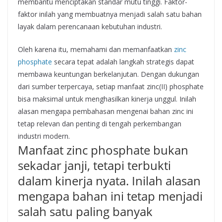
membantu menciptakan standar mutu tinggi. Faktor-
faktor inilah yang membuatnya menjadi salah satu bahan
layak dalam perencanaan kebutuhan industri.
Oleh karena itu, memahami dan memanfaatkan
zinc
phosphate
secara tepat adalah langkah strategis dapat
membawa keuntungan berkelanjutan. Dengan dukungan
dari sumber terpercaya, setiap manfaat zinc(II) phosphate
bisa maksimal untuk menghasilkan kinerja unggul. Inilah
alasan mengapa pembahasan mengenai bahan zinc ini
tetap relevan dan penting di tengah perkembangan
industri modern.
Manfaat zinc phosphate bukan
sekadar janji, tetapi terbukti
dalam kinerja nyata. Inilah alasan
mengapa bahan ini tetap menjadi
salah satu paling banyak