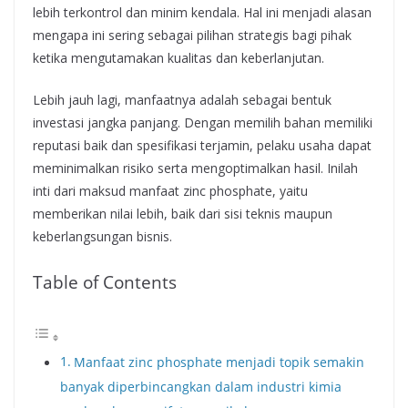
lebih terkontrol dan minim kendala. Hal ini menjadi alasan
mengapa ini sering sebagai pilihan strategis bagi pihak
ketika mengutamakan kualitas dan keberlanjutan.
Lebih jauh lagi, manfaatnya adalah sebagai bentuk
investasi jangka panjang. Dengan memilih bahan memiliki
reputasi baik dan spesifikasi terjamin, pelaku usaha dapat
meminimalkan risiko serta mengoptimalkan hasil. Inilah
inti dari maksud manfaat zinc phosphate, yaitu
memberikan nilai lebih, baik dari sisi teknis maupun
keberlangsungan bisnis.
Table of Contents
Manfaat zinc phosphate menjadi topik semakin
banyak diperbincangkan dalam industri kimia