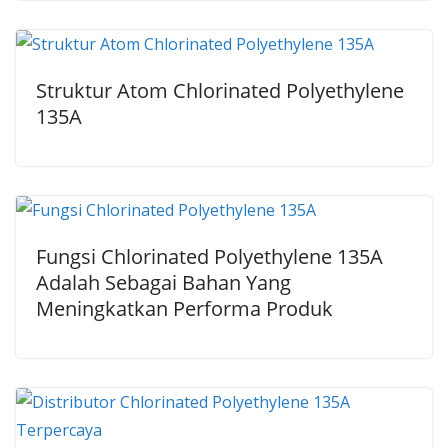
Struktur Atom Chlorinated Polyethylene
135A
Fungsi Chlorinated Polyethylene 135A
Adalah Sebagai Bahan Yang
Meningkatkan Performa Produk