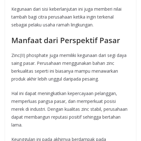
Kegunaan dari sisi keberlanjutan ini juga memberi nilai
tambah bagi citra perusahaan ketika ingin terkenal
sebagai pelaku usaha ramah lingkungan.
Manfaat dari Perspektif Pasar
Zinc(II) phosphate juga memiliki kegunaan dari segi daya
saing pasar. Perusahaan menggunakan bahan zinc
berkualitas seperti ini biasanya mampu menawarkan
produk akhir lebih unggul daripada pesaing.
Hal ini dapat meningkatkan kepercayaan pelanggan,
memperluas pangsa pasar, dan memperkuat posisi
merek di industri. Dengan kualitas zinc stabil, perusahaan
dapat membangun reputasi positif sehingga bertahan
lama.
Keunggulan ini pada akhirnya berdampak pada