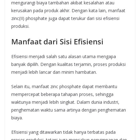
mengurangi biaya tambahan akibat kesalahan atau
kerusakan pada produk akhir. Dengan kata lain, manfaat
zinc(II) phosphate juga dapat terukur dari sisi efisiensi
produksi.
Manfaat dari Sisi Efisiensi
Efisiensi menjadi salah satu alasan utama mengapa
banyak dipilih. Dengan kualitas terjamin, proses produksi
menjadi lebih lancar dan minim hambatan.
Selain itu, manfaat zinc phosphate dapat membantu
mempercepat beberapa tahapan proses, sehingga
waktunya menjadi lebih singkat. Dalam dunia industri,
penghematan waktu sama artinya dengan penghematan
biaya.
Efisiensi yang ditawarkan tidak hanya terbatas pada
proses produksi, tetapi juga mencakup penyimpanan dan