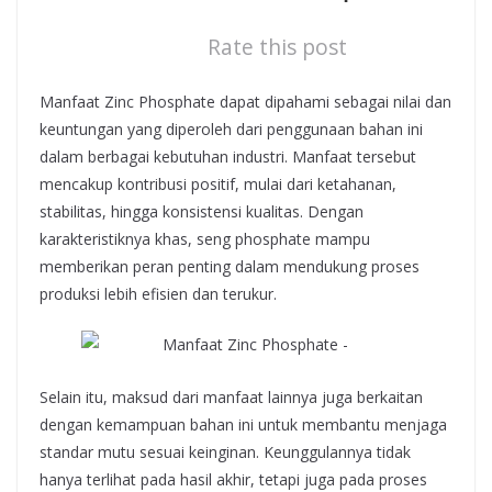
Rate this post
Manfaat Zinc Phosphate dapat dipahami sebagai nilai dan
keuntungan yang diperoleh dari penggunaan bahan ini
dalam berbagai kebutuhan industri. Manfaat tersebut
mencakup kontribusi positif, mulai dari ketahanan,
stabilitas, hingga konsistensi kualitas. Dengan
karakteristiknya khas, seng phosphate mampu
memberikan peran penting dalam mendukung proses
produksi lebih efisien dan terukur.
Selain itu, maksud dari manfaat lainnya juga berkaitan
dengan kemampuan bahan ini untuk membantu menjaga
standar mutu sesuai keinginan. Keunggulannya tidak
hanya terlihat pada hasil akhir, tetapi juga pada proses