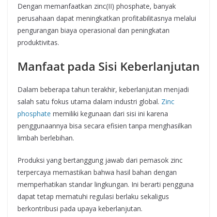
Dengan memanfaatkan zinc(II) phosphate, banyak
perusahaan dapat meningkatkan profitabilitasnya melalui
pengurangan biaya operasional dan peningkatan
produktivitas.
Manfaat pada Sisi Keberlanjutan
Dalam beberapa tahun terakhir, keberlanjutan menjadi
salah satu fokus utama dalam industri global.
Zinc
phosphate
memiliki kegunaan dari sisi ini karena
penggunaannya bisa secara efisien tanpa menghasilkan
limbah berlebihan.
Produksi yang bertanggung jawab dari pemasok zinc
terpercaya memastikan bahwa hasil bahan dengan
memperhatikan standar lingkungan. Ini berarti pengguna
dapat tetap mematuhi regulasi berlaku sekaligus
berkontribusi pada upaya keberlanjutan.