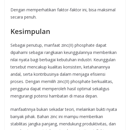
Dengan memperhatikan faktor-faktor ini, bisa maksimal
secara penuh.
Kesimpulan
Sebagai penutup, manfaat zinc(II) phosphate dapat
dipahami sebagai rangkaian keunggulannya memberikan
nilai nyata bagi berbagai kebutuhan industri. Keunggulan
tersebut mencakup kualitas konsisten, ketahanannya
andal, serta kontribusinya dalam menjaga efisiensi
proses. Dengan memilih zinc(II) phosphate berkualitas,
pengguna dapat memperoleh hasil optimal sekaligus
mengurangi potensi hambatan di masa depan.
manfaatnnya bukan sekadar teori, melainkan bukti nyata
banyak pihak. Bahan zinc ini mampu memberikan
stabilitas jangka panjang, mendukung produktivitas, dan