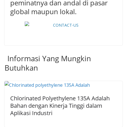
peminatnya dan andal di pasar
global maupun lokal.
Informasi Yang Mungkin
Butuhkan
Chlorinated Polyethylene 135A Adalah
Bahan dengan Kinerja Tinggi dalam
Aplikasi Industri