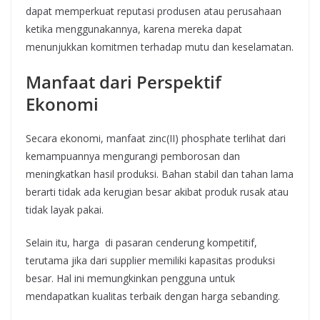
dapat memperkuat reputasi produsen atau perusahaan
ketika menggunakannya, karena mereka dapat
menunjukkan komitmen terhadap mutu dan keselamatan.
Manfaat dari Perspektif
Ekonomi
Secara ekonomi, manfaat zinc(II) phosphate terlihat dari
kemampuannya mengurangi pemborosan dan
meningkatkan hasil produksi. Bahan stabil dan tahan lama
berarti tidak ada kerugian besar akibat produk rusak atau
tidak layak pakai.
Selain itu, harga di pasaran cenderung kompetitif,
terutama jika dari supplier memiliki kapasitas produksi
besar. Hal ini memungkinkan pengguna untuk
mendapatkan kualitas terbaik dengan harga sebanding.