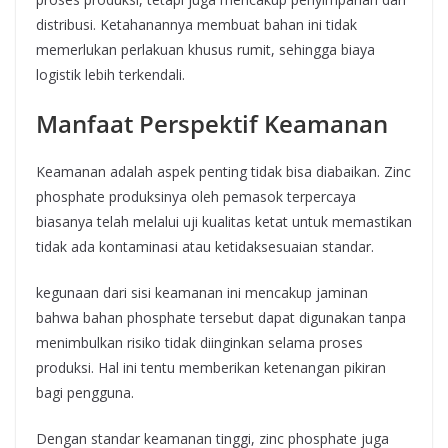
distribusi. Ketahanannya membuat bahan ini tidak
memerlukan perlakuan khusus rumit, sehingga biaya
logistik lebih terkendali.
Manfaat Perspektif Keamanan
Keamanan adalah aspek penting tidak bisa diabaikan. Zinc
phosphate produksinya oleh pemasok terpercaya
biasanya telah melalui uji kualitas ketat untuk memastikan
tidak ada kontaminasi atau ketidaksesuaian standar.
kegunaan dari sisi keamanan ini mencakup jaminan
bahwa bahan phosphate tersebut dapat digunakan tanpa
menimbulkan risiko tidak diinginkan selama proses
produksi. Hal ini tentu memberikan ketenangan pikiran
bagi pengguna.
Dengan standar keamanan tinggi, zinc phosphate juga