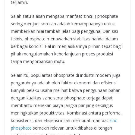
terjamin.
Salah satu alasan mengapa manfaat zinc(II) phosphate
sering menjadi sorotan adalah kemampuannya untuk
memberikan nilai tambah jelas bagi pengguna. Dari sisi
teknis, phosphate menawarkan stabilitas handal dalam
berbagai kondisi. Hal ini menjadikannya pilihan tepat bagi
pihak mengutamakan keberlanjutan proses produksi
tanpa mengorbankan mutu.
Selain itu, popularitas phosphate di industri modern juga
pengaruhnya adalah oleh faktor ekonomi dan efisiensi.
Banyak pelaku usaha melihat bahwa penggunaan bahan
dengan kualitas szinc serta phosphate terjaga dapat
membantu menekan biaya jangka panjang sekaligus
meningkatkan produktivitas. Kombinasi antara performa,
konsistensi, dan efisiensi inilah membuat manfaat
zinc
phosphate
semakin relevan untuk dibahas di tengah