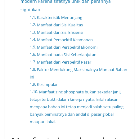
modern karena sifatnya unik dan perannya
signifikan.
Karakteristik Menunjang
Manfaat dari Sisi Kualitas
Manfaat dari Sisi Efisiensi
Manfaat Perspektif Keamanan
Manfaat dari Perspektif Ekonomi
Manfaat pada Sisi Keberlanjutan
Manfaat dari Perspektif Pasar
Faktor Mendukung Maksimalnya Manfaat Bahan
ini
Kesimpulan
Manfaat zinc phosphate bukan sekadar janji,
tetapi terbukti dalam kinerja nyata. Inilah alasan
mengapa bahan ini tetap menjadi salah satu paling
banyak peminatnya dan andal di pasar global
maupun lokal.