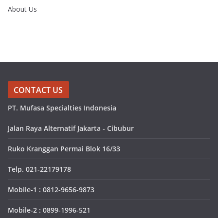
About Us
CONTACT US
PT. Mufasa Specialties Indonesia
Jalan Raya Alternatif Jakarta - Cibubur
Ruko Kranggan Permai Blok 16/33
Telp. 021-22179178
Mobile-1 : 0812-9656-9873
Mobile-2 : 0899-1996-521