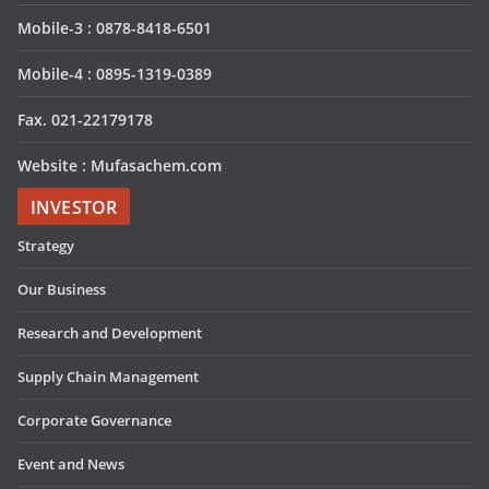
Mobile-3 : 0878-8418-6501
Mobile-4 : 0895-1319-0389
Fax. 021-22179178
Website : Mufasachem.com
INVESTOR
Strategy
Our Business
Research and Development
Supply Chain Management
Corporate Governance
Event and News