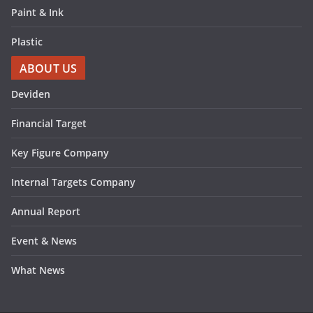
Paint & Ink
Plastic
ABOUT US
Deviden
Financial Target
Key Figure Company
Internal Targets Company
Annual Report
Event & News
What News