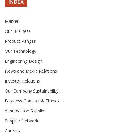
INDEX
Market
Our Business
Product Ranges
Our Technology
Engineering Design
News and Media Relations
Investor Relations
Our Company Sustainability
Business Conduct & Ethnics
e-innovation Supplier
Supplier Network
Careers