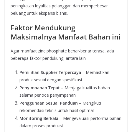
peningkatan loyalitas pelanggan dan memperbesar
peluang untuk ekspansi bisnis.
Faktor Mendukung
Maksimalnya Manfaat Bahan ini
Agar manfaat zinc phosphate benar-benar terasa, ada
beberapa faktor pendukung, antara lain:
Pemilihan Supplier Terpercaya
– Memastikan
produk sesuai dengan spesifikasi.
Penyimpanan Tepat
– Menjaga kualitas bahan
selama periode penyimpanan.
Penggunaan Sesuai Panduan
– Mengikuti
rekomendasi teknis untuk hasil optimal.
Monitoring Berkala
– Mengevaluasi performa bahan
dalam proses produksi.