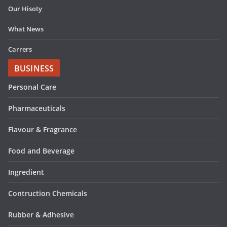
Our Hisoty
What News
Carrers
BUSINESS
Personal Care
Pharmaceuticals
Flavour & Fragrance
Food and Beverage
Ingredient
Contruction Chemicals
Rubber & Adhesive