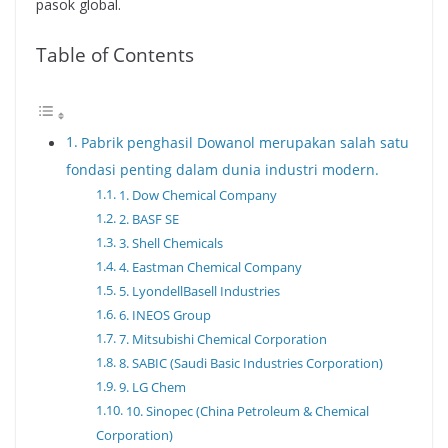
pasok global.
Table of Contents
Pabrik penghasil Dowanol merupakan salah satu
fondasi penting dalam dunia industri modern.
1. Dow Chemical Company
2. BASF SE
3. Shell Chemicals
4. Eastman Chemical Company
5. LyondellBasell Industries
6. INEOS Group
7. Mitsubishi Chemical Corporation
8. SABIC (Saudi Basic Industries Corporation)
9. LG Chem
10. Sinopec (China Petroleum & Chemical
Corporation)