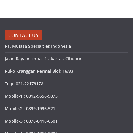
CONTACT US
PT. Mufasa Specialties Indonesia
Jalan Raya Alternatif Jakarta - Cibubur
Ruko Kranggan Permai Blok 16/33
Telp. 021-22179178
Mobile-1 : 0812-9656-9873
Mobile-2 : 0899-1996-521
Mobile-3 : 0878-8418-6501