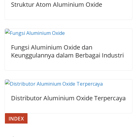
Struktur Atom Aluminium Oxide
Fungsi Aluminium Oxide dan
Keunggulannya dalam Berbagai Industri
Distributor Aluminium Oxide Terpercaya
INDEX