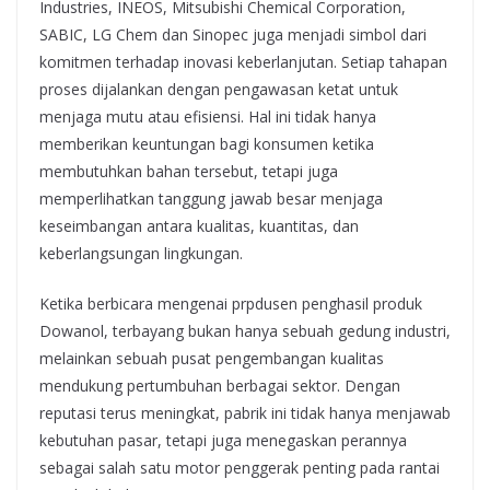
Industries, INEOS, Mitsubishi Chemical Corporation,
SABIC, LG Chem dan Sinopec juga menjadi simbol dari
komitmen terhadap inovasi keberlanjutan. Setiap tahapan
proses dijalankan dengan pengawasan ketat untuk
menjaga mutu atau efisiensi. Hal ini tidak hanya
memberikan keuntungan bagi konsumen ketika
membutuhkan bahan tersebut, tetapi juga
memperlihatkan tanggung jawab besar menjaga
keseimbangan antara kualitas, kuantitas, dan
keberlangsungan lingkungan.
Ketika berbicara mengenai prpdusen penghasil produk
Dowanol, terbayang bukan hanya sebuah gedung industri,
melainkan sebuah pusat pengembangan kualitas
mendukung pertumbuhan berbagai sektor. Dengan
reputasi terus meningkat, pabrik ini tidak hanya menjawab
kebutuhan pasar, tetapi juga menegaskan perannya
sebagai salah satu motor penggerak penting pada rantai