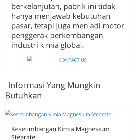
berkelanjutan, pabrik ini tidak
hanya menjawab kebutuhan
pasar, tetapi juga menjadi motor
penggerak perkembangan
industri kimia global.
Informasi Yang Mungkin
Butuhkan
Kesetimbangan Kimia Magnesium
Stearate