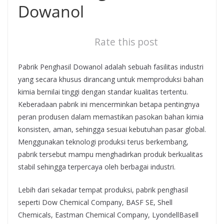
Dowanol
Rate this post
Pabrik Penghasil Dowanol adalah sebuah fasilitas industri
yang secara khusus dirancang untuk memproduksi bahan
kimia bernilai tinggi dengan standar kualitas tertentu.
Keberadaan pabrik ini mencerminkan betapa pentingnya
peran produsen dalam memastikan pasokan bahan kimia
konsisten, aman, sehingga sesuai kebutuhan pasar global.
Menggunakan teknologi produksi terus berkembang,
pabrik tersebut mampu menghadirkan produk berkualitas
stabil sehingga terpercaya oleh berbagai industri.
Lebih dari sekadar tempat produksi, pabrik penghasil
seperti Dow Chemical Company, BASF SE, Shell
Chemicals, Eastman Chemical Company, LyondellBasell