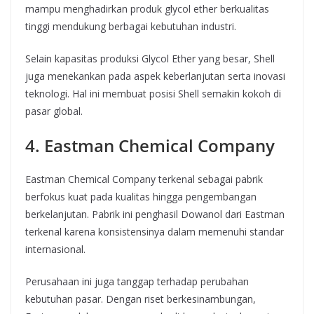
mampu menghadirkan produk glycol ether berkualitas
tinggi mendukung berbagai kebutuhan industri.
Selain kapasitas produksi Glycol Ether yang besar, Shell
juga menekankan pada aspek keberlanjutan serta inovasi
teknologi. Hal ini membuat posisi Shell semakin kokoh di
pasar global.
4. Eastman Chemical Company
Eastman Chemical Company terkenal sebagai pabrik
berfokus kuat pada kualitas hingga pengembangan
berkelanjutan. Pabrik ini penghasil Dowanol dari Eastman
terkenal karena konsistensinya dalam memenuhi standar
internasional.
Perusahaan ini juga tanggap terhadap perubahan
kebutuhan pasar. Dengan riset berkesinambungan,