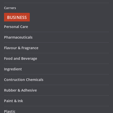
Carrers
BUSINESS
Personal Care
Pharmaceuticals
Flavour & Fragrance
Food and Beverage
Ingredient
Contruction Chemicals
Rubber & Adhesive
Paint & Ink
Plastic