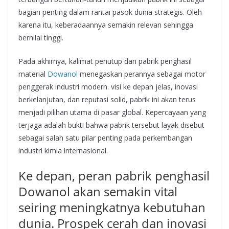
bagian penting dalam rantai pasok dunia strategis. Oleh
karena itu, keberadaannya semakin relevan sehingga
bernilai tinggi.
Pada akhirnya, kalimat penutup dari pabrik penghasil
material
Dowanol
menegaskan perannya sebagai motor
penggerak industri modern. visi ke depan jelas, inovasi
berkelanjutan, dan reputasi solid, pabrik ini akan terus
menjadi pilihan utama di pasar global. Kepercayaan yang
terjaga adalah bukti bahwa pabrik tersebut layak disebut
sebagai salah satu pilar penting pada perkembangan
industri kimia internasional.
Ke depan, peran pabrik penghasil
Dowanol akan semakin vital
seiring meningkatnya kebutuhan
dunia. Prospek cerah dan inovasi