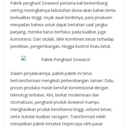
Pabrik penghasil Dowanol pertama kali berkembang
seiring meningkatnya kebutuhan dunia akan bahan kimia
berkualitas tinggi. Sejak awal berdirinya, para produsen
menyadari bahwa untuk dapat bertahan saat jangka
panjang, mereka harus berfokus pada kualitas juga
konsistensi. Dari situlah, lahir komitmen besar terhadap
penelitian, pengembangan, hingga kontrol mutu ketat.
Dalam perjalanannya, pabrik-pabrik ini terus
bertransformasi mengikuti perkembangan zaman. Dulu,
proses produksi masih bersifat konvensional dengan
teknologi terbatas. Kini, berkat modernisasi dan
otomatisasi, penghasil produk dowanol mampu
menghasilkan produk berefisiensi tinggi, volume besar,
serta standar kualitas seragam. Transformasi inilah
menjadikan pabrik tersebut terpercaya oleh pasar