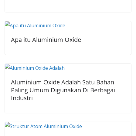
Apa itu Aluminium Oxide
Aluminium Oxide Adalah Satu Bahan
Paling Umum Digunakan Di Berbagai
Industri