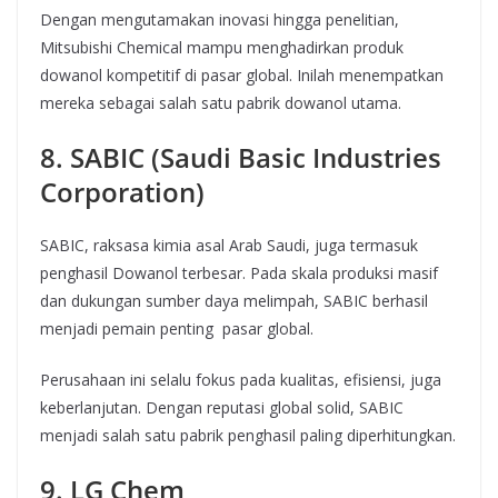
Dengan mengutamakan inovasi hingga penelitian,
Mitsubishi Chemical mampu menghadirkan produk
dowanol kompetitif di pasar global. Inilah menempatkan
mereka sebagai salah satu pabrik dowanol utama.
8. SABIC (Saudi Basic Industries
Corporation)
SABIC, raksasa kimia asal Arab Saudi, juga termasuk
penghasil Dowanol terbesar. Pada skala produksi masif
dan dukungan sumber daya melimpah, SABIC berhasil
menjadi pemain penting pasar global.
Perusahaan ini selalu fokus pada kualitas, efisiensi, juga
keberlanjutan. Dengan reputasi global solid, SABIC
menjadi salah satu pabrik penghasil paling diperhitungkan.
9. LG Chem