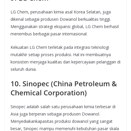
LG Chem, perusahaan kimia asal Korea Selatan, juga
dikenal sebagai produsen Dowanol berkualitas tinggi.
Menggunakan strategi ekspansi global, LG Chem berhasil
menembus berbagai pasar internasional.
Kekuatan LG Chem terletak pada integrasi teknologi
mutakhir setiap proses produksi. Hal ini membuatnya
konsisten menjaga kualitas dan kepercayaan pelanggan di
seluruh dunia.
10. Sinopec (China Petroleum &
Chemical Corporation)
Sinopec adalah salah satu perusahaan kimia terbesar di
Asia juga berperan sebagai produsen Dowanol.
Menyediakankapasitas produksi dowanol yang sangat
besar, Sinopec mampu memenuhi kebutuhan pasar skala