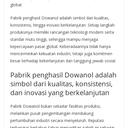
global.
Pabrik penghasil Dowanol adalah simbol dari kualitas,
konsistensi, hingga inovasi berkelanjutan. Setiap langkah
produksinya memiliki rancangan teknologi modern serta
standar mutu tinggi, sehingga mampu menjaga
kepercayaan pasar global. Keberadaannya tidak hanya
mencerminkan kekuatan industri, tetapi juga komitmen
besar terhadap keberlanjutan dan tanggung jawab sosial.
Pabrik penghasil Dowanol adalah
simbol dari kualitas, konsistensi,
dan inovasi yang berkelanjutan
Pabrik Dowanol bukan sekadar fasilitas produksi,
melainkan pusat pengembangan mendukung
pertumbuhan industri secara menyeluruh. Reputasi
terbangun bertahun-tahun menjadikan pabrik ini sebagai