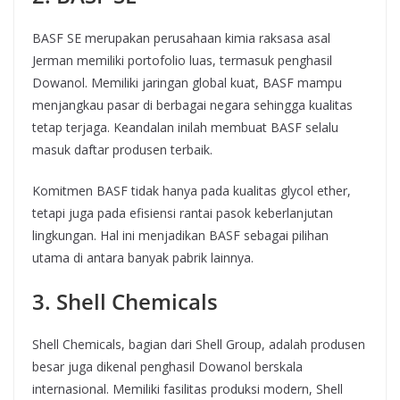
BASF SE merupakan perusahaan kimia raksasa asal
Jerman memiliki portofolio luas, termasuk penghasil
Dowanol. Memiliki jaringan global kuat, BASF mampu
menjangkau pasar di berbagai negara sehingga kualitas
tetap terjaga. Keandalan inilah membuat BASF selalu
masuk daftar produsen terbaik.
Komitmen BASF tidak hanya pada kualitas glycol ether,
tetapi juga pada efisiensi rantai pasok keberlanjutan
lingkungan. Hal ini menjadikan BASF sebagai pilihan
utama di antara banyak pabrik lainnya.
3. Shell Chemicals
Shell Chemicals, bagian dari Shell Group, adalah produsen
besar juga dikenal penghasil Dowanol berskala
internasional. Memiliki fasilitas produksi modern, Shell