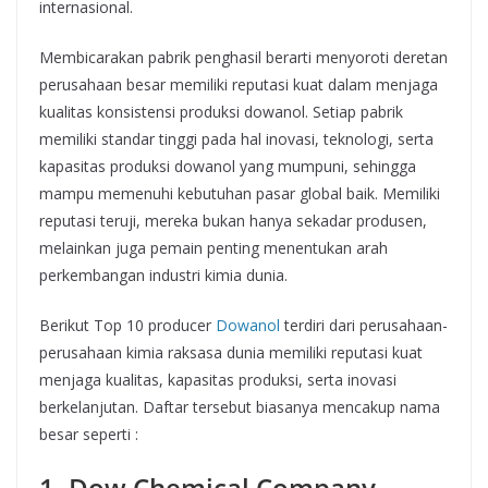
internasional.
Membicarakan pabrik penghasil berarti menyoroti deretan
perusahaan besar memiliki reputasi kuat dalam menjaga
kualitas konsistensi produksi dowanol. Setiap pabrik
memiliki standar tinggi pada hal inovasi, teknologi, serta
kapasitas produksi dowanol yang mumpuni, sehingga
mampu memenuhi kebutuhan pasar global baik. Memiliki
reputasi teruji, mereka bukan hanya sekadar produsen,
melainkan juga pemain penting menentukan arah
perkembangan industri kimia dunia.
Berikut Top 10 producer
Dowanol
terdiri dari perusahaan-
perusahaan kimia raksasa dunia memiliki reputasi kuat
menjaga kualitas, kapasitas produksi, serta inovasi
berkelanjutan. Daftar tersebut biasanya mencakup nama
besar seperti :
1. Dow Chemical Company