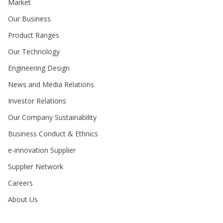
Market
Our Business
Product Ranges
Our Technology
Engineering Design
News and Media Relations
Investor Relations
Our Company Sustainability
Business Conduct & Ethnics
e-innovation Supplier
Supplier Network
Careers
About Us