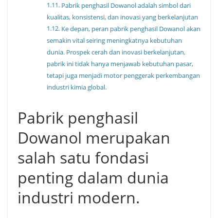
Pabrik penghasil Dowanol adalah simbol dari
kualitas, konsistensi, dan inovasi yang berkelanjutan
Ke depan, peran pabrik penghasil Dowanol akan
semakin vital seiring meningkatnya kebutuhan
dunia. Prospek cerah dan inovasi berkelanjutan,
pabrik ini tidak hanya menjawab kebutuhan pasar,
tetapi juga menjadi motor penggerak perkembangan
industri kimia global.
Pabrik penghasil
Dowanol merupakan
salah satu fondasi
penting dalam dunia
industri modern.