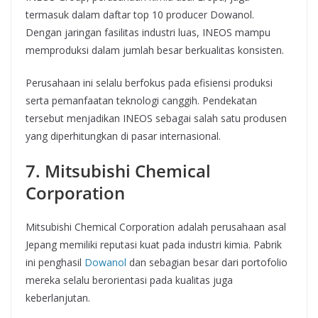
termasuk dalam daftar top 10 producer Dowanol.
Dengan jaringan fasilitas industri luas, INEOS mampu
memproduksi dalam jumlah besar berkualitas konsisten.
Perusahaan ini selalu berfokus pada efisiensi produksi
serta pemanfaatan teknologi canggih. Pendekatan
tersebut menjadikan INEOS sebagai salah satu produsen
yang diperhitungkan di pasar internasional.
7. Mitsubishi Chemical
Corporation
Mitsubishi Chemical Corporation adalah perusahaan asal
Jepang memiliki reputasi kuat pada industri kimia. Pabrik
ini penghasil
Dowanol
dan sebagian besar dari portofolio
mereka selalu berorientasi pada kualitas juga
keberlanjutan.