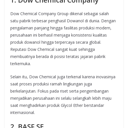
Dow Chemical Company Group dikenal sebagai salah
satu pabrik terbesar penghasil Dowanol di dunia. Dengan
pengalaman panjang hingga fasilitas produksi modern,
perusahaan ini berhasil menjaga konsistensi kualitas
produk dowanol hingga terpercaya secara global.
Reputasi Dow Chemical sangat kuat sehingga
membuatnya berada di posisi teratas jajaran pabrik
terkemuka.
Selain itu, Dow Chemical juga terkenal karena inovasinya
saat proses produksi ramah lingkungan juga
berkelanjutan. Fokus pada riset serta pengembangan
menjadikan perusahaan ini selalu selangkah lebih maju
saat menghadirkan produk Glycol Ether berstandar
internasional.
2. BASF SE