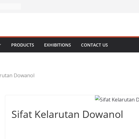
PRODUCTS
EXHIBITIONS
CONTACT US
arutan Dowanol
Sifat Kelarutan Dowanol