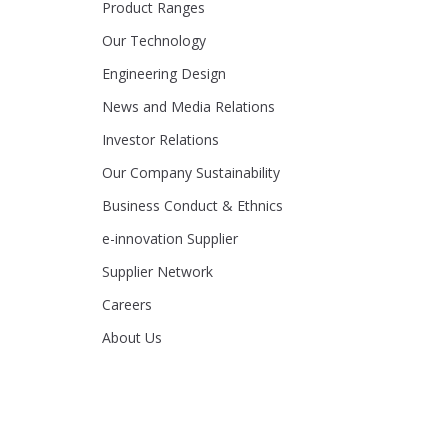
Product Ranges
Our Technology
Engineering Design
News and Media Relations
Investor Relations
Our Company Sustainability
Business Conduct & Ethnics
e-innovation Supplier
Supplier Network
Careers
About Us