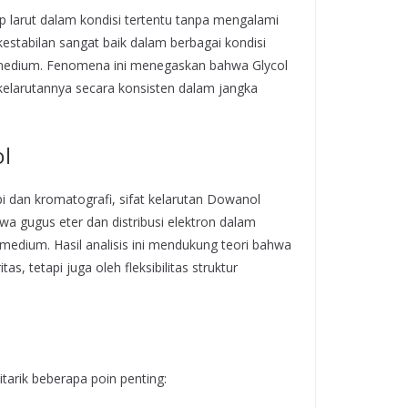
 larut dalam kondisi tertentu tanpa mengalami
stabilan sangat baik dalam berbagai kondisi
 medium. Fenomena ini menegaskan bahwa Glycol
elarutannya secara konsisten dalam jangka
ol
 dan kromatografi, sifat kelarutan Dowanol
hwa gugus eter dan distribusi elektron dalam
edium. Hasil analisis ini mendukung teori bahwa
s, tetapi juga oleh fleksibilitas struktur
tarik beberapa poin penting: