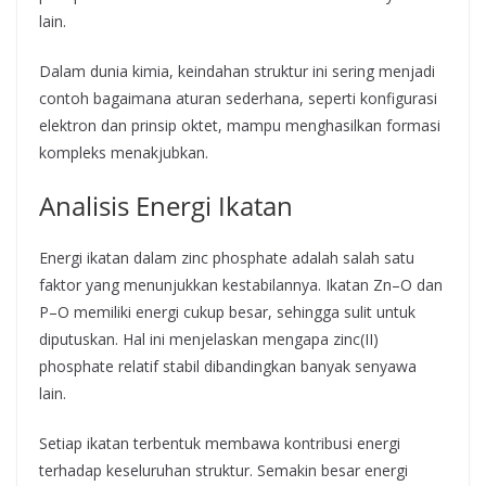
lain.
Dalam dunia kimia, keindahan struktur ini sering menjadi
contoh bagaimana aturan sederhana, seperti konfigurasi
elektron dan prinsip oktet, mampu menghasilkan formasi
kompleks menakjubkan.
Analisis Energi Ikatan
Energi ikatan dalam zinc phosphate adalah salah satu
faktor yang menunjukkan kestabilannya. Ikatan Zn–O dan
P–O memiliki energi cukup besar, sehingga sulit untuk
diputuskan. Hal ini menjelaskan mengapa zinc(II)
phosphate relatif stabil dibandingkan banyak senyawa
lain.
Setiap ikatan terbentuk membawa kontribusi energi
terhadap keseluruhan struktur. Semakin besar energi