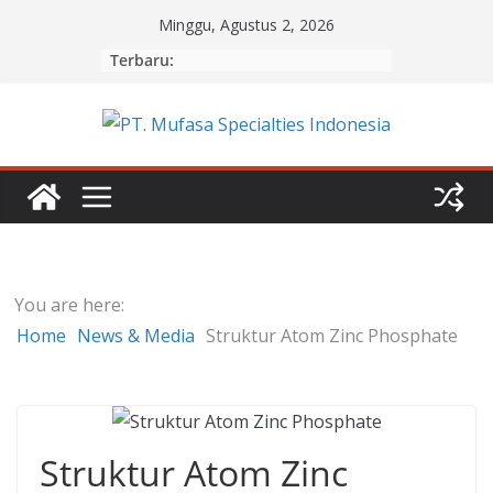
Skip
Minggu, Agustus 2, 2026
to
Terbaru:
content
You are here:
Home
News & Media
Struktur Atom Zinc Phosphate
Struktur Atom Zinc