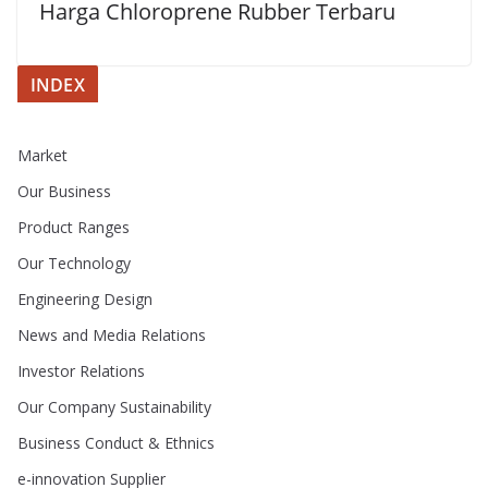
Harga Chloroprene Rubber Terbaru
INDEX
Market
Our Business
Product Ranges
Our Technology
Engineering Design
News and Media Relations
Investor Relations
Our Company Sustainability
Business Conduct & Ethnics
e-innovation Supplier