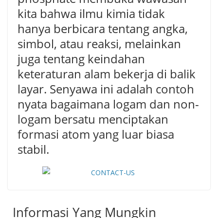
kita bahwa ilmu kimia tidak
hanya berbicara tentang angka,
simbol, atau reaksi, melainkan
juga tentang keindahan
keteraturan alam bekerja di balik
layar. Senyawa ini adalah contoh
nyata bagaimana logam dan non-
logam bersatu menciptakan
formasi atom yang luar biasa
stabil.
Informasi Yang Mungkin