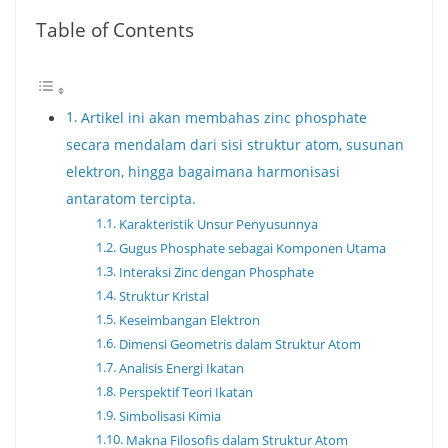
Table of Contents
Artikel ini akan membahas zinc phosphate
secara mendalam dari sisi struktur atom, susunan
elektron, hingga bagaimana harmonisasi
antaratom tercipta.
Karakteristik Unsur Penyusunnya
Gugus Phosphate sebagai Komponen Utama
Interaksi Zinc dengan Phosphate
Struktur Kristal
Keseimbangan Elektron
Dimensi Geometris dalam Struktur Atom
Analisis Energi Ikatan
Perspektif Teori Ikatan
Simbolisasi Kimia
Makna Filosofis dalam Struktur Atom