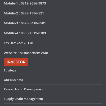
Mobile-1 : 0812-9656-9873
Mobile-2 : 0899-1996-521
Mobile-3 : 0878-8418-6501
Mobile-4 : 0895-1319-0389
Fax. 021-22179178
Website : Mufasachem.com
INVESTOR
Strategy
Our Business
Research and Development
Supply Chain Management