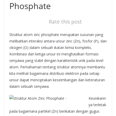
Phosphate
Rate this post
Struktur atom zinc phosphate merupakan susunan yang
melibatkan interaksi antara unsur zinc (Zn), fosfor (P), dan
oksigen (O) dalam sebuah ikatan kimia kompleks.
Kombinasi dari ketiga unsur ini menghasilkan formasi
senyawa yang stabil dengan karakteristik unik pada level
atom. Pemahaman tentang struktur atomnya membantu
kita melihat bagaimana distribusi elektron pada setiap
unsur dapat menciptakan keseimbangan dan keteraturan
dalam sebuah senyawa.
Keunikann
ya terletak
pada bagaimana partikel (Zn) berikatan dengan gugus