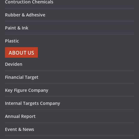
Contruction Chemicals
Rubber & Adhesive
Paint & Ink
Plastic
ABOUT US
Deviden
Financial Target
Key Figure Company
Internal Targets Company
Annual Report
Event & News