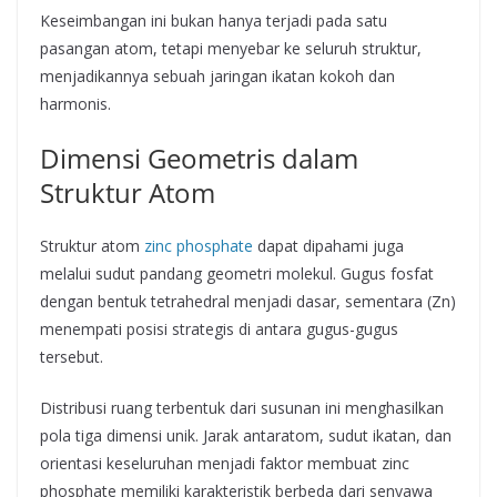
Keseimbangan ini bukan hanya terjadi pada satu
pasangan atom, tetapi menyebar ke seluruh struktur,
menjadikannya sebuah jaringan ikatan kokoh dan
harmonis.
Dimensi Geometris dalam
Struktur Atom
Struktur atom
zinc phosphate
dapat dipahami juga
melalui sudut pandang geometri molekul. Gugus fosfat
dengan bentuk tetrahedral menjadi dasar, sementara (Zn)
menempati posisi strategis di antara gugus-gugus
tersebut.
Distribusi ruang terbentuk dari susunan ini menghasilkan
pola tiga dimensi unik. Jarak antaratom, sudut ikatan, dan
orientasi keseluruhan menjadi faktor membuat zinc
phosphate memiliki karakteristik berbeda dari senyawa