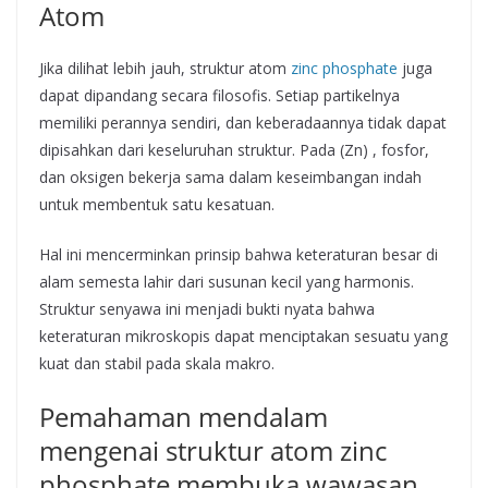
Atom
Jika dilihat lebih jauh, struktur atom
zinc phosphate
juga
dapat dipandang secara filosofis. Setiap partikelnya
memiliki perannya sendiri, dan keberadaannya tidak dapat
dipisahkan dari keseluruhan struktur. Pada (Zn) , fosfor,
dan oksigen bekerja sama dalam keseimbangan indah
untuk membentuk satu kesatuan.
Hal ini mencerminkan prinsip bahwa keteraturan besar di
alam semesta lahir dari susunan kecil yang harmonis.
Struktur senyawa ini menjadi bukti nyata bahwa
keteraturan mikroskopis dapat menciptakan sesuatu yang
kuat dan stabil pada skala makro.
Pemahaman mendalam
mengenai struktur atom zinc
phosphate membuka wawasan