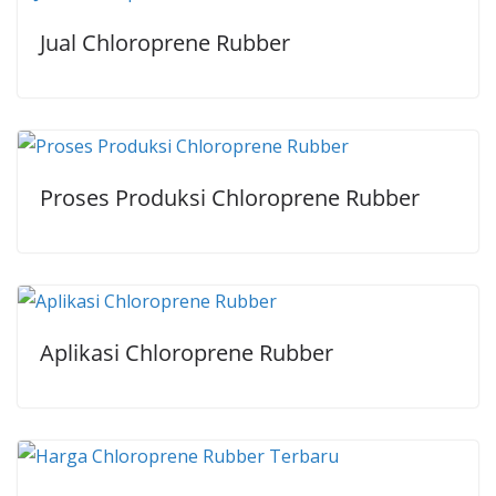
Jual Chloroprene Rubber
Proses Produksi Chloroprene Rubber
Aplikasi Chloroprene Rubber