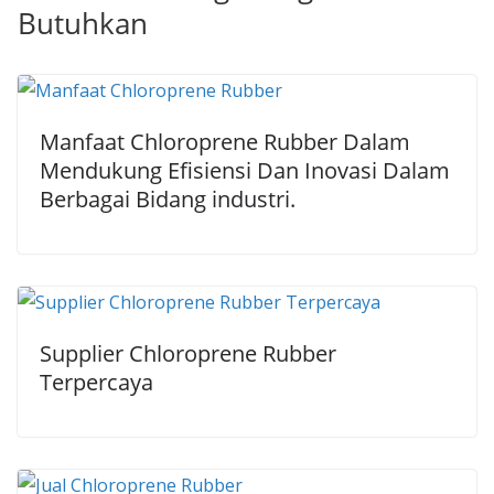
Butuhkan
Manfaat Chloroprene Rubber Dalam
Mendukung Efisiensi Dan Inovasi Dalam
Berbagai Bidang industri.
Supplier Chloroprene Rubber
Terpercaya