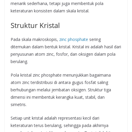
menarik sederhana, tetapi juga membentuk pola
keteraturan konsisten dalam skala kristal.
Struktur Kristal
Pada skala makroskopis,
zinc phosphate
sering
ditemukan dalam bentuk kristal. Kristal ini adalah hasil dari
penyusunan atom zinc, fosfor, dan oksigen dalam pola
berulang.
Pola kristal zinc phosphate menunjukkan bagaimana
atom zinc terdistribusi di antara gugus fosfat saling
berhubungan melalui jembatan oksigen. Struktur tiga
dimensi ini membentuk kerangka kuat, stabil, dan
simetris.
Setiap unit kristal adalah representasi kecil dari
keteraturan terus berulang, sehingga pada akhirnya