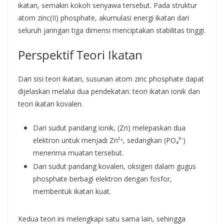
ikatan, semakin kokoh senyawa tersebut. Pada struktur
atom zinc(II) phosphate, akumulasi energi ikatan dari
seluruh jaringan tiga dimensi menciptakan stabilitas tinggi.
Perspektif Teori Ikatan
Dari sisi teori ikatan, susunan atom zinc phosphate dapat
dijelaskan melalui dua pendekatan: teori ikatan ionik dan
teori ikatan kovalen.
Dari sudut pandang ionik, (Zn) melepaskan dua
elektron untuk menjadi Zn²⁺, sedangkan (PO₄³⁻)
menerima muatan tersebut.
Dari sudut pandang kovalen, oksigen dalam gugus
phosphate berbagi elektron dengan fosfor,
membentuk ikatan kuat.
Kedua teori ini melengkapi satu sama lain, sehingga