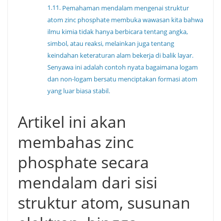
Pemahaman mendalam mengenai struktur
atom zinc phosphate membuka wawasan kita bahwa
ilmu kimia tidak hanya berbicara tentang angka,
simbol, atau reaksi, melainkan juga tentang
keindahan keteraturan alam bekerja di balik layar.
Senyawa ini adalah contoh nyata bagaimana logam
dan non-logam bersatu menciptakan formasi atom
yang luar biasa stabil.
Artikel ini akan
membahas zinc
phosphate secara
mendalam dari sisi
struktur atom, susunan