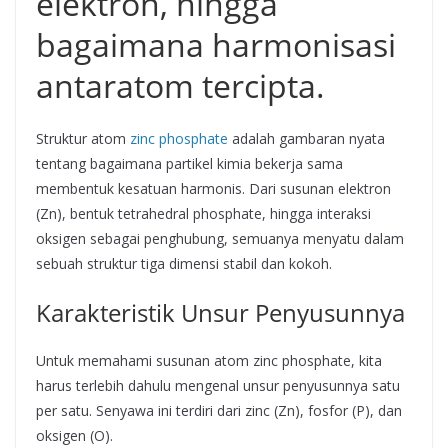
elektron, hingga
bagaimana harmonisasi
antaratom tercipta.
Struktur atom
zinc phosphate
adalah gambaran nyata
tentang bagaimana partikel kimia bekerja sama
membentuk kesatuan harmonis. Dari susunan elektron
(Zn), bentuk tetrahedral phosphate, hingga interaksi
oksigen sebagai penghubung, semuanya menyatu dalam
sebuah struktur tiga dimensi stabil dan kokoh.
Karakteristik Unsur Penyusunnya
Untuk memahami susunan atom zinc phosphate, kita
harus terlebih dahulu mengenal unsur penyusunnya satu
per satu. Senyawa ini terdiri dari zinc (Zn), fosfor (P), dan
oksigen (O).