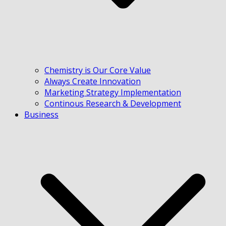
Chemistry is Our Core Value
Always Create Innovation
Marketing Strategy Implementation
Continous Research & Development
Business