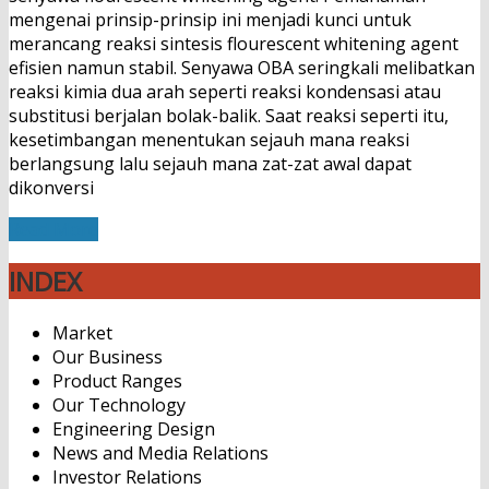
mengenai prinsip-prinsip ini menjadi kunci untuk
merancang reaksi sintesis flourescent whitening agent
efisien namun stabil. Senyawa OBA seringkali melibatkan
reaksi kimia dua arah seperti reaksi kondensasi atau
substitusi berjalan bolak-balik. Saat reaksi seperti itu,
kesetimbangan menentukan sejauh mana reaksi
berlangsung lalu sejauh mana zat-zat awal dapat
dikonversi
Read More
INDEX
Market
Our Business
Product Ranges
Our Technology
Engineering Design
News and Media Relations
Investor Relations