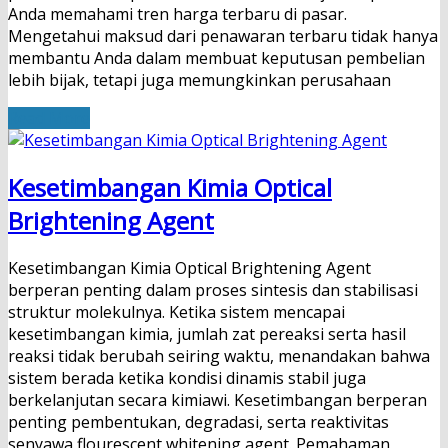
Anda memahami tren harga terbaru di pasar.
Mengetahui maksud dari penawaran terbaru tidak hanya
membantu Anda dalam membuat keputusan pembelian
lebih bijak, tetapi juga memungkinkan perusahaan
Read More
Kesetimbangan Kimia Optical
Brightening Agent
Kesetimbangan Kimia Optical Brightening Agent
berperan penting dalam proses sintesis dan stabilisasi
struktur molekulnya. Ketika sistem mencapai
kesetimbangan kimia, jumlah zat pereaksi serta hasil
reaksi tidak berubah seiring waktu, menandakan bahwa
sistem berada ketika kondisi dinamis stabil juga
berkelanjutan secara kimiawi. Kesetimbangan berperan
penting pembentukan, degradasi, serta reaktivitas
senyawa flourescent whitening agent. Pemahaman