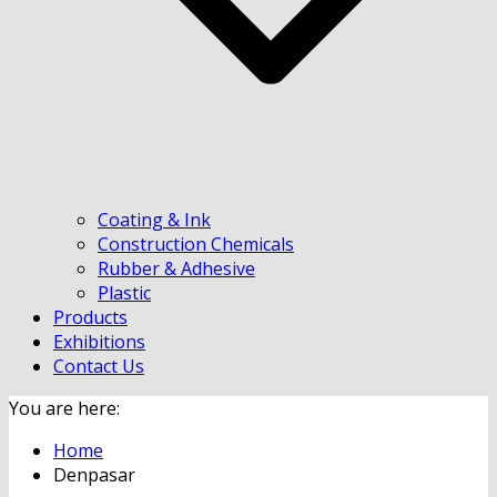
Coating & Ink
Construction Chemicals
Rubber & Adhesive
Plastic
Products
Exhibitions
Contact Us
You are here:
Home
Denpasar