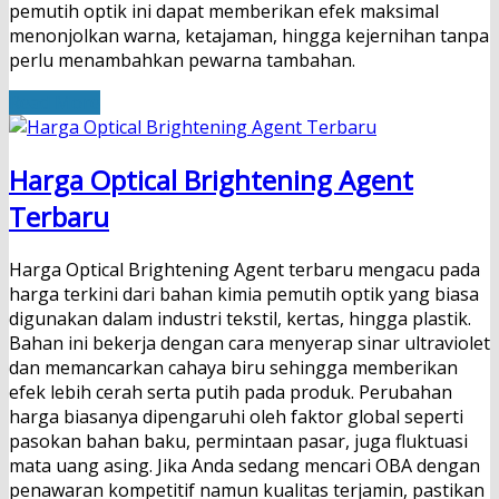
pemutih optik ini dapat memberikan efek maksimal
menonjolkan warna, ketajaman, hingga kejernihan tanpa
perlu menambahkan pewarna tambahan.
Read More
Harga Optical Brightening Agent
Terbaru
Harga Optical Brightening Agent terbaru mengacu pada
harga terkini dari bahan kimia pemutih optik yang biasa
digunakan dalam industri tekstil, kertas, hingga plastik.
Bahan ini bekerja dengan cara menyerap sinar ultraviolet
dan memancarkan cahaya biru sehingga memberikan
efek lebih cerah serta putih pada produk. Perubahan
harga biasanya dipengaruhi oleh faktor global seperti
pasokan bahan baku, permintaan pasar, juga fluktuasi
mata uang asing. Jika Anda sedang mencari OBA dengan
penawaran kompetitif namun kualitas terjamin, pastikan