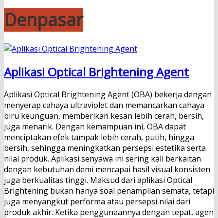
Denpasar
Aplikasi Optical Brightening Agent
Aplikasi Optical Brightening Agent (OBA) bekerja dengan
menyerap cahaya ultraviolet dan memancarkan cahaya
biru keunguan, memberikan kesan lebih cerah, bersih,
juga menarik. Dengan kemampuan ini, OBA dapat
menciptakan efek tampak lebih cerah, putih, hingga
bersih, sehingga meningkatkan persepsi estetika serta
nilai produk. Aplikasi senyawa ini sering kali berkaitan
dengan kebutuhan demi mencapai hasil visual konsisten
juga berkualitas tinggi. Maksud dari aplikasi Optical
Brightening bukan hanya soal penampilan semata, tetapi
juga menyangkut performa atau persepsi nilai dari
produk akhir. Ketika penggunaannya dengan tepat, agen