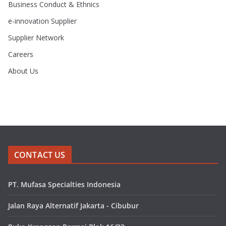
Business Conduct & Ethnics
e-innovation Supplier
Supplier Network
Careers
About Us
CONTACT US
PT. Mufasa Specialties Indonesia
Jalan Raya Alternatif Jakarta - Cibubur