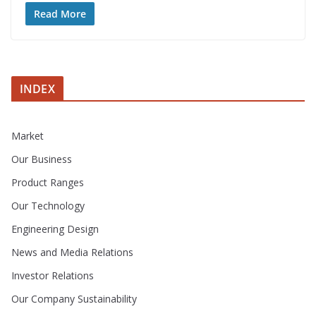
Read More
INDEX
Market
Our Business
Product Ranges
Our Technology
Engineering Design
News and Media Relations
Investor Relations
Our Company Sustainability