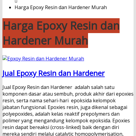
Harga Epoxy Resin dan Hardener Murah
Harga Epoxy Resin dan
Hardener Murah
Jual Epoxy Resin dan Hardener
Jual Epoxy Resin dan Hardener adalah salah satu
komponen dasar atau sembuh, produk akhir dari epoxies
resin, serta nama sehari-hari epoksida kelompok
jabatan fungsional. Epoxies resin, juga dikenal sebagai
polyepoxides, adalah kelas reaktif prepolymers dan
polimer yang mengandung kelompok epoksida. Epoxies
resin dapat bereaksi (cross-linked) baik dengan diri
mereka sendiri melalui catalytic homopolymerisation,