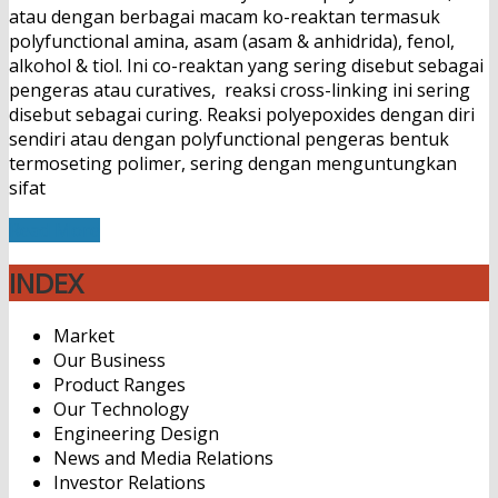
atau dengan berbagai macam ko-reaktan termasuk
polyfunctional amina, asam (asam & anhidrida), fenol,
alkohol & tiol. Ini co-reaktan yang sering disebut sebagai
pengeras atau curatives, reaksi cross-linking ini sering
disebut sebagai curing. Reaksi polyepoxides dengan diri
sendiri atau dengan polyfunctional pengeras bentuk
termoseting polimer, sering dengan menguntungkan
sifat
Read More
INDEX
Market
Our Business
Product Ranges
Our Technology
Engineering Design
News and Media Relations
Investor Relations