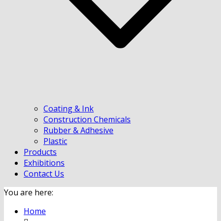
Coating & Ink
Construction Chemicals
Rubber & Adhesive
Plastic
Products
Exhibitions
Contact Us
You are here:
Home