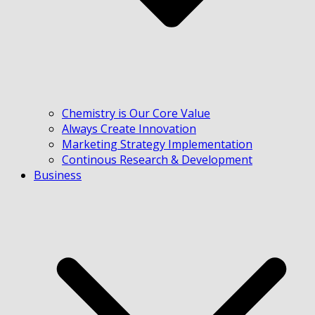
Chemistry is Our Core Value
Always Create Innovation
Marketing Strategy Implementation
Continous Research & Development
Business