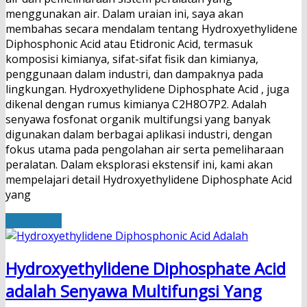
menggunakan air. Dalam uraian ini, saya akan
membahas secara mendalam tentang Hydroxyethylidene
Diphosphonic Acid atau Etidronic Acid, termasuk
komposisi kimianya, sifat-sifat fisik dan kimianya,
penggunaan dalam industri, dan dampaknya pada
lingkungan. Hydroxyethylidene Diphosphate Acid , juga
dikenal dengan rumus kimianya C2H8O7P2. Adalah
senyawa fosfonat organik multifungsi yang banyak
digunakan dalam berbagai aplikasi industri, dengan
fokus utama pada pengolahan air serta pemeliharaan
peralatan. Dalam eksplorasi ekstensif ini, kami akan
mempelajari detail Hydroxyethylidene Diphosphate Acid
yang
Read More
Hydroxyethylidene Diphosphate Acid
adalah Senyawa Multifungsi Yang