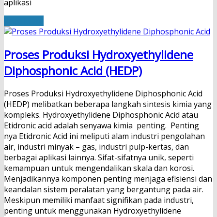
aplikasi
Read More
Proses Produksi Hydroxyethylidene
Diphosphonic Acid (HEDP)
Proses Produksi Hydroxyethylidene Diphosphonic Acid
(HEDP) melibatkan beberapa langkah sintesis kimia yang
kompleks. Hydroxyethylidene Diphosphonic Acid atau
Etidronic acid adalah senyawa kimia penting. Penting
nya Etidronic Acid ini meliputi alam industri pengolahan
air, industri minyak – gas, industri pulp-kertas, dan
berbagai aplikasi lainnya. Sifat-sifatnya unik, seperti
kemampuan untuk mengendalikan skala dan korosi.
Menjadikannya komponen penting menjaga efisiensi dan
keandalan sistem peralatan yang bergantung pada air.
Meskipun memiliki manfaat signifikan pada industri,
penting untuk menggunakan Hydroxyethylidene