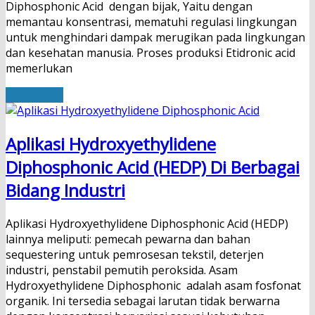
Diphosphonic Acid dengan bijak, Yaitu dengan
memantau konsentrasi, mematuhi regulasi lingkungan
untuk menghindari dampak merugikan pada lingkungan
dan kesehatan manusia. Proses produksi Etidronic acid
memerlukan
Read More
Aplikasi Hydroxyethylidene
Diphosphonic Acid (HEDP) Di Berbagai
Bidang Industri
Aplikasi Hydroxyethylidene Diphosphonic Acid (HEDP)
lainnya meliputi: pemecah pewarna dan bahan
sequestering untuk pemrosesan tekstil, deterjen
industri, penstabil pemutih peroksida. Asam
Hydroxyethylidene Diphosphonic adalah asam fosfonat
organik. Ini tersedia sebagai larutan tidak berwarna