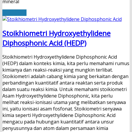
mineral
Read More
Stoikhiometri Hydroxyethylidene
Diphosphonic Acid (HEDP)
Stoikhiometri Hydroxyethylidene Diphosphonic Acid
(HEDP) dalam konteks kimia, kita perlu memahami rumus
kimianya dan reaksi-reaksi yang mungkin terlibat.
Stoikiometri adalah cabang kimia yang berkaitan dengan
perbandingan kuantitatif antara reaktan serta produk
dalam suatu reaksi kimia. Untuk memahami stoikiometri
Asam Hydroxyethylidene Diphosphonic, kita perlu
melihat reaksi-ionisasi utama yang melibatkan senyawa
ini, yaitu ionisasi asam fosfonat. Stoikiometri senyawa
kimia seperti Hydroxyethylidene Diphosphonic Acid
mengacu pada hubungan kuantitatif antara unsur
penyusunnya dan atom dalam persamaan kimia