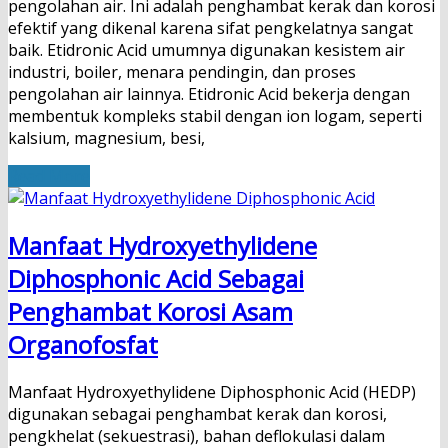
pengolahan air. Ini adalah penghambat kerak dan korosi
efektif yang dikenal karena sifat pengkelatnya sangat
baik. Etidronic Acid umumnya digunakan kesistem air
industri, boiler, menara pendingin, dan proses
pengolahan air lainnya. Etidronic Acid bekerja dengan
membentuk kompleks stabil dengan ion logam, seperti
kalsium, magnesium, besi,
Read More
Manfaat Hydroxyethylidene
Diphosphonic Acid Sebagai
Penghambat Korosi Asam
Organofosfat
Manfaat Hydroxyethylidene Diphosphonic Acid (HEDP)
digunakan sebagai penghambat kerak dan korosi,
pengkhelat (sekuestrasi), bahan deflokulasi dalam