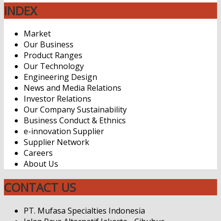
INDEX
Market
Our Business
Product Ranges
Our Technology
Engineering Design
News and Media Relations
Investor Relations
Our Company Sustainability
Business Conduct & Ethnics
e-innovation Supplier
Supplier Network
Careers
About Us
CONTACT US
PT. Mufasa Specialties Indonesia