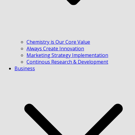
Chemistry is Our Core Value
Always Create Innovation
Marketing Strategy Implementation
Continous Research & Development
Business