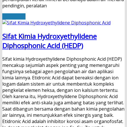
pendingin, peralatan
Read More
Sifat Kimia Hydroxyethylidene
Diphosphonic Acid (HEDP)
Sifat kimia Hydroxyethylidene Diphosphonic Acid (HEDP)
mencakup sejumlah aspek penting yang memengaruhi
fungsinya sebagai agen pengolahan air dan aplikasi
kimia lainnya. Etidronic Acid dapat bereaksi dengan ion
logam dalam sistem air untuk membentuk kompleks
pengkelat elemen heksa, dengan ion kalsium tertentu.
Oleh karena itu, Hydroxyethylidene Diphosphonic Acid
memiliki efek anti-skala juga ambang batas yang terlihat.
Saat dibangun bersama dengan bahan kimia pengolahan
air lainnya, ini menunjukkan efek sinergis yang baik.
Etidronic Acid adalah inhibitor korosi asam organofosfat.