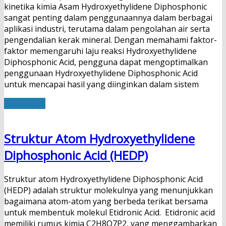
kinetika kimia Asam Hydroxyethylidene Diphosphonic
sangat penting dalam penggunaannya dalam berbagai
aplikasi industri, terutama dalam pengolahan air serta
pengendalian kerak mineral. Dengan memahami faktor-
faktor memengaruhi laju reaksi Hydroxyethylidene
Diphosphonic Acid, pengguna dapat mengoptimalkan
penggunaan Hydroxyethylidene Diphosphonic Acid
untuk mencapai hasil yang diinginkan dalam sistem
Read More
Struktur Atom Hydroxyethylidene
Diphosphonic Acid (HEDP)
Struktur atom Hydroxyethylidene Diphosphonic Acid
(HEDP) adalah struktur molekulnya yang menunjukkan
bagaimana atom-atom yang berbeda terikat bersama
untuk membentuk molekul Etidronic Acid. Etidronic acid
memiliki rumus kimia C2H8O7P2, yang menggambarkan