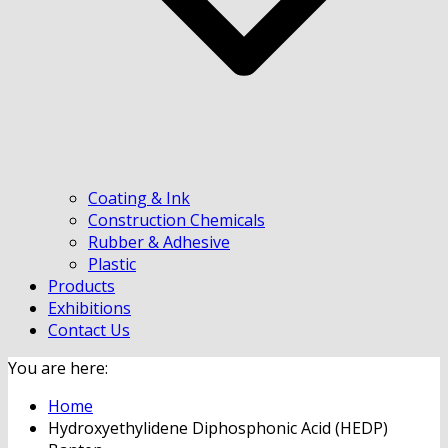
Coating & Ink
Construction Chemicals
Rubber & Adhesive
Plastic
Products
Exhibitions
Contact Us
You are here:
Home
Hydroxyethylidene Diphosphonic Acid (HEDP)