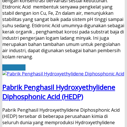
dengan konsentrasi bervariasi sesuai kebutuhan.
Etidronic Acid membentuk senyawa pengkelat yang
stabil dengan ion Cu, Fe, Zn dalam air, menunjukkan
stabilitas yang sangat baik pada sistem pH tinggi sampai
suhu sedang. Etidronic Acid umumnya digunakan sebagai
kerak organik , penghambat korosi pada substrat baja di
industri pengerjaan logam ladang minyak. Ini juga
merupakan bahan tambahan umum untuk pengolahan
air industri, dapat digunakan sebagai bahan pembersih
kolam renang.
Read More
Pabrik Penghasil Hydroxyethylidene
Diphosphonic Acid (HEDP)
Pabrik Penghasil Hydroxyethylidene Diphosphonic Acid
(HEDP) tersebar di beberapa perusahaan kimia di
seluruh dunia yang memproduksi Hydroxyethylidene