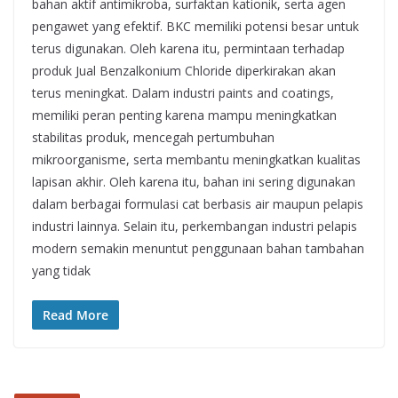
bahan aktif antimikroba, surfaktan kationik, serta agen
pengawet yang efektif. BKC memiliki potensi besar untuk
terus digunakan. Oleh karena itu, permintaan terhadap
produk Jual Benzalkonium Chloride diperkirakan akan
terus meningkat. Dalam industri paints and coatings,
memiliki peran penting karena mampu meningkatkan
stabilitas produk, mencegah pertumbuhan
mikroorganisme, serta membantu meningkatkan kualitas
lapisan akhir. Oleh karena itu, bahan ini sering digunakan
dalam berbagai formulasi cat berbasis air maupun pelapis
industri lainnya. Selain itu, perkembangan industri pelapis
modern semakin menuntut penggunaan bahan tambahan
yang tidak
Read More