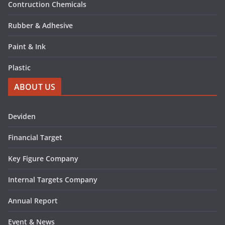
Contruction Chemicals
Rubber & Adhesive
Paint & Ink
Plastic
ABOUT US
Deviden
Financial Target
Key Figure Company
Internal Targets Company
Annual Report
Event & News