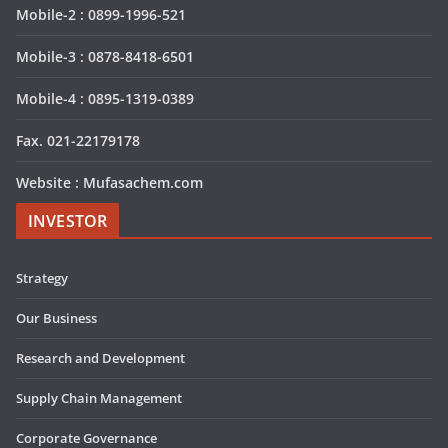
Mobile-2 : 0899-1996-521
Mobile-3 : 0878-8418-6501
Mobile-4 : 0895-1319-0389
Fax. 021-22179178
Website : Mufasachem.com
INVESTOR
Strategy
Our Business
Research and Development
Supply Chain Management
Corporate Governance