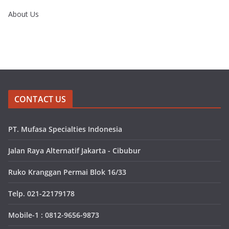
About Us
CONTACT US
PT. Mufasa Specialties Indonesia
Jalan Raya Alternatif Jakarta - Cibubur
Ruko Kranggan Permai Blok 16/33
Telp. 021-22179178
Mobile-1 : 0812-9656-9873