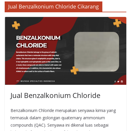
Jual Benzalkonium Chloride Cikarang
Jual Benzalkonium Chloride
Benzalkonium Chloride merupakan senyawa kimia yang
termasuk dalam golongan quaternary ammonium
compounds (QAC). Senyawa ini dikenal luas sebagai