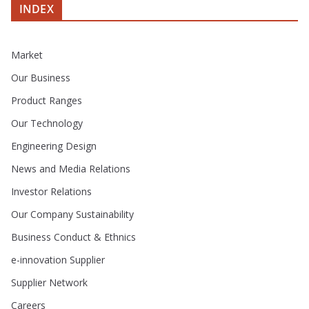
INDEX
Market
Our Business
Product Ranges
Our Technology
Engineering Design
News and Media Relations
Investor Relations
Our Company Sustainability
Business Conduct & Ethnics
e-innovation Supplier
Supplier Network
Careers