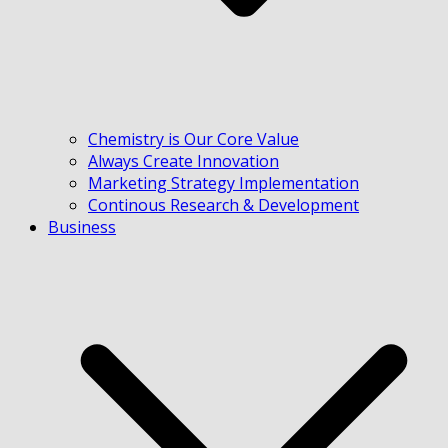
Chemistry is Our Core Value
Always Create Innovation
Marketing Strategy Implementation
Continous Research & Development
Business