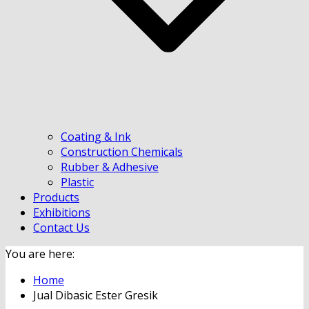
Coating & Ink
Construction Chemicals
Rubber & Adhesive
Plastic
Products
Exhibitions
Contact Us
You are here:
Home
Jual Dibasic Ester Gresik