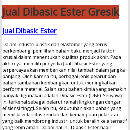
Jual Dibasic Ester Gresik
Jual Dibasic Ester
Dalam industri plastik dan elastomer yang terus
berkembang, pemilihan bahan baku menjadi faktor
krusial dalam menentukan kualitas produk akhir. Pada
akhirnya, memilih penyedia Jual Dibasic Ester yang
terpercaya akan memberikan nilai tambah dalam jangka
panjang. Oleh karena itu, berbagai jenis pelarut dan
bahan tambahan kembangkan untuk meningkatkan
performa material. Salah satu bahan kimia yang semakin
banyak digunakan adalah Dibasic Ester (DBE). Senyawa
ini terkenal sebagai pelarut ramah lingkungan dengan
efisiensi tinggi. Selain itu, kebutuhan akan bahan yang
memiliki volatilitas rendah dan kemampuan pelarutan
yang baik mendorong industri untuk beralih ke alternatif
yang lebih aman. Dalam hal ini, Dibasic Ester hadir