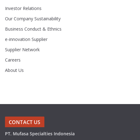
Investor Relations
Our Company Sustainability
Business Conduct & Ethnics
e-innovation Supplier
Supplier Network
Careers
About Us
CONTACT US
PT. Mufasa Specialties Indonesia