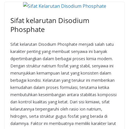
Sifat kelarutan Disodium
Phosphate
Sifat kelarutan Disodium Phosphate menjadi salah satu
karakter penting yang membuat senyawa ini banyak
dipertimbangkan dalam berbagai proses kimia modern.
Dengan struktur natrium fosfat yang stabil, senyawa ini
menunjukkan kemampuan larut yang konsisten dalam
berbagai kondisi. Kelarutan yang terukur ini memberikan
kemudahan dalam proses formulasi, terutama ketika
membutuhkan keseimbangan antara stabilitas komposisi
dan kontrol kualitas yang ketat. Dari sisi kimiawi, sifat
kelarutannya terpengaruhi oleh rasio ion natrium,
hidrogen, serta struktur gugus fosfat yang berada di
dalamnya. Faktor ini membuatnya memiliki karakter larut