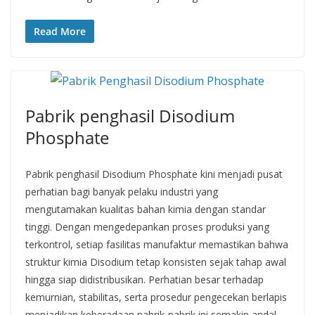
Read More
Pabrik penghasil Disodium
Phosphate
Pabrik penghasil Disodium Phosphate kini menjadi pusat
perhatian bagi banyak pelaku industri yang
mengutamakan kualitas bahan kimia dengan standar
tinggi. Dengan mengedepankan proses produksi yang
terkontrol, setiap fasilitas manufaktur memastikan bahwa
struktur kimia Disodium tetap konsisten sejak tahap awal
hingga siap didistribusikan. Perhatian besar terhadap
kemurnian, stabilitas, serta prosedur pengecekan berlapis
menjadikan keberadaan pabrik-pabrik ini semakin andal