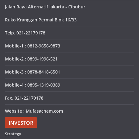
Jalan Raya Alternatif Jakarta - Cibubur
Ruko Kranggan Permai Blok 16/33
Telp. 021-22179178
Mobile-1 : 0812-9656-9873
Mobile-2 : 0899-1996-521
Mobile-3 : 0878-8418-6501
Mobile-4 : 0895-1319-0389
Fax. 021-22179178
Website : Mufasachem.com
INVESTOR
Strategy