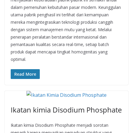
dalam pemenuhan kebutuhan pasar modern. Keunggulan
utama pabrik penghasil ini terlihat dari kemampuan
mereka mengintegrasikan teknologi produksi canggih
dengan sistem manajemen mutu yang ketat. Melalui
penerapan peralatan berstandar internasional dan
pemantauan kualitas secara real-time, setiap batch
produk dapat mencapai tingkat homogenitas yang
optimal.
Read More
Ikatan kimia Disodium Phosphate
Ikatan kimia Disodium Phosphate menjadi sorotan
menarik karena menyajikan perpaduan struktur yang