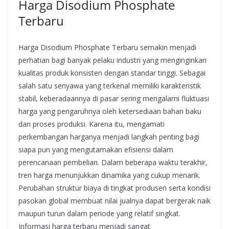
Harga Disodium Phosphate
Terbaru
Harga Disodium Phosphate Terbaru semakin menjadi
perhatian bagi banyak pelaku industri yang menginginkan
kualitas produk konsisten dengan standar tinggi. Sebagai
salah satu senyawa yang terkenal memiliki karakteristik
stabil, keberadaannya di pasar sering mengalami fluktuasi
harga yang pengaruhnya oleh ketersediaan bahan baku
dan proses produksi. Karena itu, mengamati
perkembangan harganya menjadi langkah penting bagi
siapa pun yang mengutamakan efisiensi dalam
perencanaan pembelian. Dalam beberapa waktu terakhir,
tren harga menunjukkan dinamika yang cukup menarik.
Perubahan struktur biaya di tingkat produsen serta kondisi
pasokan global membuat nilai jualnya dapat bergerak naik
maupun turun dalam periode yang relatif singkat.
Informasi harga terbaru menjadi sangat