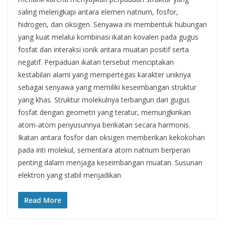
saling melengkapi antara elemen natrium, fosfor,
hidrogen, dan oksigen. Senyawa ini membentuk hubungan
yang kuat melalui kombinasi ikatan kovalen pada gugus
fosfat dan interaksi ionik antara muatan positif serta
negatif. Perpaduan ikatan tersebut menciptakan
kestabilan alami yang mempertegas karakter uniknya
sebagai senyawa yang memiliki keseimbangan struktur
yang khas. Struktur molekulnya terbangun dari gugus
fosfat dengan geometri yang teratur, memungkinkan
atom-atom penyusunnya berikatan secara harmonis.
Ikatan antara fosfor dan oksigen memberikan kekokohan
pada inti molekul, sementara atom natrium berperan
penting dalam menjaga keseimbangan muatan. Susunan
elektron yang stabil menjadikan
Read More