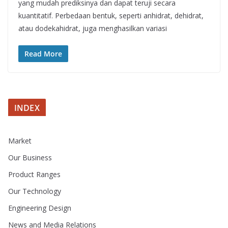
yang mudah prediksinya dan dapat teruji secara
kuantitatif. Perbedaan bentuk, seperti anhidrat, dehidrat,
atau dodekahidrat, juga menghasilkan variasi
Read More
INDEX
Market
Our Business
Product Ranges
Our Technology
Engineering Design
News and Media Relations