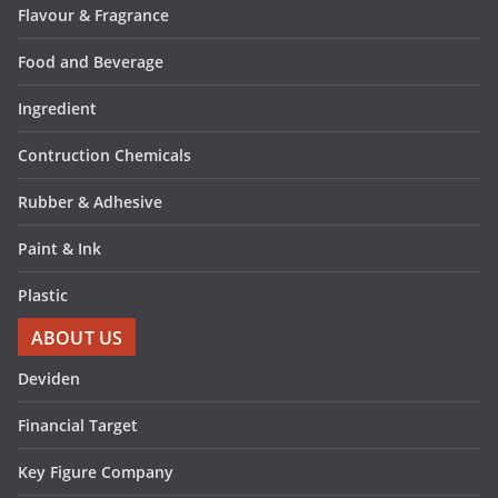
Flavour & Fragrance
Food and Beverage
Ingredient
Contruction Chemicals
Rubber & Adhesive
Paint & Ink
Plastic
ABOUT US
Deviden
Financial Target
Key Figure Company