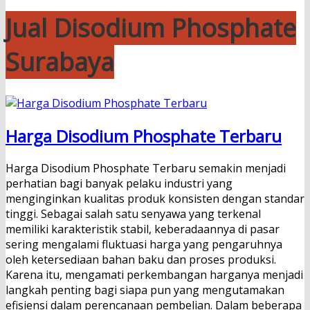
Jual Disodium Phosphate
Surabaya
Harga Disodium Phosphate Terbaru
Harga Disodium Phosphate Terbaru semakin menjadi
perhatian bagi banyak pelaku industri yang
menginginkan kualitas produk konsisten dengan standar
tinggi. Sebagai salah satu senyawa yang terkenal
memiliki karakteristik stabil, keberadaannya di pasar
sering mengalami fluktuasi harga yang pengaruhnya
oleh ketersediaan bahan baku dan proses produksi.
Karena itu, mengamati perkembangan harganya menjadi
langkah penting bagi siapa pun yang mengutamakan
efisiensi dalam perencanaan pembelian. Dalam beberapa