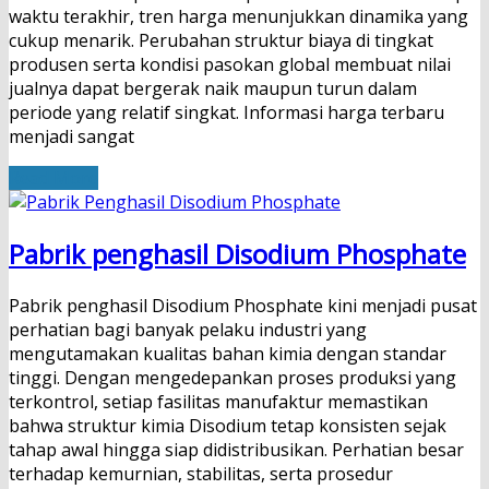
waktu terakhir, tren harga menunjukkan dinamika yang
cukup menarik. Perubahan struktur biaya di tingkat
produsen serta kondisi pasokan global membuat nilai
jualnya dapat bergerak naik maupun turun dalam
periode yang relatif singkat. Informasi harga terbaru
menjadi sangat
Read More
Pabrik penghasil Disodium Phosphate
Pabrik penghasil Disodium Phosphate kini menjadi pusat
perhatian bagi banyak pelaku industri yang
mengutamakan kualitas bahan kimia dengan standar
tinggi. Dengan mengedepankan proses produksi yang
terkontrol, setiap fasilitas manufaktur memastikan
bahwa struktur kimia Disodium tetap konsisten sejak
tahap awal hingga siap didistribusikan. Perhatian besar
terhadap kemurnian, stabilitas, serta prosedur