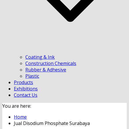
Coating & Ink
Construction Chemicals
Rubber & Adhesive
Plastic
Products
Exhibitions
Contact Us
You are here:
Home
Jual Disodium Phosphate Surabaya