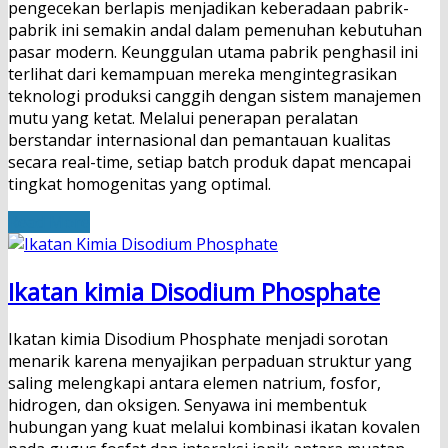
pengecekan berlapis menjadikan keberadaan pabrik-
pabrik ini semakin andal dalam pemenuhan kebutuhan
pasar modern. Keunggulan utama pabrik penghasil ini
terlihat dari kemampuan mereka mengintegrasikan
teknologi produksi canggih dengan sistem manajemen
mutu yang ketat. Melalui penerapan peralatan
berstandar internasional dan pemantauan kualitas
secara real-time, setiap batch produk dapat mencapai
tingkat homogenitas yang optimal.
Read More
Ikatan kimia Disodium Phosphate
Ikatan kimia Disodium Phosphate menjadi sorotan
menarik karena menyajikan perpaduan struktur yang
saling melengkapi antara elemen natrium, fosfor,
hidrogen, dan oksigen. Senyawa ini membentuk
hubungan yang kuat melalui kombinasi ikatan kovalen