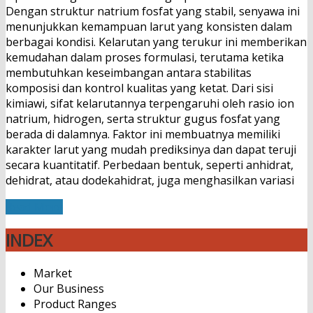
Dengan struktur natrium fosfat yang stabil, senyawa ini
menunjukkan kemampuan larut yang konsisten dalam
berbagai kondisi. Kelarutan yang terukur ini memberikan
kemudahan dalam proses formulasi, terutama ketika
membutuhkan keseimbangan antara stabilitas
komposisi dan kontrol kualitas yang ketat. Dari sisi
kimiawi, sifat kelarutannya terpengaruhi oleh rasio ion
natrium, hidrogen, serta struktur gugus fosfat yang
berada di dalamnya. Faktor ini membuatnya memiliki
karakter larut yang mudah prediksinya dan dapat teruji
secara kuantitatif. Perbedaan bentuk, seperti anhidrat,
dehidrat, atau dodekahidrat, juga menghasilkan variasi
Read More
INDEX
Market
Our Business
Product Ranges