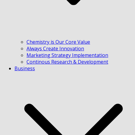
Chemistry is Our Core Value
Always Create Innovation
Marketing Strategy Implementation
Continous Research & Development
Business