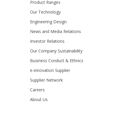
Product Ranges
Our Technology
Engineering Design
News and Media Relations
Investor Relations
Our Company Sustainability
Business Conduct & Ethnics
e-innovation Supplier
Supplier Network
Careers
About Us