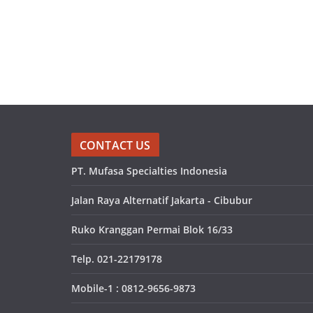
CONTACT US
PT. Mufasa Specialties Indonesia
Jalan Raya Alternatif Jakarta - Cibubur
Ruko Kranggan Permai Blok 16/33
Telp. 021-22179178
Mobile-1 : 0812-9656-9873