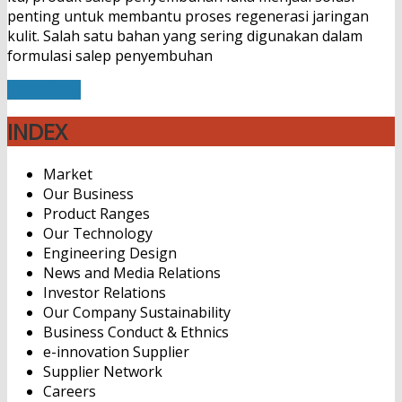
penting untuk membantu proses regenerasi jaringan
kulit. Salah satu bahan yang sering digunakan dalam
formulasi salep penyembuhan
Read More
INDEX
Market
Our Business
Product Ranges
Our Technology
Engineering Design
News and Media Relations
Investor Relations
Our Company Sustainability
Business Conduct & Ethnics
e-innovation Supplier
Supplier Network
Careers