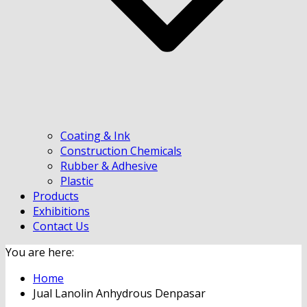
Coating & Ink
Construction Chemicals
Rubber & Adhesive
Plastic
Products
Exhibitions
Contact Us
You are here:
Home
Jual Lanolin Anhydrous Denpasar