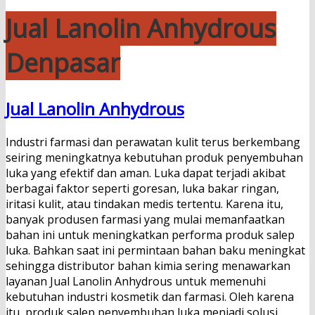
Jual Lanolin Anhydrous
Denpasar
Jual Lanolin Anhydrous
Industri farmasi dan perawatan kulit terus berkembang
seiring meningkatnya kebutuhan produk penyembuhan
luka yang efektif dan aman. Luka dapat terjadi akibat
berbagai faktor seperti goresan, luka bakar ringan,
iritasi kulit, atau tindakan medis tertentu. Karena itu,
banyak produsen farmasi yang mulai memanfaatkan
bahan ini untuk meningkatkan performa produk salep
luka. Bahkan saat ini permintaan bahan baku meningkat
sehingga distributor bahan kimia sering menawarkan
layanan Jual Lanolin Anhydrous untuk memenuhi
kebutuhan industri kosmetik dan farmasi. Oleh karena
itu, produk salep penyembuhan luka menjadi solusi