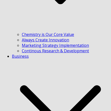
Chemistry is Our Core Value
Always Create Innovation
Marketing Strategy Implementation
Continous Research & Development
Business