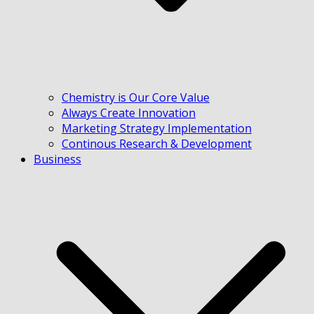
Chemistry is Our Core Value
Always Create Innovation
Marketing Strategy Implementation
Continous Research & Development
Business