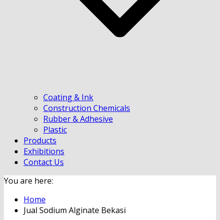
Coating & Ink
Construction Chemicals
Rubber & Adhesive
Plastic
Products
Exhibitions
Contact Us
You are here:
Home
Jual Sodium Alginate Bekasi