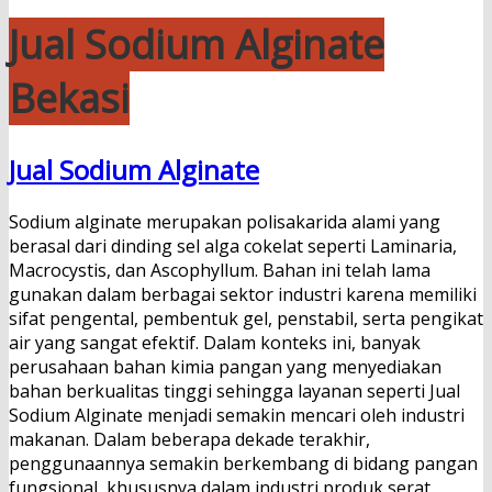
Jual Sodium Alginate
Bekasi
Jual Sodium Alginate
Sodium alginate merupakan polisakarida alami yang
berasal dari dinding sel alga cokelat seperti Laminaria,
Macrocystis, dan Ascophyllum. Bahan ini telah lama
gunakan dalam berbagai sektor industri karena memiliki
sifat pengental, pembentuk gel, penstabil, serta pengikat
air yang sangat efektif. Dalam konteks ini, banyak
perusahaan bahan kimia pangan yang menyediakan
bahan berkualitas tinggi sehingga layanan seperti Jual
Sodium Alginate menjadi semakin mencari oleh industri
makanan. Dalam beberapa dekade terakhir,
penggunaannya semakin berkembang di bidang pangan
fungsional, khususnya dalam industri produk serat