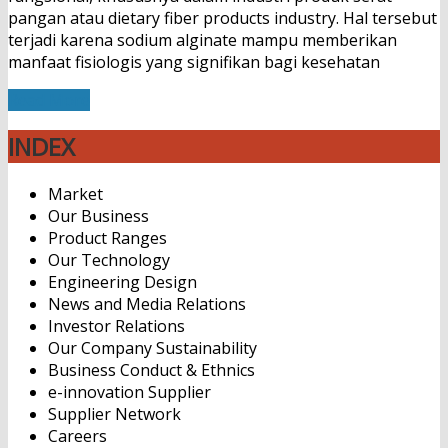
pangan atau dietary fiber products industry. Hal tersebut
terjadi karena sodium alginate mampu memberikan
manfaat fisiologis yang signifikan bagi kesehatan
Read More
INDEX
Market
Our Business
Product Ranges
Our Technology
Engineering Design
News and Media Relations
Investor Relations
Our Company Sustainability
Business Conduct & Ethnics
e-innovation Supplier
Supplier Network
Careers