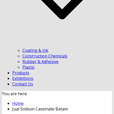
Coating & Ink
Construction Chemicals
Rubber & Adhesive
Plastic
Products
Exhibitions
Contact Us
You are here:
Home
Jual Sodium Caseinate Batam