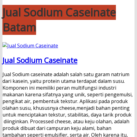
Jual Sodium Caseinate
Batam
Jual Sodium Caseinate
Jual Sodium caseinate adalah salah satu garam natrium
dari kasein, yaitu protein utama terdapat dalam susu.
Komponen ini memiliki peran multifungsi industri
makanan karena sifatnya yang unik, seperti pengemulsi,
pengikat air, pembentuk tekstur. Aplikasi pada produk
olahan susu, khususnya cheese,menjadi bahan penting
untuk menciptakan tekstur, stabilitas, daya tarik produk
diinginkan. Processed cheese, atau keju olahan, adalah
produk dibuat dari campuran keju alami, bahan
tambahan seperti emulsifier, serta air. Oleh karena itu,