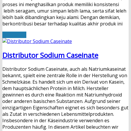
proses ini menghasilkan produk memiliki konsistensi
lebih seragam, umur simpan lebih lama, serta sifat leleh
lebih baik dibandingkan keju alami. Dengan demikian,
berkontribusi besar terhadap kualitas akhir produk ini
Read More
Distributor Sodium Caseinate
Distributor Sodium Caseinate, auch als Natriumkaseinat
bekannt, spielt eine zentrale Rolle in der Herstellung von
Schmelzkäse. Es handelt sich um ein Derivat von Kasein,
dem hauptsächlichen Protein in Milch. Hersteller
gewinnen es durch eine Reaktion mit Natriumhydroxid
oder anderen basischen Substanzen. Aufgrund seiner
einzigartigen Eigenschaften eignet es sich besonders gut
als Zutat in verschiedenen Lebensmittelprodukten.
Insbesondere in der Käseindustrie verwenden es
Produzenten häufig. In diesem Artikel beleuchten wir