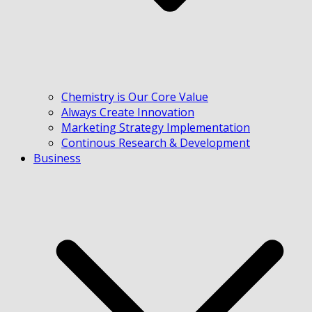
Chemistry is Our Core Value
Always Create Innovation
Marketing Strategy Implementation
Continous Research & Development
Business