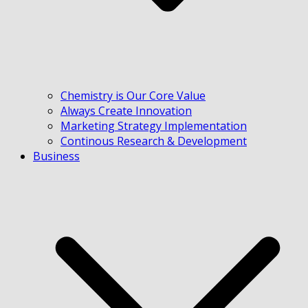
Chemistry is Our Core Value
Always Create Innovation
Marketing Strategy Implementation
Continous Research & Development
Business