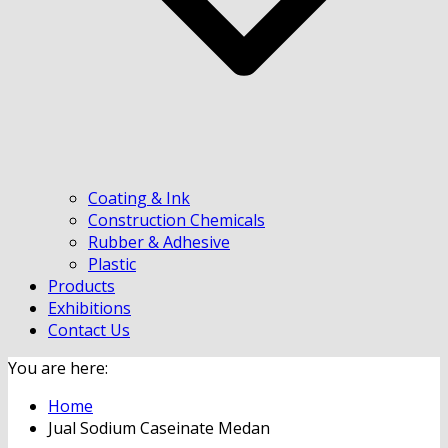
Coating & Ink
Construction Chemicals
Rubber & Adhesive
Plastic
Products
Exhibitions
Contact Us
You are here:
Home
Jual Sodium Caseinate Medan