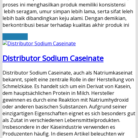
proses ini menghasilkan produk memiliki konsistensi
lebih seragam, umur simpan lebih lama, serta sifat leleh
lebih baik dibandingkan keju alami. Dengan demikian,
berkontribusi besar terhadap kualitas akhir produk ini
Read More
Distributor Sodium Caseinate
Distributor Sodium Caseinate, auch als Natriumkaseinat
bekannt, spielt eine zentrale Rolle in der Herstellung von
Schmelzkäse. Es handelt sich um ein Derivat von Kasein,
dem hauptsächlichen Protein in Milch. Hersteller
gewinnen es durch eine Reaktion mit Natriumhydroxid
oder anderen basischen Substanzen. Aufgrund seiner
einzigartigen Eigenschaften eignet es sich besonders gut
als Zutat in verschiedenen Lebensmittelprodukten.
Insbesondere in der Käseindustrie verwenden es
Produzenten häufig. In diesem Artikel beleuchten wir