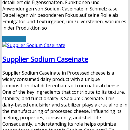
detailliert die Eigenschaften, Funktionen und
Anwendungen von Sodium Caseinate in Schmelzkäse.
Dabei legen wir besonderen Fokus auf seine Rolle als
Emulgator und Texturgeber, um zu verstehen, warum es
in der Produktion so
Read More
Supplier Sodium Caseinate
Supplier Sodium Caseinate in Processed cheese is a
widely consumed dairy product with a unique
composition that differentiates it from natural cheese.
One of the key ingredients that contribute to its texture,
stability, and functionality is Sodium Caseinate. This
dairy-based emulsifier and stabilizer plays a crucial role in
the manufacturing of processed cheese, influencing its
melting properties, consistency, and shelf life.
Consequently, understanding its role helps optimize