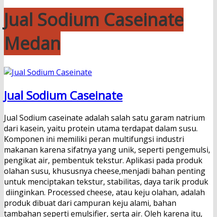
Jual Sodium Caseinate
Medan
Jual Sodium Caseinate
Jual Sodium caseinate adalah salah satu garam natrium
dari kasein, yaitu protein utama terdapat dalam susu.
Komponen ini memiliki peran multifungsi industri
makanan karena sifatnya yang unik, seperti pengemulsi,
pengikat air, pembentuk tekstur. Aplikasi pada produk
olahan susu, khususnya cheese,menjadi bahan penting
untuk menciptakan tekstur, stabilitas, daya tarik produk
diinginkan. Processed cheese, atau keju olahan, adalah
produk dibuat dari campuran keju alami, bahan
tambahan seperti emulsifier, serta air. Oleh karena itu,