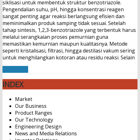
siklisasi untuk membentuk struktur benzotriazole.
Pengendalian suhu, pH, hingga konsentrasi reagen
sangat penting agar reaksi berlangsung efisien dan
meminimalkan produk samping tidak sesuai. Setelah
tahap sintesis, 1,2,3-benzotriazole yang terbentuk harus
melalui serangkaian proses pemurnian guna
memastikan kemurnian maupun kualitasnya. Metode
seperti kristalisasi, filtrasi, hingga destilasi vakum sering
untuk menghilangkan kotoran atau residu reaksi. Selain
Read More
INDEX
Market
Our Business
Product Ranges
Our Technology
Engineering Design
News and Media Relations