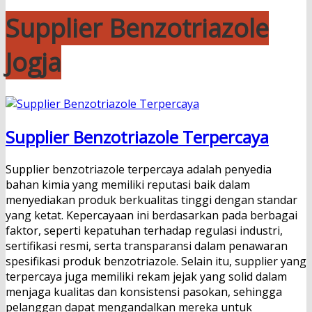
Supplier Benzotriazole
Jogja
Supplier Benzotriazole Terpercaya
Supplier benzotriazole terpercaya adalah penyedia
bahan kimia yang memiliki reputasi baik dalam
menyediakan produk berkualitas tinggi dengan standar
yang ketat. Kepercayaan ini berdasarkan pada berbagai
faktor, seperti kepatuhan terhadap regulasi industri,
sertifikasi resmi, serta transparansi dalam penawaran
spesifikasi produk benzotriazole. Selain itu, supplier yang
terpercaya juga memiliki rekam jejak yang solid dalam
menjaga kualitas dan konsistensi pasokan, sehingga
pelanggan dapat mengandalkan mereka untuk