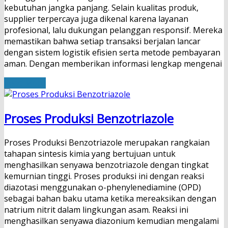
kebutuhan jangka panjang. Selain kualitas produk,
supplier terpercaya juga dikenal karena layanan
profesional, lalu dukungan pelanggan responsif. Mereka
memastikan bahwa setiap transaksi berjalan lancar
dengan sistem logistik efisien serta metode pembayaran
aman. Dengan memberikan informasi lengkap mengenai
Read More
Proses Produksi Benzotriazole
Proses Produksi Benzotriazole merupakan rangkaian
tahapan sintesis kimia yang bertujuan untuk
menghasilkan senyawa benzotriazole dengan tingkat
kemurnian tinggi. Proses produksi ini dengan reaksi
diazotasi menggunakan o-phenylenediamine (OPD)
sebagai bahan baku utama ketika mereaksikan dengan
natrium nitrit dalam lingkungan asam. Reaksi ini
menghasilkan senyawa diazonium kemudian mengalami