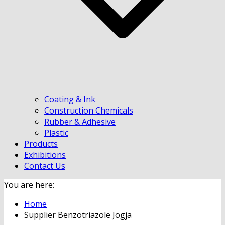
Coating & Ink
Construction Chemicals
Rubber & Adhesive
Plastic
Products
Exhibitions
Contact Us
You are here:
Home
Supplier Benzotriazole Jogja