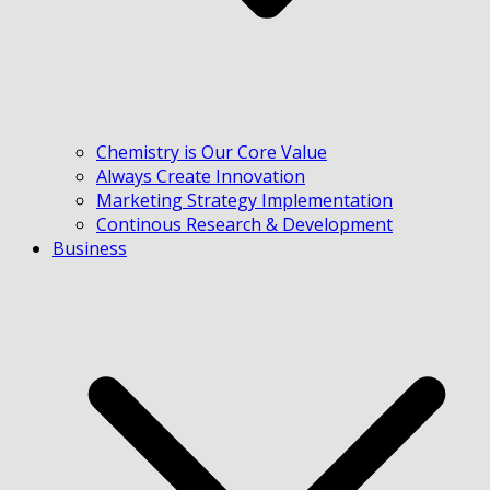
Chemistry is Our Core Value
Always Create Innovation
Marketing Strategy Implementation
Continous Research & Development
Business