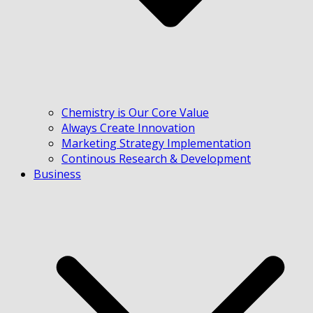
Chemistry is Our Core Value
Always Create Innovation
Marketing Strategy Implementation
Continous Research & Development
Business