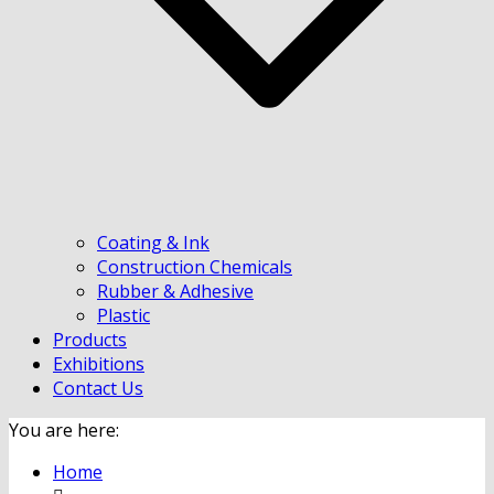
Coating & Ink
Construction Chemicals
Rubber & Adhesive
Plastic
Products
Exhibitions
Contact Us
You are here:
Home