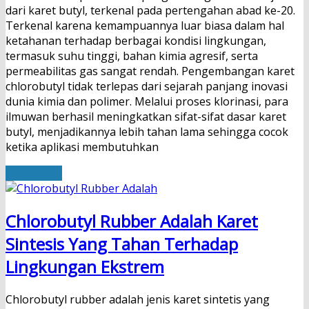
dari karet butyl, terkenal pada pertengahan abad ke-20.
Terkenal karena kemampuannya luar biasa dalam hal
ketahanan terhadap berbagai kondisi lingkungan,
termasuk suhu tinggi, bahan kimia agresif, serta
permeabilitas gas sangat rendah. Pengembangan karet
chlorobutyl tidak terlepas dari sejarah panjang inovasi
dunia kimia dan polimer. Melalui proses klorinasi, para
ilmuwan berhasil meningkatkan sifat-sifat dasar karet
butyl, menjadikannya lebih tahan lama sehingga cocok
ketika aplikasi membutuhkan
Read More
Chlorobutyl Rubber Adalah Karet
Sintesis Yang Tahan Terhadap
Lingkungan Ekstrem
Chlorobutyl rubber adalah jenis karet sintetis yang