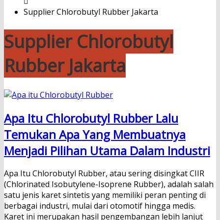
Supplier Chlorobutyl Rubber Jakarta
Supplier Chlorobutyl
Rubber Jakarta
Apa Itu Chlorobutyl Rubber Lalu
Temukan Apa Yang Membuatnya
Menjadi Pilihan Utama Dalam Industri
Apa Itu Chlorobutyl Rubber, atau sering disingkat CIIR
(Chlorinated Isobutylene-Isoprene Rubber), adalah salah
satu jenis karet sintetis yang memiliki peran penting di
berbagai industri, mulai dari otomotif hingga medis.
Karet ini merupakan hasil pengembangan lebih lanjut