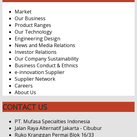
Market
Our Business
Product Ranges
Our Technology
Engineering Design
News and Media Relations
Investor Relations
Our Company Sustainability
Business Conduct & Ethnics
e-innovation Supplier
Supplier Network
Careers
About Us
CONTACT US
PT. Mufasa Specialties Indonesia
Jalan Raya Alternatif Jakarta - Cibubur
Ruko Kranggan Permai Blok 16/33