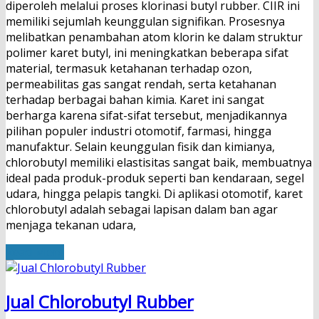
diperoleh melalui proses klorinasi butyl rubber. CIIR ini
memiliki sejumlah keunggulan signifikan. Prosesnya
melibatkan penambahan atom klorin ke dalam struktur
polimer karet butyl, ini meningkatkan beberapa sifat
material, termasuk ketahanan terhadap ozon,
permeabilitas gas sangat rendah, serta ketahanan
terhadap berbagai bahan kimia. Karet ini sangat
berharga karena sifat-sifat tersebut, menjadikannya
pilihan populer industri otomotif, farmasi, hingga
manufaktur. Selain keunggulan fisik dan kimianya,
chlorobutyl memiliki elastisitas sangat baik, membuatnya
ideal pada produk-produk seperti ban kendaraan, segel
udara, hingga pelapis tangki. Di aplikasi otomotif, karet
chlorobutyl adalah sebagai lapisan dalam ban agar
menjaga tekanan udara,
Read More
Jual Chlorobutyl Rubber