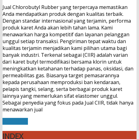
Jual Chlorobutyl Rubber yang terpercaya memastikan
Anda mendapatkan produk dengan kualitas terbaik.
Dengan standar internasional yang terjamin, performa
produk karet Anda akan lebih tahan lama. Kami
menawarkan harga kompetitif dan layanan pelanggan
unggul setiap transaksi. Pengiriman tepat waktu dan
kualitas terjamin menjadikan kami pilihan utama bagi
banyak industri. Terkenal sebagai (CIIR) adalah varian
dari karet butyl termodifikasi bersama klorin untuk
meningkatkan ketahanan terhadap panas, oksidasi, dan
permeabilitas gas. Biasanya target pemasarannya
kepada perusahaan memproduksi ban kendaraan,
pelapis tangki, selang, serta berbagai produk karet
lainnya yang memerlukan sifat elastomer unggul.
Sebagai penyedia yang fokus pada Jual CIIR, tidak hanya
menawarkan jual
Read More
INDEX