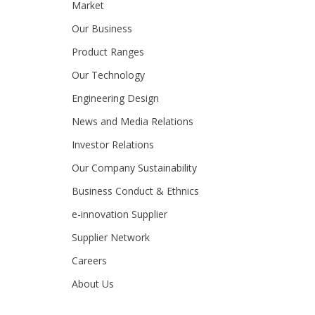
Market
Our Business
Product Ranges
Our Technology
Engineering Design
News and Media Relations
Investor Relations
Our Company Sustainability
Business Conduct & Ethnics
e-innovation Supplier
Supplier Network
Careers
About Us