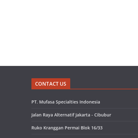
CONTACT US
PT. Mufasa Specialties Indonesia
Jalan Raya Alternatif Jakarta - Cibubur
Ruko Kranggan Permai Blok 16/33