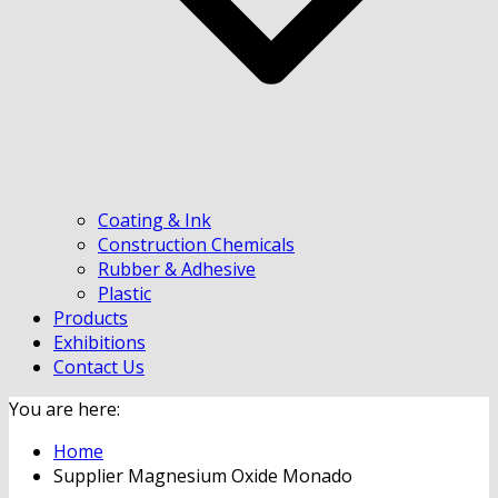
Coating & Ink
Construction Chemicals
Rubber & Adhesive
Plastic
Products
Exhibitions
Contact Us
You are here:
Home
Supplier Magnesium Oxide Monado