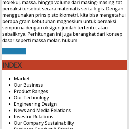
molekul, massa, hingga volume dari masing-masing zat
pereaksi tersebut secara matematis serta logis. Dengan
menggunakan prinsip stoikiometri, kita bisa mengetahui
berapa gram kebutuhan magnesium untuk bereaksi
sempurna dengan oksigen jumlah tertentu, atau
sebaliknya. Perhitungan ini juga berangkat dari konsep
dasar seperti massa molar, hukum
Read More
INDEX
Market
Our Business
Product Ranges
Our Technology
Engineering Design
News and Media Relations
Investor Relations
Our Company Sustainability