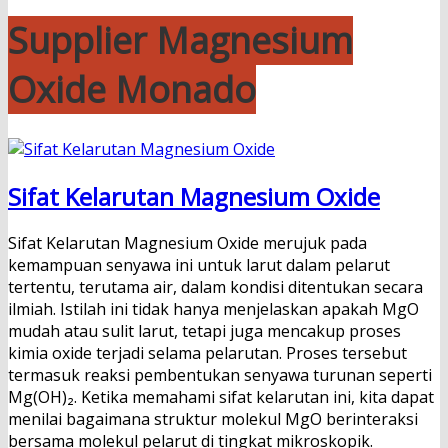
Supplier Magnesium
Oxide Monado
Sifat Kelarutan Magnesium Oxide
Sifat Kelarutan Magnesium Oxide merujuk pada
kemampuan senyawa ini untuk larut dalam pelarut
tertentu, terutama air, dalam kondisi ditentukan secara
ilmiah. Istilah ini tidak hanya menjelaskan apakah MgO
mudah atau sulit larut, tetapi juga mencakup proses
kimia oxide terjadi selama pelarutan. Proses tersebut
termasuk reaksi pembentukan senyawa turunan seperti
Mg(OH)₂. Ketika memahami sifat kelarutan ini, kita dapat
menilai bagaimana struktur molekul MgO berinteraksi
bersama molekul pelarut di tingkat mikroskopik.