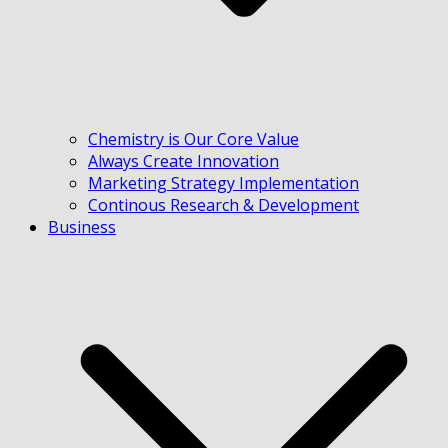
Chemistry is Our Core Value
Always Create Innovation
Marketing Strategy Implementation
Continous Research & Development
Business