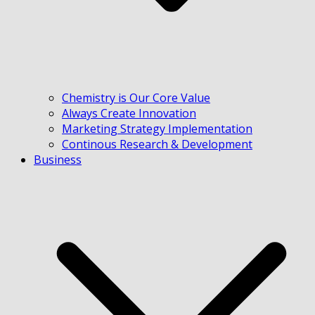
Chemistry is Our Core Value
Always Create Innovation
Marketing Strategy Implementation
Continous Research & Development
Business