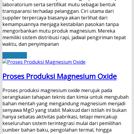
laboratorium serta sertifikat mutu sebagai bentuk
transparansi terhadap pelanggan. Ciri utama dari
supplier terpercaya biasanya akan terlihat dari
kemampuannya menjaga kestabilan pasokan tanpa
mengorbankan mutu produk magnesium. Mereka
memiliki sistem distribusi rapi, jadwal pengiriman tepat
waktu, dan penyimpanan
Read More
Proses Produksi Magnesium Oxide
Proses produksi magnesium oxide merujuk pada
serangkaian tahapan teknis dan kimia untuk mengubah
bahan mentah yang mengandung magnesium menjadi
senyawa MgO yang stabil. Maksud dari istilah ini bukan
hanya sebatas aktivitas pabrikasi, tetapi mencakup
keseluruhan sistem terintegrasi mulai dari pemilihan
sumber bahan baku, pengolahan termal, hingga