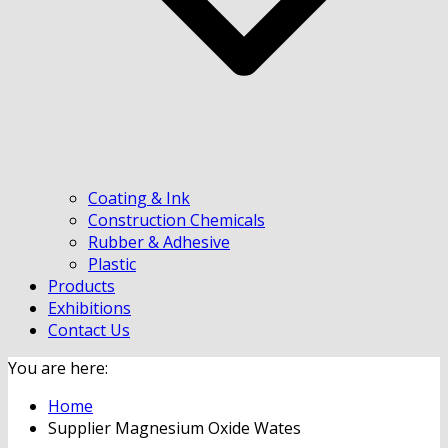
Coating & Ink
Construction Chemicals
Rubber & Adhesive
Plastic
Products
Exhibitions
Contact Us
You are here:
Home
Supplier Magnesium Oxide Wates