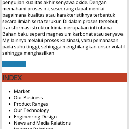
pengujian kualitas akhir senyawa oxide. Dengan
memahami proses ini, seseorang dapat menilai
bagaimana kualitas atau karakteristiknya terbentuk
secara ilmiah serta terukur. Di dalam proses tersebut,
transformasi struktur kimia merupakan inti utama.
Bahan baku seperti magnesium karbonat atau senyawa
Mg lainnya melalui proses kalsinasi, yaitu pemanasan
pada suhu tinggi, sehingga menghilangkan unsur volatil
sehingga menghasilkan
Read More
INDEX
Market
Our Business
Product Ranges
Our Technology
Engineering Design
News and Media Relations