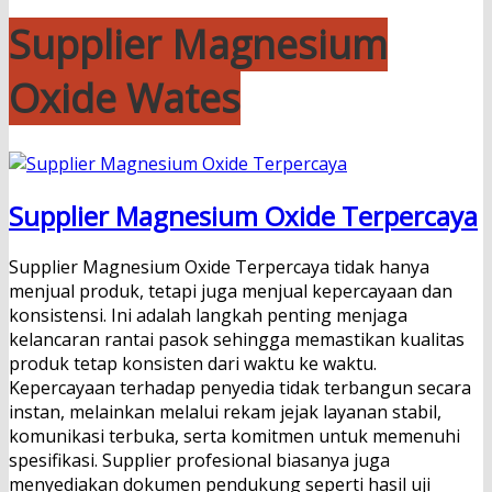
Supplier Magnesium
Oxide Wates
Supplier Magnesium Oxide Terpercaya
Supplier Magnesium Oxide Terpercaya tidak hanya
menjual produk, tetapi juga menjual kepercayaan dan
konsistensi. Ini adalah langkah penting menjaga
kelancaran rantai pasok sehingga memastikan kualitas
produk tetap konsisten dari waktu ke waktu.
Kepercayaan terhadap penyedia tidak terbangun secara
instan, melainkan melalui rekam jejak layanan stabil,
komunikasi terbuka, serta komitmen untuk memenuhi
spesifikasi. Supplier profesional biasanya juga
menyediakan dokumen pendukung seperti hasil uji