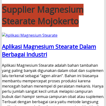
Supplier Magnesium
Stearate Mojokerto
Aplikasi Magnesium Stearate Dalam
Berbagai Industri
Aplikasi Magnesium Stearate adalah bahan tambahan
yang paling banyak digunakan dalam obat dan suplemen
lalu terkenal sebagai “agen aliran”. Bahan ini biasanya
membantu mempercepat proses produksi karena
mencegah bahan menempel di peralatan mekanis. Hanya
perlu jumlah sangat kecil untuk melapisi campuran
bubuk dari hampir semua campuran obat atau suplemen.
Terbuat dengan berbagai cara yaitu metode langsung