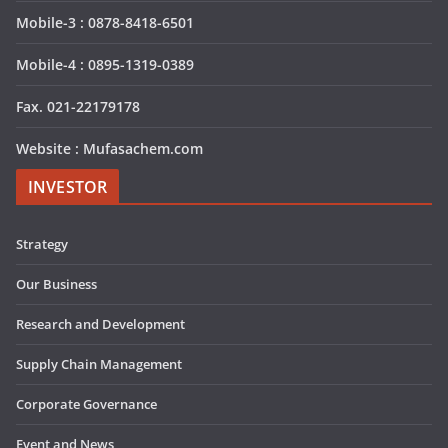
Mobile-3 : 0878-8418-6501
Mobile-4 : 0895-1319-0389
Fax. 021-22179178
Website : Mufasachem.com
INVESTOR
Strategy
Our Business
Research and Development
Supply Chain Management
Corporate Governance
Event and News