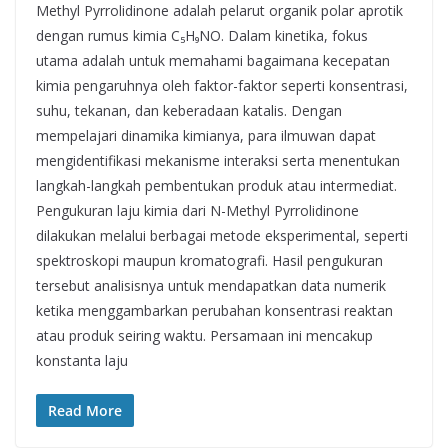
Methyl Pyrrolidinone adalah pelarut organik polar aprotik
dengan rumus kimia C₅H₉NO. Dalam kinetika, fokus
utama adalah untuk memahami bagaimana kecepatan
kimia pengaruhnya oleh faktor-faktor seperti konsentrasi,
suhu, tekanan, dan keberadaan katalis. Dengan
mempelajari dinamika kimianya, para ilmuwan dapat
mengidentifikasi mekanisme interaksi serta menentukan
langkah-langkah pembentukan produk atau intermediat.
Pengukuran laju kimia dari N-Methyl Pyrrolidinone
dilakukan melalui berbagai metode eksperimental, seperti
spektroskopi maupun kromatografi. Hasil pengukuran
tersebut analisisnya untuk mendapatkan data numerik
ketika menggambarkan perubahan konsentrasi reaktan
atau produk seiring waktu. Persamaan ini mencakup
konstanta laju
Read More