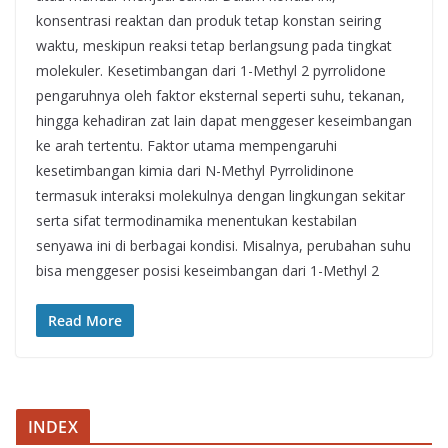
konsentrasi reaktan dan produk tetap konstan seiring
waktu, meskipun reaksi tetap berlangsung pada tingkat
molekuler. Kesetimbangan dari 1-Methyl 2 pyrrolidone
pengaruhnya oleh faktor eksternal seperti suhu, tekanan,
hingga kehadiran zat lain dapat menggeser keseimbangan
ke arah tertentu. Faktor utama mempengaruhi
kesetimbangan kimia dari N-Methyl Pyrrolidinone
termasuk interaksi molekulnya dengan lingkungan sekitar
serta sifat termodinamika menentukan kestabilan
senyawa ini di berbagai kondisi. Misalnya, perubahan suhu
bisa menggeser posisi keseimbangan dari 1-Methyl 2
Read More
INDEX