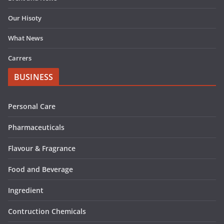
Our Hisoty
What News
Carrers
BUSINESS
Personal Care
Pharmaceuticals
Flavour & Fragrance
Food and Beverage
Ingredient
Contruction Chemicals