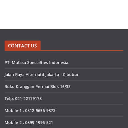
CONTACT US
PT. Mufasa Specialties Indonesia
Jalan Raya Alternatif Jakarta - Cibubur
Ruko Kranggan Permai Blok 16/33
Telp. 021-22179178
Mobile-1 : 0812-9656-9873
Mobile-2 : 0899-1996-521