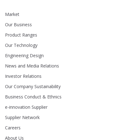
Market
Our Business
Product Ranges
Our Technology
Engineering Design
News and Media Relations
Investor Relations
Our Company Sustainability
Business Conduct & Ethnics
e-innovation Supplier
Supplier Network
Careers
About Us