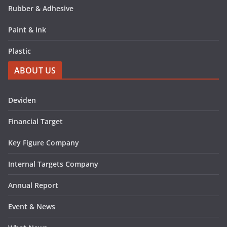
Rubber & Adhesive
Paint & Ink
Plastic
ABOUT US
Deviden
Financial Target
Key Figure Company
Internal Targets Company
Annual Report
Event & News