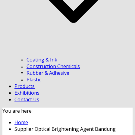
Coating & Ink
Construction Chemicals
Rubber & Adhesive
Plastic
Products
Exhibitions
Contact Us
You are here:
Home
Supplier Optical Brightening Agent Bandung