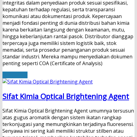
integritas dalam penyediaan produk sesuai spesifikasi,
kepatuhan terhadap regulasi, serta transparansi
komunikasi atau dokumentasi produk. Kepercayaan
menjadi fondasi penting di dunia distribusi bahan kimia
karena berkaitan langsung dengan keamanan, mutu,
hingga keberlanjutan rantai pasok. Distributor dianggap
terpercaya juga memiliki sistem logistik baik, stok
memadai, serta prosedur penanganan produk sesuai
standar industri. Mereka mampu menyediakan dokumen
penting seperti COA (Certificate of Analysis)
Read More
Sifat Kimia Optical Brightening Agent
Sifat Kimia Optical Brightening Agent umumnya tersusun
atas gugus aromatik dengan sistem ikatan rangkap
terkonjugasi yang memungkinkan terjadinya fluoresensi.
Senyawa ini sering kali memiliki struktur stilben atau