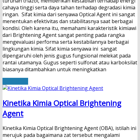
turunan triazol, memberikan kestabilan terhadap energi
cahaya tinggi serta daya tahan terhadap degradasi kimia
ringan. Sifat kimia dari senyawa Optical Agent ini sangat
menentukan efektivitas dan stabilitasnya saat berbagai
kondisi. Oleh karena itu, memahami karakteristik kimiawi
dari Brightening Agent sangat penting pada rangka
mengevaluasi performa serta kestabilannya berbagai
lingkungan kimia. Sifat kimia senyawa ini sangat
dipengaruhi oleh jenis gugus fungsional melekat pada
rantai utamanya. Gugus seperti sulfonat atau karboksilat
biasanya ditambahkan untuk meningkatkan
Read More
Kinetika Kimia Optical Brightening
Agent
Kinetika Kimia Optical Brightening Agent (OBA), istilah ini
merujuk pada bagaimana zat tersebut mengalami