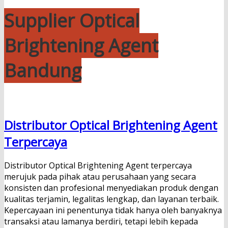
Supplier Optical
Brightening Agent
Bandung
Distributor Optical Brightening Agent
Terpercaya
Distributor Optical Brightening Agent terpercaya
merujuk pada pihak atau perusahaan yang secara
konsisten dan profesional menyediakan produk dengan
kualitas terjamin, legalitas lengkap, dan layanan terbaik.
Kepercayaan ini penentunya tidak hanya oleh banyaknya
transaksi atau lamanya berdiri, tetapi lebih kepada