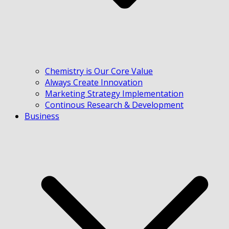
Chemistry is Our Core Value
Always Create Innovation
Marketing Strategy Implementation
Continous Research & Development
Business