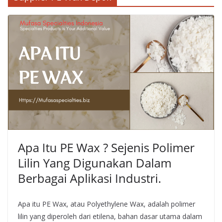
Apa Itu PE Wax ? Sejenis Polimer
Lilin Yang Digunakan Dalam
Berbagai Aplikasi Industri.
Apa itu PE Wax, atau Polyethylene Wax, adalah polimer
lilin yang diperoleh dari etilena, bahan dasar utama dalam