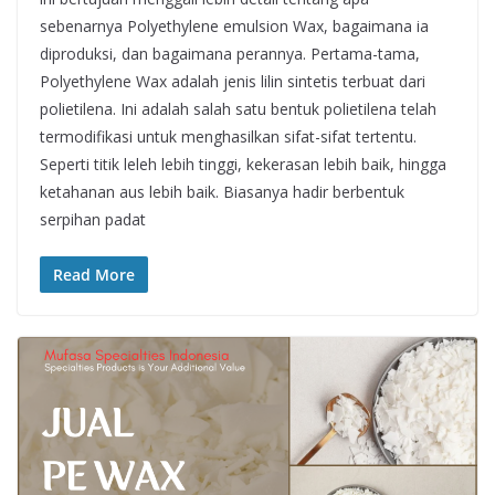
sebenarnya Polyethylene emulsion Wax, bagaimana ia
diproduksi, dan bagaimana perannya. Pertama-tama,
Polyethylene Wax adalah jenis lilin sintetis terbuat dari
polietilena. Ini adalah salah satu bentuk polietilena telah
termodifikasi untuk menghasilkan sifat-sifat tertentu.
Seperti titik leleh lebih tinggi, kekerasan lebih baik, hingga
ketahanan aus lebih baik. Biasanya hadir berbentuk
serpihan padat
Read More