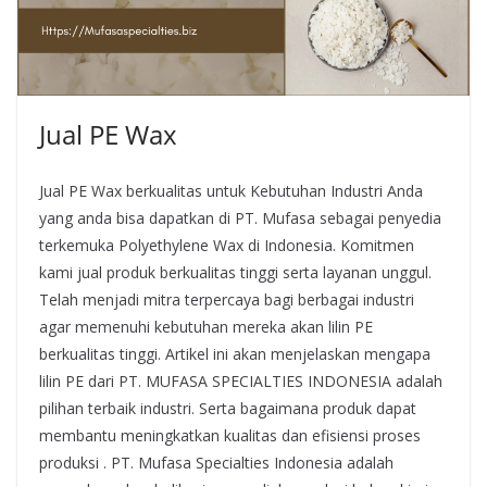
Jual PE Wax
Jual PE Wax berkualitas untuk Kebutuhan Industri Anda
yang anda bisa dapatkan di PT. Mufasa sebagai penyedia
terkemuka Polyethylene Wax di Indonesia. Komitmen
kami jual produk berkualitas tinggi serta layanan unggul.
Telah menjadi mitra terpercaya bagi berbagai industri
agar memenuhi kebutuhan mereka akan lilin PE
berkualitas tinggi. Artikel ini akan menjelaskan mengapa
lilin PE dari PT. MUFASA SPECIALTIES INDONESIA adalah
pilihan terbaik industri. Serta bagaimana produk dapat
membantu meningkatkan kualitas dan efisiensi proses
produksi . PT. Mufasa Specialties Indonesia adalah