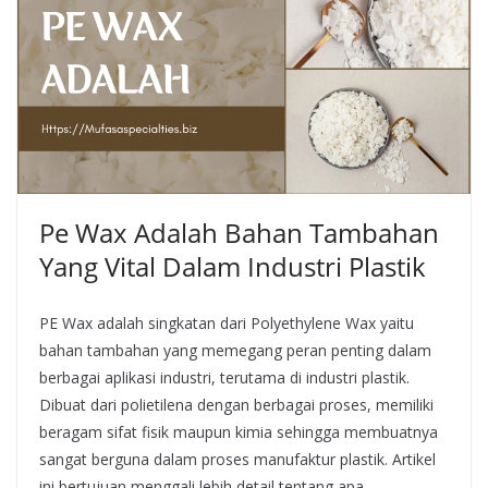
Pe Wax Adalah Bahan Tambahan
Yang Vital Dalam Industri Plastik
PE Wax adalah singkatan dari Polyethylene Wax yaitu
bahan tambahan yang memegang peran penting dalam
berbagai aplikasi industri, terutama di industri plastik.
Dibuat dari polietilena dengan berbagai proses, memiliki
beragam sifat fisik maupun kimia sehingga membuatnya
sangat berguna dalam proses manufaktur plastik. Artikel
ini bertujuan menggali lebih detail tentang apa