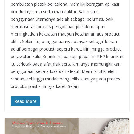
pembuatan plastik polietilena. Memiliki beragam aplikasi
di industry kimia serta manufaktur. Salah satu
penggunaan utamanya adalah sebagai pelumas, baik
memfasilitasi proses pengolahan plastik maupun
meningkatkan kekuatan maupun ketahanan aus product
akhir. Selain itu, penggunaannya banyak sebagai bahan
aditif berbagai product, seperti karet, lilin, hingga product
perawatan kulit. Keunikan apa saja pada lilin PE ? keunikan
itu terletak pada sifat fisik serta kimianya memungkinkan
penggunaan secara luas dan efektif. Memiliki titik leleh
rendah, sehingga mudah pengaplikasiannya pada proses
produksi plastik hingga karet. Selain
Read More