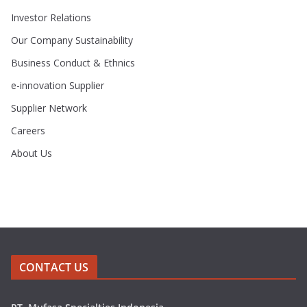
Investor Relations
Our Company Sustainability
Business Conduct & Ethnics
e-innovation Supplier
Supplier Network
Careers
About Us
CONTACT US