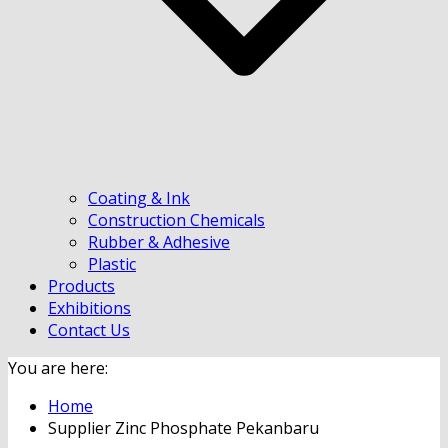
Coating & Ink
Construction Chemicals
Rubber & Adhesive
Plastic
Products
Exhibitions
Contact Us
You are here:
Home
Supplier Zinc Phosphate Pekanbaru