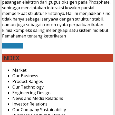
pasangan elektron dari gugus oksigen pada Phosphate,
sehingga menciptakan interaksi kovalen parsial
memperkuat struktur kristalnya. Hal ini menjadikan zinc
tidak hanya sebagai senyawa dengan struktur stabil,
namun juga sebagai contoh nyata perpaduan ikatan
kimia kompleks saling melengkapi satu sistem molekul.
Pemahaman tentang keterikatan
Read More
INDEX
Market
Our Business
Product Ranges
Our Technology
Engineering Design
News and Media Relations
Investor Relations
Our Company Sustainability