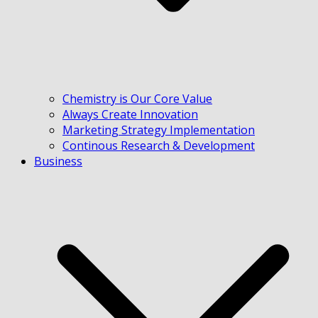
Chemistry is Our Core Value
Always Create Innovation
Marketing Strategy Implementation
Continous Research & Development
Business