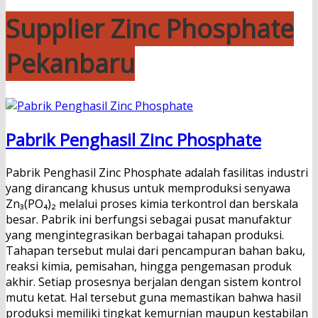
Supplier Zinc Phosphate
Pekanbaru
Pabrik Penghasil Zinc Phosphate
Pabrik Penghasil Zinc Phosphate adalah fasilitas industri
yang dirancang khusus untuk memproduksi senyawa
Zn₃(PO₄)₂ melalui proses kimia terkontrol dan berskala
besar. Pabrik ini berfungsi sebagai pusat manufaktur
yang mengintegrasikan berbagai tahapan produksi.
Tahapan tersebut mulai dari pencampuran bahan baku,
reaksi kimia, pemisahan, hingga pengemasan produk
akhir. Setiap prosesnya berjalan dengan sistem kontrol
mutu ketat. Hal tersebut guna memastikan bahwa hasil
produksi memiliki tingkat kemurnian maupun kestabilan