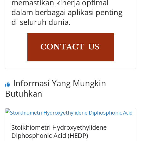
memastikan kinerja optimal
dalam berbagai aplikasi penting
di seluruh dunia.
Informasi Yang Mungkin
Butuhkan
Stoikhiometri Hydroxyethylidene
Diphosphonic Acid (HEDP)