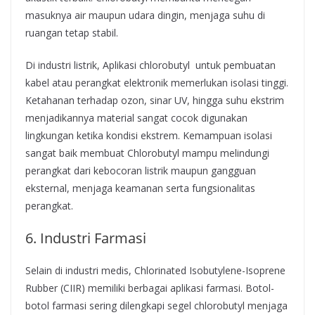
masuknya air maupun udara dingin, menjaga suhu di
ruangan tetap stabil.
Di industri listrik, Aplikasi chlorobutyl untuk pembuatan
kabel atau perangkat elektronik memerlukan isolasi tinggi.
Ketahanan terhadap ozon, sinar UV, hingga suhu ekstrim
menjadikannya material sangat cocok digunakan
lingkungan ketika kondisi ekstrem. Kemampuan isolasi
sangat baik membuat Chlorobutyl mampu melindungi
perangkat dari kebocoran listrik maupun gangguan
eksternal, menjaga keamanan serta fungsionalitas
perangkat.
6. Industri Farmasi
Selain di industri medis, Chlorinated Isobutylene-Isoprene
Rubber (CIIR) memiliki berbagai aplikasi farmasi. Botol-
botol farmasi sering dilengkapi segel chlorobutyl menjaga