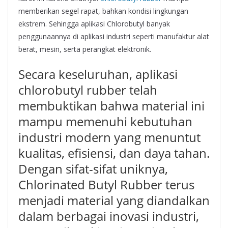
memberikan segel rapat, bahkan kondisi lingkungan
ekstrem. Sehingga aplikasi Chlorobutyl banyak
penggunaannya di aplikasi industri seperti manufaktur alat
berat, mesin, serta perangkat elektronik.
Secara keseluruhan, aplikasi
chlorobutyl rubber telah
membuktikan bahwa material ini
mampu memenuhi kebutuhan
industri modern yang menuntut
kualitas, efisiensi, dan daya tahan.
Dengan sifat-sifat uniknya,
Chlorinated Butyl Rubber terus
menjadi material yang diandalkan
dalam berbagai inovasi industri,