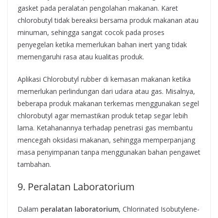
gasket pada peralatan pengolahan makanan. Karet
chlorobutyl tidak bereaksi bersama produk makanan atau
minuman, sehingga sangat cocok pada proses
penyegelan ketika memerlukan bahan inert yang tidak
memengaruhi rasa atau kualitas produk.
Aplikasi Chlorobutyl rubber di kemasan makanan ketika
memerlukan perlindungan dari udara atau gas. Misalnya,
beberapa produk makanan terkemas menggunakan segel
chlorobutyl agar memastikan produk tetap segar lebih
lama. Ketahanannya terhadap penetrasi gas membantu
mencegah oksidasi makanan, sehingga memperpanjang
masa penyimpanan tanpa menggunakan bahan pengawet
tambahan.
9. Peralatan Laboratorium
Dalam
peralatan laboratorium
, Chlorinated Isobutylene-