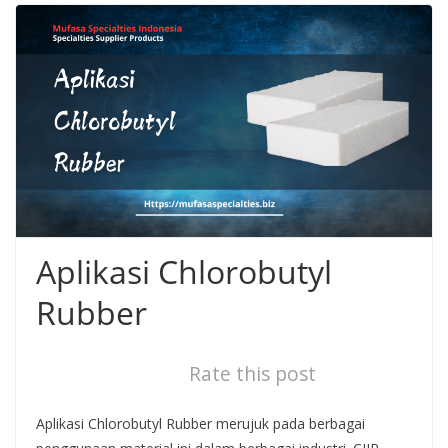
Aplikasi Chlorobutyl
Rubber
Rate this post
Aplikasi Chlorobutyl Rubber merujuk pada berbagai