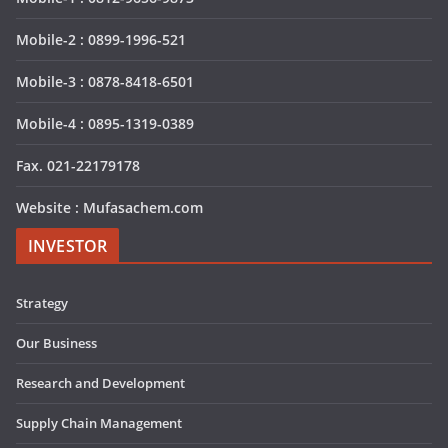
Mobile-2 : 0899-1996-521
Mobile-3 : 0878-8418-6501
Mobile-4 : 0895-1319-0389
Fax. 021-22179178
Website : Mufasachem.com
INVESTOR
Strategy
Our Business
Research and Development
Supply Chain Management