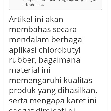
seluruh dunia.
Artikel ini akan
membahas secara
mendalam berbagai
aplikasi chlorobutyl
rubber, bagaimana
material ini
memengaruhi kualitas
produk yang dihasilkan,
serta mengapa karet ini
sangat diminati di