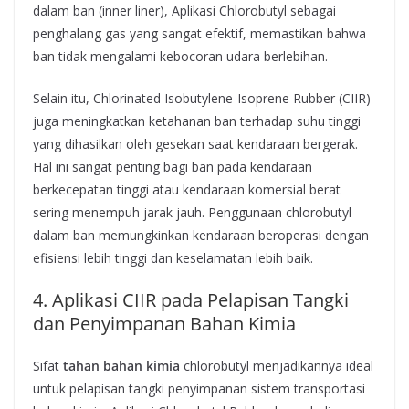
dalam ban (inner liner), Aplikasi Chlorobutyl sebagai
penghalang gas yang sangat efektif, memastikan bahwa
ban tidak mengalami kebocoran udara berlebihan.
Selain itu, Chlorinated Isobutylene-Isoprene Rubber (CIIR)
juga meningkatkan ketahanan ban terhadap suhu tinggi
yang dihasilkan oleh gesekan saat kendaraan bergerak.
Hal ini sangat penting bagi ban pada kendaraan
berkecepatan tinggi atau kendaraan komersial berat
sering menempuh jarak jauh. Penggunaan chlorobutyl
dalam ban memungkinkan kendaraan beroperasi dengan
efisiensi lebih tinggi dan keselamatan lebih baik.
4. Aplikasi CIIR pada Pelapisan Tangki
dan Penyimpanan Bahan Kimia
Sifat
tahan bahan kimia
chlorobutyl menjadikannya ideal
untuk pelapisan tangki penyimpanan sistem transportasi