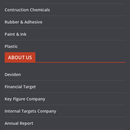
Contruction Chemicals
Rubber & Adhesive
Paint & Ink
Plastic
ABOUT US
Deviden
Financial Target
Key Figure Company
Internal Targets Company
Annual Report