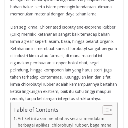
bahan bakar serta istem pendingin kendaraan, dimana
memerlukan material dengan daya tahan lama.
Dari segi kimia, Chlorinated Isobutylene-Isoprene Rubber
(CIIR) memiliki ketahanan sangat baik terhadap bahan
kimia agresif seperti asam, basa, hingga pelarut organik.
Ketahanan ini membuat karet chlorobutyl sangat berguna
di industri kimia atau farmasi, di mana material ini
digunakan pembuatan stopper botol obat, segel
pelindung, hingga komponen lain yang harus steril juga
tahan terhadap kontaminasi. Keunggulan lain dari sifat
kimia chlorobutyl rubber adalah kemampuannya bertahan
ketika lingkungan ekstrem, baik itu suhu tinggi maupun
rendah, tanpa kehilangan integritas strukturalnya.
Table of Contents
Artikel ini akan membahas secara mendalam
berbagai aplikasi chlorobutyl rubber, bagaimana