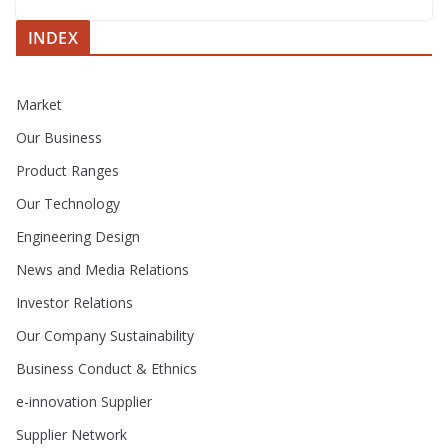
INDEX
Market
Our Business
Product Ranges
Our Technology
Engineering Design
News and Media Relations
Investor Relations
Our Company Sustainability
Business Conduct & Ethnics
e-innovation Supplier
Supplier Network