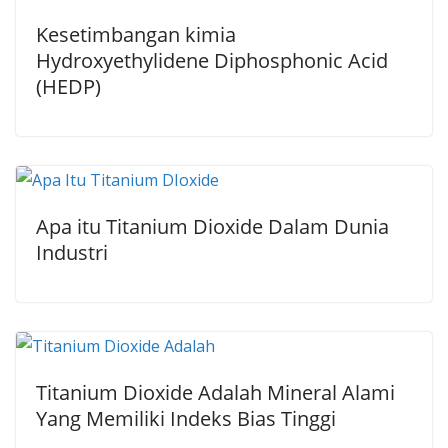
Kesetimbangan kimia
Hydroxyethylidene Diphosphonic Acid
(HEDP)
Apa itu Titanium Dioxide Dalam Dunia
Industri
Titanium Dioxide Adalah Mineral Alami
Yang Memiliki Indeks Bias Tinggi