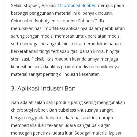
Selain stopper, Aplikasi
Chlorobutyl Rubber
merujuk pada
berbagai penggunaan material ini di banyak industri.
Chlorinated Isobutylene-Isoprene Rubber (CIIR)
merupakan hasil modifikasi aplikasinya dalam pembuatan
sarung tangan medis, membran untuk peralatan medis,
serta berbagai perangkat lain ketika memerlukan bahan
berketahanan tinggi terhadap gas, bahan kimia, hingga
sterilisasi. Fleksibilitas maupun keandalannya menjaga
kebersihan serta kualitas produk medis menjadikannya
material sangat penting di industri kesehatan.
3. Aplikasi Industri Ban
Ban adalah salah satu produk paling sering menggunakan
chlorobutyl rubber.
Ban tubeless
khususnya sangat
bergantung pada bahan ini, karena karet ini mampu
mempertahankan tekanan udara sangat baik agar
mencegah penetrasi udara luar. Sebagai material lapisan