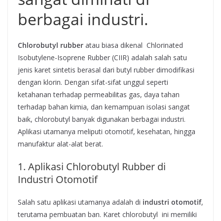
berbagai industri.
Chlorobutyl rubber
atau biasa dikenal Chlorinated
Isobutylene-Isoprene Rubber (CIIR) adalah salah satu
jenis karet sintetis berasal dari butyl rubber dimodifikasi
dengan klorin. Dengan sifat-sifat unggul seperti
ketahanan terhadap permeabilitas gas, daya tahan
terhadap bahan kimia, dan kemampuan isolasi sangat
baik, chlorobutyl banyak digunakan berbagai industri.
Aplikasi utamanya meliputi otomotif, kesehatan, hingga
manufaktur alat-alat berat.
1. Aplikasi Chlorobutyl Rubber di
Industri Otomotif
Salah satu aplikasi utamanya adalah di
industri otomotif
,
terutama pembuatan ban. Karet chlorobutyl ini memiliki