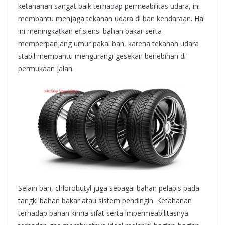
ketahanan sangat baik terhadap permeabilitas udara, ini
membantu menjaga tekanan udara di ban kendaraan. Hal
ini meningkatkan efisiensi bahan bakar serta
memperpanjang umur pakai ban, karena tekanan udara
stabil membantu mengurangi gesekan berlebihan di
permukaan jalan.
Selain ban, chlorobutyl juga sebagai bahan pelapis pada
tangki bahan bakar atau sistem pendingin. Ketahanan
terhadap bahan kimia sifat serta impermeabilitasnya