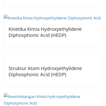
Kinetika Kimia Hydroxyethylidene
Diphosphonic Acid (HEDP)
Struktur Atom Hydroxyethylidene
Diphosphonic Acid (HEDP)