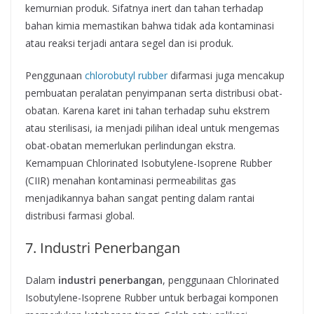
kemurnian produk. Sifatnya inert dan tahan terhadap
bahan kimia memastikan bahwa tidak ada kontaminasi
atau reaksi terjadi antara segel dan isi produk.
Penggunaan
chlorobutyl rubber
difarmasi juga mencakup
pembuatan peralatan penyimpanan serta distribusi obat-
obatan. Karena karet ini tahan terhadap suhu ekstrem
atau sterilisasi, ia menjadi pilihan ideal untuk mengemas
obat-obatan memerlukan perlindungan ekstra.
Kemampuan Chlorinated Isobutylene-Isoprene Rubber
(CIIR) menahan kontaminasi permeabilitas gas
menjadikannya bahan sangat penting dalam rantai
distribusi farmasi global.
7. Industri Penerbangan
Dalam
industri penerbangan
, penggunaan Chlorinated
Isobutylene-Isoprene Rubber untuk berbagai komponen