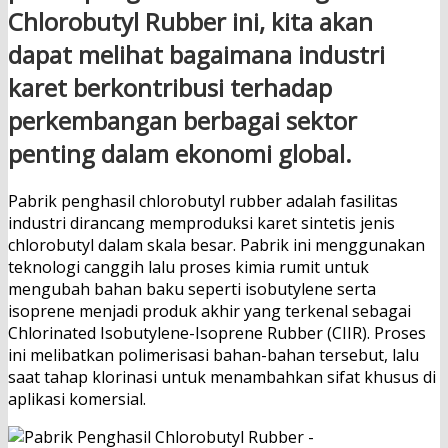
Chlorobutyl Rubber ini, kita akan
dapat melihat bagaimana industri
karet berkontribusi terhadap
perkembangan berbagai sektor
penting dalam ekonomi global.
Pabrik penghasil chlorobutyl rubber adalah fasilitas
industri dirancang memproduksi karet sintetis jenis
chlorobutyl dalam skala besar. Pabrik ini menggunakan
teknologi canggih lalu proses kimia rumit untuk
mengubah bahan baku seperti isobutylene serta
isoprene menjadi produk akhir yang terkenal sebagai
Chlorinated Isobutylene-Isoprene Rubber (CIIR). Proses
ini melibatkan polimerisasi bahan-bahan tersebut, lalu
saat tahap klorinasi untuk menambahkan sifat khusus di
aplikasi komersial.