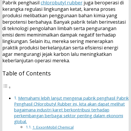
Pabrik penghasil
chlorobutyl rubber
juga beroperasi di
kerangka regulasi lingkungan ketat, karena proses
produksi melibatkan penggunaan bahan kimia yang
berpotensi berbahaya. Banyak pabrik telah berinvestasi
di teknologi pengolahan limbah serta pengurangan
emisi demi meminimalkan dampak negatif terhadap
lingkungan. Selain itu, mereka sering menerapkan
praktik produksi berkelanjutan serta efisiensi energi
agar mengurangi jejak karbon lalu meningkatkan
keberlanjutan operasi mereka.
Table of Contents
Memahami lebih lanjut mengenai pabrik penghasil Pabrik
Penghasil Chlorobutyl Rubber ini, kita akan dapat melihat
bagaimana industri karet berkontribusi terhadap
perkembangan berbagai sektor penting dalam ekonomi
global.
1. ExxonMobil Chemical