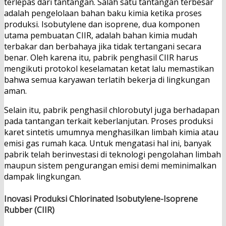
terlepas dari tantangan. Salah satu tantangan terbesar
adalah pengelolaan bahan baku kimia ketika proses
produksi. Isobutylene dan isoprene, dua komponen
utama pembuatan CIIR, adalah bahan kimia mudah
terbakar dan berbahaya jika tidak tertangani secara
benar. Oleh karena itu, pabrik penghasil CIIR harus
mengikuti protokol keselamatan ketat lalu memastikan
bahwa semua karyawan terlatih bekerja di lingkungan
aman.
Selain itu, pabrik penghasil chlorobutyl juga berhadapan
pada tantangan terkait keberlanjutan. Proses produksi
karet sintetis umumnya menghasilkan limbah kimia atau
emisi gas rumah kaca. Untuk mengatasi hal ini, banyak
pabrik telah berinvestasi di teknologi pengolahan limbah
maupun sistem pengurangan emisi demi meminimalkan
dampak lingkungan.
Inovasi Produksi Chlorinated Isobutylene-Isoprene
Rubber (CIIR)