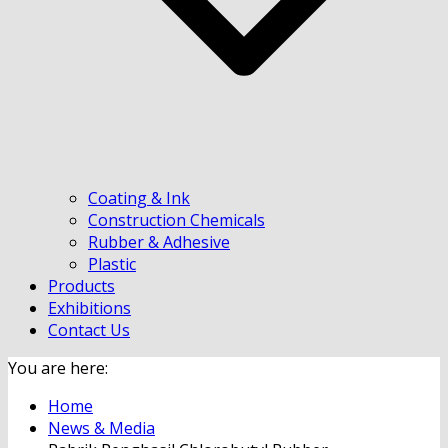
Coating & Ink
Construction Chemicals
Rubber & Adhesive
Plastic
Products
Exhibitions
Contact Us
You are here:
Home
News & Media