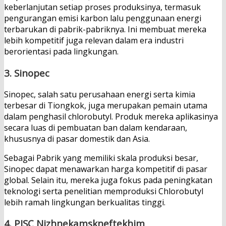
keberlanjutan setiap proses produksinya, termasuk
pengurangan emisi karbon lalu penggunaan energi
terbarukan di pabrik-pabriknya. Ini membuat mereka
lebih kompetitif juga relevan dalam era industri
berorientasi pada lingkungan.
3.
Sinopec
Sinopec, salah satu perusahaan energi serta kimia
terbesar di Tiongkok, juga merupakan pemain utama
dalam penghasil chlorobutyl. Produk mereka aplikasinya
secara luas di pembuatan ban dalam kendaraan,
khususnya di pasar domestik dan Asia.
Sebagai Pabrik yang memiliki skala produksi besar,
Sinopec dapat menawarkan harga kompetitif di pasar
global. Selain itu, mereka juga fokus pada peningkatan
teknologi serta penelitian memproduksi Chlorobutyl
lebih ramah lingkungan berkualitas tinggi.
4.
PJSC Nizhnekamskneftekhim