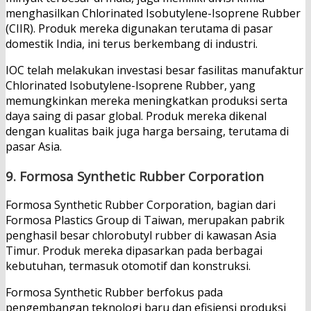
menghasilkan Chlorinated Isobutylene-Isoprene Rubber
(CIIR). Produk mereka digunakan terutama di pasar
domestik India, ini terus berkembang di industri.
IOC telah melakukan investasi besar fasilitas manufaktur
Chlorinated Isobutylene-Isoprene Rubber, yang
memungkinkan mereka meningkatkan produksi serta
daya saing di pasar global. Produk mereka dikenal
dengan kualitas baik juga harga bersaing, terutama di
pasar Asia.
9.
Formosa Synthetic Rubber Corporation
Formosa Synthetic Rubber Corporation, bagian dari
Formosa Plastics Group di Taiwan, merupakan pabrik
penghasil besar chlorobutyl rubber di kawasan Asia
Timur. Produk mereka dipasarkan pada berbagai
kebutuhan, termasuk otomotif dan konstruksi.
Formosa Synthetic Rubber berfokus pada
pengembangan teknologi baru dan efisiensi produksi