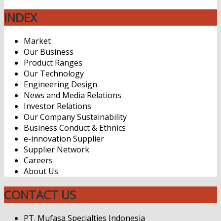
INDEX
Market
Our Business
Product Ranges
Our Technology
Engineering Design
News and Media Relations
Investor Relations
Our Company Sustainability
Business Conduct & Ethnics
e-innovation Supplier
Supplier Network
Careers
About Us
CONTACT US
PT. Mufasa Specialties Indonesia