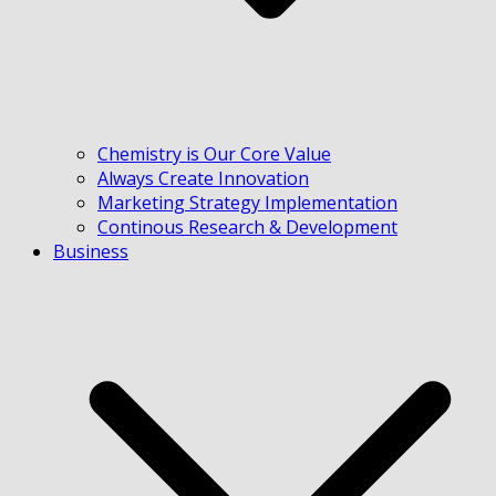
Chemistry is Our Core Value
Always Create Innovation
Marketing Strategy Implementation
Continous Research & Development
Business