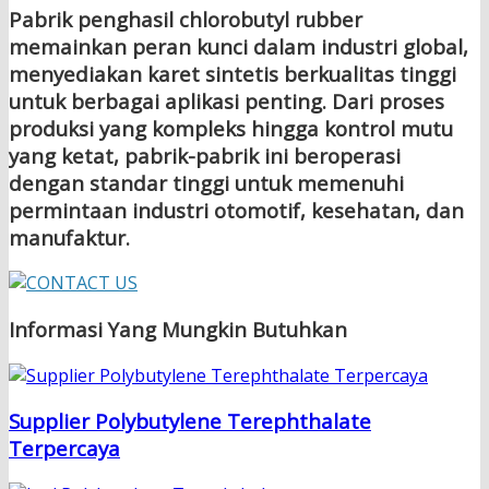
Pabrik penghasil chlorobutyl rubber
memainkan peran kunci dalam industri global,
menyediakan karet sintetis berkualitas tinggi
untuk berbagai aplikasi penting. Dari proses
produksi yang kompleks hingga kontrol mutu
yang ketat, pabrik-pabrik ini beroperasi
dengan standar tinggi untuk memenuhi
permintaan industri otomotif, kesehatan, dan
manufaktur.
Informasi Yang Mungkin Butuhkan
Supplier Polybutylene Terephthalate
Terpercaya