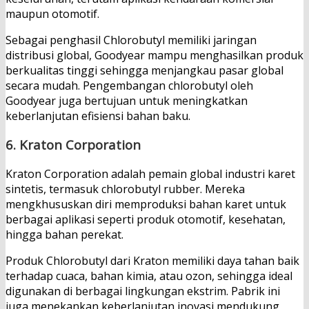
maupun otomotif.
Sebagai penghasil Chlorobutyl memiliki jaringan
distribusi global, Goodyear mampu menghasilkan produk
berkualitas tinggi sehingga menjangkau pasar global
secara mudah. Pengembangan chlorobutyl oleh
Goodyear juga bertujuan untuk meningkatkan
keberlanjutan efisiensi bahan baku.
6.
Kraton Corporation
Kraton Corporation adalah pemain global industri karet
sintetis, termasuk chlorobutyl rubber. Mereka
mengkhususkan diri memproduksi bahan karet untuk
berbagai aplikasi seperti produk otomotif, kesehatan,
hingga bahan perekat.
Produk Chlorobutyl dari Kraton memiliki daya tahan baik
terhadap cuaca, bahan kimia, atau ozon, sehingga ideal
digunakan di berbagai lingkungan ekstrim. Pabrik ini
juga menekankan keberlanjutan inovasi mendukung