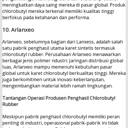
meningkatkan daya saing mereka di pasar global. Produk
chlorobutyl mereka terkenal memiliki kualitas tinggi
berfokus pada ketahanan dan performa.
10.
Arlanxeo
Arlanxeo, sebelumnya bagian dari Lanxess, adalah salah
satu pabrik penghasil utama karet sintetis termasuk
chlorobutyl rubber. Perusahaan Arlanxeo menawarkan
berbagai jenis polimer ndustri. Jaringan distribusi global
luas, Arlanxeo mampu memenuhi kebutuhan pasar
global untuk karet chlorobutyl berkualitas tinggi. Mereka
juga berkomitmen untuk inovasi keberlanjutan,
mengembangkan material lebih ramah lingkungan.
Tantangan Operasi Produsen Penghasil Chlorobutyl
Rubber
Meskipun pabrik penghasil chlorobutyl memiliki peran
penting di industri, operasional pabrik-pabrik ini tidak