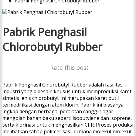
Pabrik Penghasil Chlorobutyl Rubber
Pabrik Penghasil
Chlorobutyl Rubber
Rate this post
Pabrik Penghasil Chlorobutyl Rubber adalah fasilitas
industri yang didesain khusus untuk memproduksi karet
sintetis jenis chlorobutyl. Ini merupakan karet butil
termodifikasi dengan atom klorin. Pabrik ini biasanya
lngkap dengan berbagai peralatan canggih agar
mengolah bahan baku seperti isobutylene dan isoprene,
serta klorinasi untuk menghasilkan CIIR. Proses produksi
melibatkan tahap polimerisasi, di mana molekul-molekul