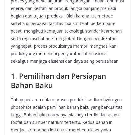
proses yang berkelanjutan. Pengurangan limbah, optimasi
energi, dan kestabilan produk jangka panjang menjadi
bagian dari tujuan produksi. Oleh karena itu, metode
sintetis di berbagai fasilitas industri telah berkembang
pesat, mengikuti kemajuan teknologi, standar keamanan,
serta regulasi bahan kimia global. Dengan pendekatan
yang tepat, proses produksinya mampu menghasilkan
produk yang memenuhi persyaratan internasional
sekaligus menjaga efisiensi dan daya saing perusahaan
1. Pemilihan dan Persiapan
Bahan Baku
Tahap pertama dalam proses produksi sodium hydrogen
phosphate adalah pemilihan bahan baku yang berkualitas
tinggi. Bahan baku utamanya biasanya terdiri dari asam
fosfat dan sumber natrium tertentu. Kedua bahan ini
menjadi komponen inti untuk membentuk senyawa