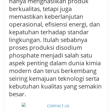
hanya menghasilkan produk
berkualitas, tetapi juga
memastikan keberlanjutan
operasional, efisiensi energi, dan
kepatuhan terhadap standar
lingkungan. Itulah sebabnya
proses produksi disodium
phosphate menjadi salah satu
aspek penting dalam dunia kimia
modern dan terus berkembang
seiring kemajuan teknologi serta
kebutuhan kualitas yang semakin
besar.