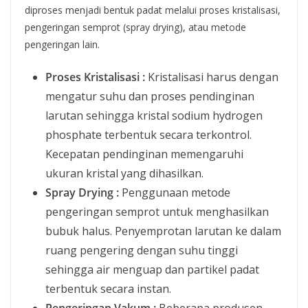
diproses menjadi bentuk padat melalui proses kristalisasi,
pengeringan semprot (spray drying), atau metode
pengeringan lain.
Proses Kristalisasi :
Kristalisasi harus dengan
mengatur suhu dan proses pendinginan
larutan sehingga kristal sodium hydrogen
phosphate terbentuk secara terkontrol.
Kecepatan pendinginan memengaruhi
ukuran kristal yang dihasilkan.
Spray Drying :
Penggunaan metode
pengeringan semprot untuk menghasilkan
bubuk halus. Penyemprotan larutan ke dalam
ruang pengering dengan suhu tinggi
sehingga air menguap dan partikel padat
terbentuk secara instan.