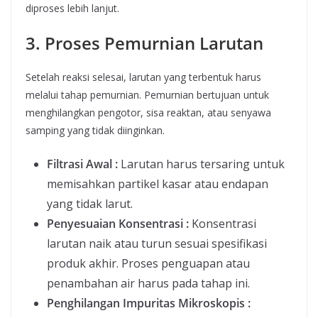
diproses lebih lanjut.
3. Proses Pemurnian Larutan
Setelah reaksi selesai, larutan yang terbentuk harus
melalui tahap pemurnian. Pemurnian bertujuan untuk
menghilangkan pengotor, sisa reaktan, atau senyawa
samping yang tidak diinginkan.
Filtrasi Awal :
Larutan harus tersaring untuk
memisahkan partikel kasar atau endapan
yang tidak larut.
Penyesuaian Konsentrasi :
Konsentrasi
larutan naik atau turun sesuai spesifikasi
produk akhir. Proses penguapan atau
penambahan air harus pada tahap ini.
Penghilangan Impuritas Mikroskopis :