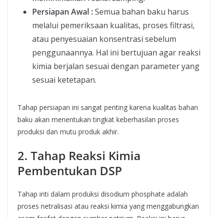
Persiapan Awal :
Semua bahan baku harus
melalui pemeriksaan kualitas, proses filtrasi,
atau penyesuaian konsentrasi sebelum
penggunaannya. Hal ini bertujuan agar reaksi
kimia berjalan sesuai dengan parameter yang
sesuai ketetapan.
Tahap persiapan ini sangat penting karena kualitas bahan
baku akan menentukan tingkat keberhasilan proses
produksi dan mutu produk akhir.
2. Tahap Reaksi Kimia
Pembentukan DSP
Tahap inti dalam produksi disodium phosphate adalah
proses netralisasi atau reaksi kimia yang menggabungkan