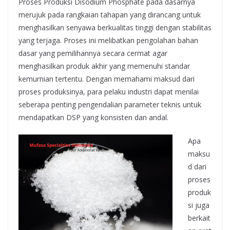
Proses Produksi Disodium Phosphate pada dasarnya
merujuk pada rangkaian tahapan yang dirancang untuk
menghasilkan senyawa berkualitas tinggi dengan stabilitas
yang terjaga. Proses ini melibatkan pengolahan bahan
dasar yang pemilihannya secara cermat agar
menghasilkan produk akhir yang memenuhi standar
kemurnian tertentu. Dengan memahami maksud dari
proses produksinya, para pelaku industri dapat menilai
seberapa penting pengendalian parameter teknis untuk
mendapatkan DSP yang konsisten dan andal.
Apa
maksu
d dari
proses
produk
si juga
berkait