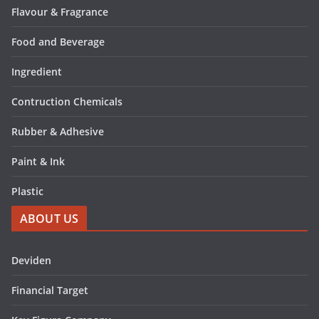
Flavour & Fragrance
Food and Beverage
Ingredient
Contruction Chemicals
Rubber & Adhesive
Paint & Ink
Plastic
ABOUT US
Deviden
Financial Target