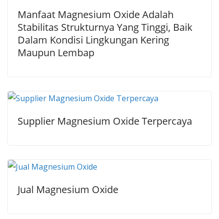
Manfaat Magnesium Oxide Adalah
Stabilitas Strukturnya Yang Tinggi, Baik
Dalam Kondisi Lingkungan Kering
Maupun Lembap
Supplier Magnesium Oxide Terpercaya
Jual Magnesium Oxide