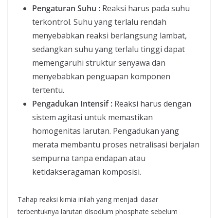
Pengaturan Suhu :
Reaksi harus pada suhu
terkontrol. Suhu yang terlalu rendah
menyebabkan reaksi berlangsung lambat,
sedangkan suhu yang terlalu tinggi dapat
memengaruhi struktur senyawa dan
menyebabkan penguapan komponen
tertentu.
Pengadukan Intensif :
Reaksi harus dengan
sistem agitasi untuk memastikan
homogenitas larutan. Pengadukan yang
merata membantu proses netralisasi berjalan
sempurna tanpa endapan atau
ketidakseragaman komposisi.
Tahap reaksi kimia inilah yang menjadi dasar
terbentuknya larutan disodium phosphate sebelum