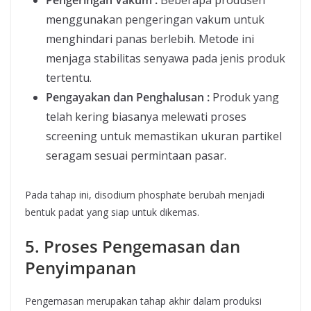
Pengeringan Vakum :
Beberapa produsen
menggunakan pengeringan vakum untuk
menghindari panas berlebih. Metode ini
menjaga stabilitas senyawa pada jenis produk
tertentu.
Pengayakan dan Penghalusan :
Produk yang
telah kering biasanya melewati proses
screening untuk memastikan ukuran partikel
seragam sesuai permintaan pasar.
Pada tahap ini, disodium phosphate berubah menjadi
bentuk padat yang siap untuk dikemas.
5. Proses Pengemasan dan
Penyimpanan
Pengemasan merupakan tahap akhir dalam produksi