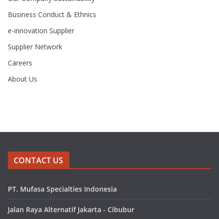
Business Conduct & Ethnics
e-innovation Supplier
Supplier Network
Careers
About Us
CONTACT US
PT. Mufasa Specialties Indonesia
Jalan Raya Alternatif Jakarta - Cibubur