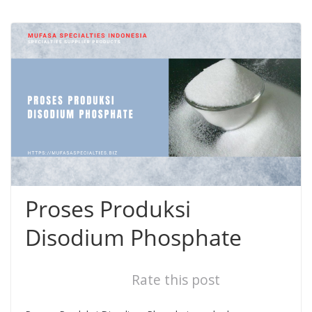
Proses Produksi
Disodium Phosphate
Rate this post