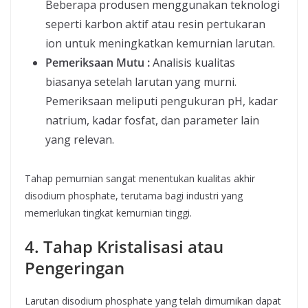
Beberapa produsen menggunakan teknologi
seperti karbon aktif atau resin pertukaran
ion untuk meningkatkan kemurnian larutan.
Pemeriksaan Mutu :
Analisis kualitas
biasanya setelah larutan yang murni.
Pemeriksaan meliputi pengukuran pH, kadar
natrium, kadar fosfat, dan parameter lain
yang relevan.
Tahap pemurnian sangat menentukan kualitas akhir
disodium phosphate, terutama bagi industri yang
memerlukan tingkat kemurnian tinggi.
4. Tahap Kristalisasi atau
Pengeringan
Larutan disodium phosphate yang telah dimurnikan dapat