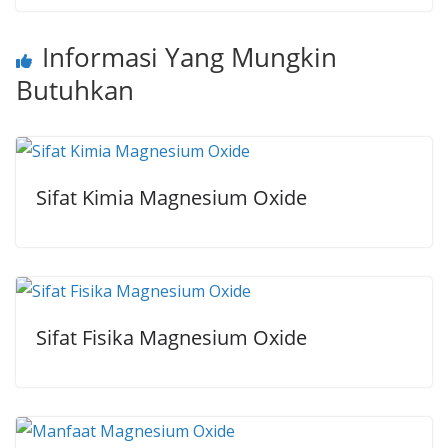
Informasi Yang Mungkin
Butuhkan
Sifat Kimia Magnesium Oxide
Sifat Fisika Magnesium Oxide