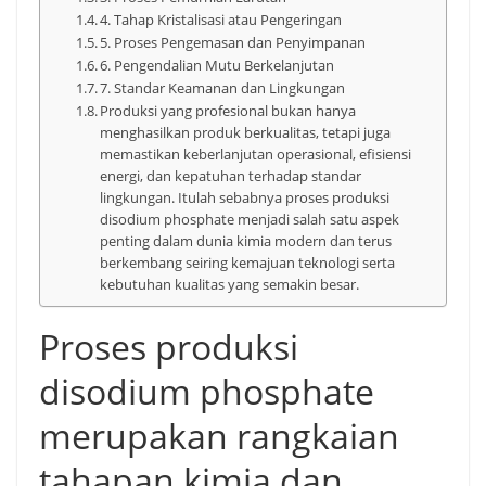
4. Tahap Kristalisasi atau Pengeringan
5. Proses Pengemasan dan Penyimpanan
6. Pengendalian Mutu Berkelanjutan
7. Standar Keamanan dan Lingkungan
Produksi yang profesional bukan hanya
menghasilkan produk berkualitas, tetapi juga
memastikan keberlanjutan operasional, efisiensi
energi, dan kepatuhan terhadap standar
lingkungan. Itulah sebabnya proses produksi
disodium phosphate menjadi salah satu aspek
penting dalam dunia kimia modern dan terus
berkembang seiring kemajuan teknologi serta
kebutuhan kualitas yang semakin besar.
Proses produksi
disodium phosphate
merupakan rangkaian
tahapan kimia dan