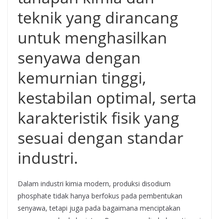
teknik yang dirancang
untuk menghasilkan
senyawa dengan
kemurnian tinggi,
kestabilan optimal, serta
karakteristik fisik yang
sesuai dengan standar
industri.
Dalam industri kimia modern, produksi disodium
phosphate tidak hanya berfokus pada pembentukan
senyawa, tetapi juga pada bagaimana menciptakan