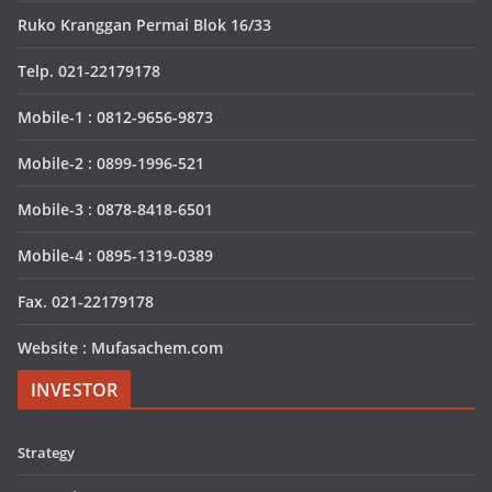
Ruko Kranggan Permai Blok 16/33
Telp. 021-22179178
Mobile-1 : 0812-9656-9873
Mobile-2 : 0899-1996-521
Mobile-3 : 0878-8418-6501
Mobile-4 : 0895-1319-0389
Fax. 021-22179178
Website : Mufasachem.com
INVESTOR
Strategy