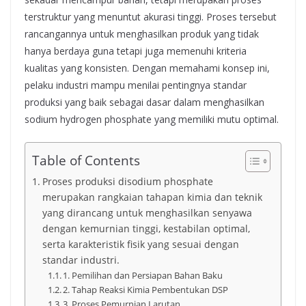
terstruktur yang menuntut akurasi tinggi. Proses tersebut
rancangannya untuk menghasilkan produk yang tidak
hanya berdaya guna tetapi juga memenuhi kriteria
kualitas yang konsisten. Dengan memahami konsep ini,
pelaku industri mampu menilai pentingnya standar
produksi yang baik sebagai dasar dalam menghasilkan
sodium hydrogen phosphate yang memiliki mutu optimal.
Table of Contents
Proses produksi disodium phosphate
merupakan rangkaian tahapan kimia dan teknik
yang dirancang untuk menghasilkan senyawa
dengan kemurnian tinggi, kestabilan optimal,
serta karakteristik fisik yang sesuai dengan
standar industri.
1. Pemilihan dan Persiapan Bahan Baku
2. Tahap Reaksi Kimia Pembentukan DSP
3. Proses Pemurnian Larutan