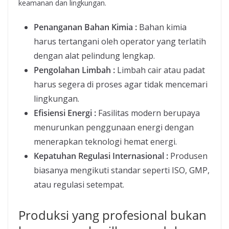
keamanan dan lingkungan.
Penanganan Bahan Kimia :
Bahan kimia
harus tertangani oleh operator yang terlatih
dengan alat pelindung lengkap.
Pengolahan Limbah :
Limbah cair atau padat
harus segera di proses agar tidak mencemari
lingkungan.
Efisiensi Energi :
Fasilitas modern berupaya
menurunkan penggunaan energi dengan
menerapkan teknologi hemat energi.
Kepatuhan Regulasi Internasional :
Produsen
biasanya mengikuti standar seperti ISO, GMP,
atau regulasi setempat.
Produksi yang profesional bukan