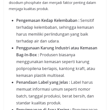
disodium phosphate dan menjadi faktor penting dalam
menjaga kualitas produk.
Pengemasan Kedap Kelembaban :
Sensitif
terhadap kelembaban, sehingga kemasan
harus memiliki perlindungan yang baik
terhadap air dan udara.
Penggunaan Karung Industri atau Kemasan
Bag-In-Box :
Produsen biasanya
menggunakan kemasan seperti karung
polipropilena berlapis, kantong kraft, atau
kemasan plastik multiseal.
Penandaan Label yang Jelas :
Label harus
memuat informasi umum seperti nomor
batch, tanggal produksi, berat bersih, dan
standar kualitas produk.
Penyimpanan di Area Kering :
Penyimpanan