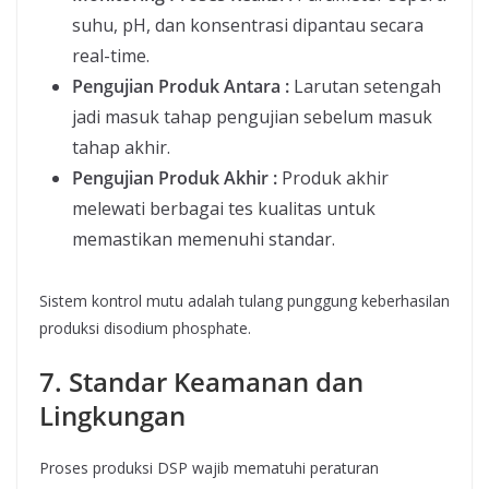
suhu, pH, dan konsentrasi dipantau secara
real-time.
Pengujian Produk Antara :
Larutan setengah
jadi masuk tahap pengujian sebelum masuk
tahap akhir.
Pengujian Produk Akhir :
Produk akhir
melewati berbagai tes kualitas untuk
memastikan memenuhi standar.
Sistem kontrol mutu adalah tulang punggung keberhasilan
produksi disodium phosphate.
7. Standar Keamanan dan
Lingkungan
Proses produksi DSP wajib mematuhi peraturan