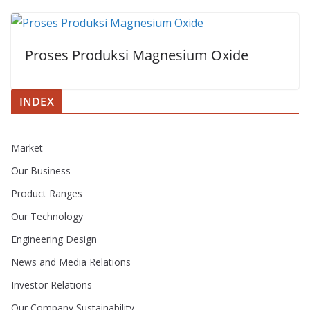
Proses Produksi Magnesium Oxide
INDEX
Market
Our Business
Product Ranges
Our Technology
Engineering Design
News and Media Relations
Investor Relations
Our Company Sustainability