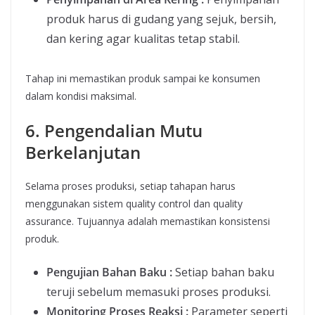
produk harus di gudang yang sejuk, bersih,
dan kering agar kualitas tetap stabil.
Tahap ini memastikan produk sampai ke konsumen
dalam kondisi maksimal.
6. Pengendalian Mutu
Berkelanjutan
Selama proses produksi, setiap tahapan harus
menggunakan sistem quality control dan quality
assurance. Tujuannya adalah memastikan konsistensi
produk.
Pengujian Bahan Baku :
Setiap bahan baku
teruji sebelum memasuki proses produksi.
Monitoring Proses Reaksi :
Parameter seperti