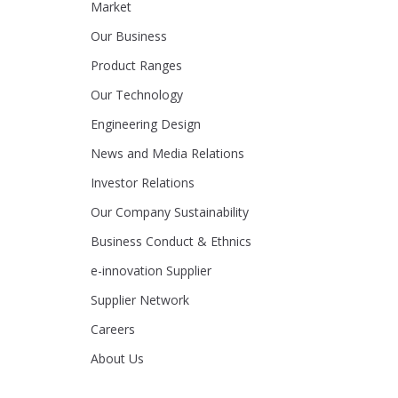
Market
Our Business
Product Ranges
Our Technology
Engineering Design
News and Media Relations
Investor Relations
Our Company Sustainability
Business Conduct & Ethnics
e-innovation Supplier
Supplier Network
Careers
About Us