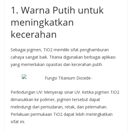
1. Warna Putih untuk
meningkatkan
kecerahan
Sebagai pigmen, TiO2 memiliki sifat penghamburan
cahaya sangat baik. Titania digunakan berbagai aplikasi
yang memerlukan opasitas dan kecerahan putih.
Perlindungan UV: Menyerap sinar UV. Ketika pigmen TiO2
dimasukkan ke polimer, pigmen tersebut dapat
melindungi dari pemudaran, retak, dan pelemahan.
Perlakuan permukaan TiO2 dapat lebih meningkatkan
sifat ini.