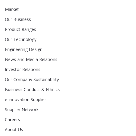
Market
Our Business
Product Ranges
Our Technology
Engineering Design
News and Media Relations
Investor Relations
Our Company Sustainability
Business Conduct & Ethnics
e-innovation Supplier
Supplier Network
Careers
About Us