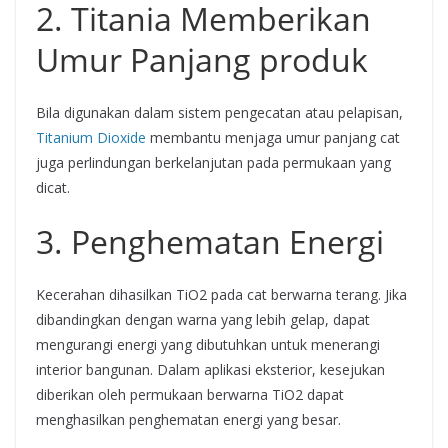
2. Titania Memberikan
Umur Panjang produk
Bila digunakan dalam sistem pengecatan atau pelapisan,
Titanium Dioxide
membantu menjaga umur panjang cat
juga perlindungan berkelanjutan pada permukaan yang
dicat.
3. Penghematan Energi
Kecerahan dihasilkan TiO2 pada cat berwarna terang. Jika
dibandingkan dengan warna yang lebih gelap, dapat
mengurangi energi yang dibutuhkan untuk menerangi
interior bangunan. Dalam aplikasi eksterior, kesejukan
diberikan oleh permukaan berwarna TiO2 dapat
menghasilkan penghematan energi yang besar.