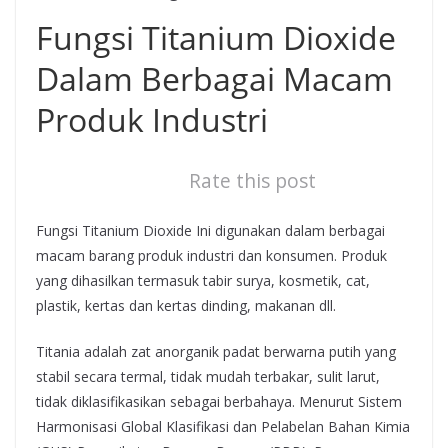
Fungsi Titanium Dioxide
Dalam Berbagai Macam
Produk Industri
Rate this post
Fungsi Titanium Dioxide Ini digunakan dalam berbagai
macam barang produk industri dan konsumen. Produk
yang dihasilkan termasuk tabir surya, kosmetik, cat,
plastik, kertas dan kertas dinding, makanan dll.
Titania adalah zat anorganik padat berwarna putih yang
stabil secara termal, tidak mudah terbakar, sulit larut,
tidak diklasifikasikan sebagai berbahaya. Menurut Sistem
Harmonisasi Global Klasifikasi dan Pelabelan Bahan Kimia