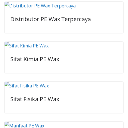
Distributor PE Wax Terpercaya
Sifat Kimia PE Wax
Sifat Fisika PE Wax