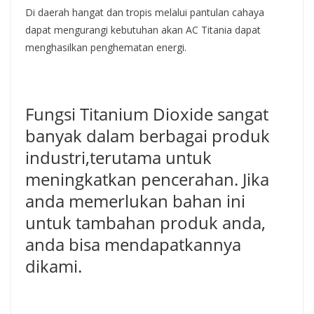
Di daerah hangat dan tropis melalui pantulan cahaya
dapat mengurangi kebutuhan akan AC Titania dapat
menghasilkan penghematan energi.
Fungsi Titanium Dioxide sangat
banyak dalam berbagai produk
industri,terutama untuk
meningkatkan pencerahan. Jika
anda memerlukan bahan ini
untuk tambahan produk anda,
anda bisa mendapatkannya
dikami.