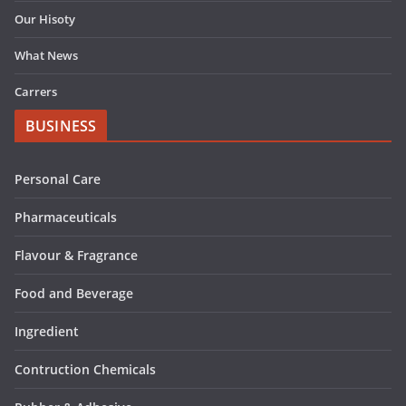
Our Hisoty
What News
Carrers
BUSINESS
Personal Care
Pharmaceuticals
Flavour & Fragrance
Food and Beverage
Ingredient
Contruction Chemicals