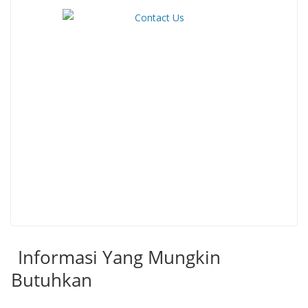
Informasi Yang Mungkin
Butuhkan