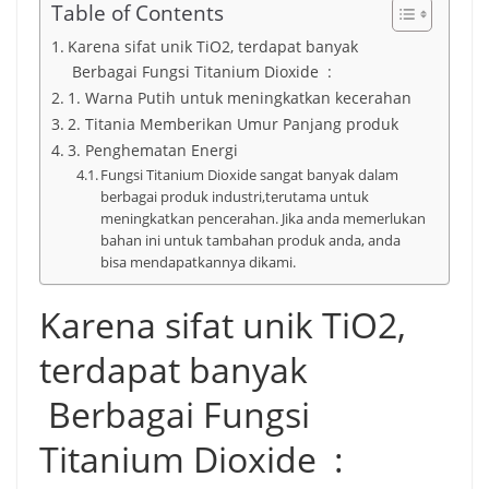
Table of Contents
Karena sifat unik TiO2, terdapat banyak
Berbagai Fungsi Titanium Dioxide :
1. Warna Putih untuk meningkatkan kecerahan
2. Titania Memberikan Umur Panjang produk
3. Penghematan Energi
Fungsi Titanium Dioxide sangat banyak dalam
berbagai produk industri,terutama untuk
meningkatkan pencerahan. Jika anda memerlukan
bahan ini untuk tambahan produk anda, anda
bisa mendapatkannya dikami.
Karena sifat unik TiO2,
terdapat banyak
Berbagai Fungsi
Titanium Dioxide :