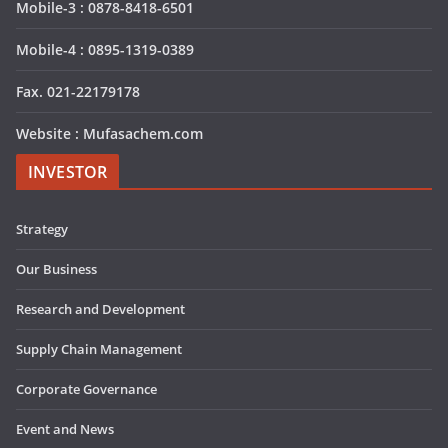
Mobile-3 : 0878-8418-6501
Mobile-4 : 0895-1319-0389
Fax. 021-22179178
Website : Mufasachem.com
INVESTOR
Strategy
Our Business
Research and Development
Supply Chain Management
Corporate Governance
Event and News