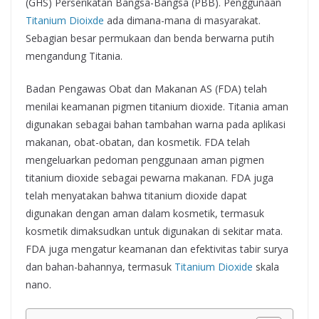
(GHS) Perserikatan Bangsa-Bangsa (PBB). Penggunaan
Titanium Dioixde
ada dimana-mana di masyarakat.
Sebagian besar permukaan dan benda berwarna putih
mengandung Titania.
Badan Pengawas Obat dan Makanan AS (FDA) telah
menilai keamanan pigmen titanium dioxide. Titania aman
digunakan sebagai bahan tambahan warna pada aplikasi
makanan, obat-obatan, dan kosmetik. FDA telah
mengeluarkan pedoman penggunaan aman pigmen
titanium dioxide sebagai pewarna makanan. FDA juga
telah menyatakan bahwa titanium dioxide dapat
digunakan dengan aman dalam kosmetik, termasuk
kosmetik dimaksudkan untuk digunakan di sekitar mata.
FDA juga mengatur keamanan dan efektivitas tabir surya
dan bahan-bahannya, termasuk
Titanium Dioxide
skala
nano.