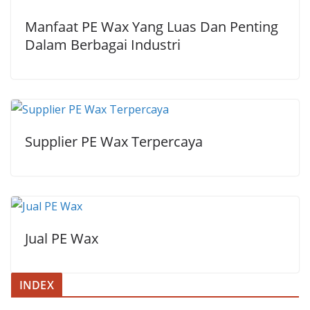
Manfaat PE Wax Yang Luas Dan Penting
Dalam Berbagai Industri
Supplier PE Wax Terpercaya
Jual PE Wax
INDEX