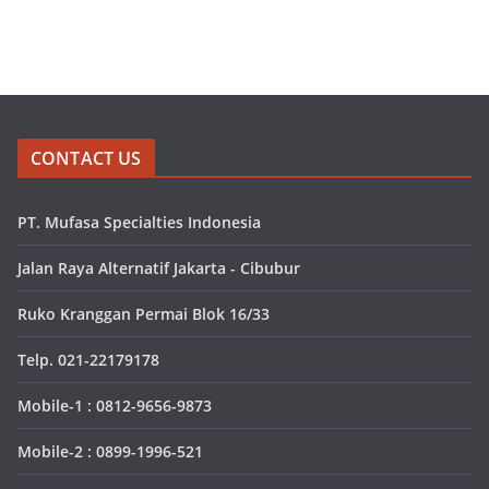
CONTACT US
PT. Mufasa Specialties Indonesia
Jalan Raya Alternatif Jakarta - Cibubur
Ruko Kranggan Permai Blok 16/33
Telp. 021-22179178
Mobile-1 : 0812-9656-9873
Mobile-2 : 0899-1996-521