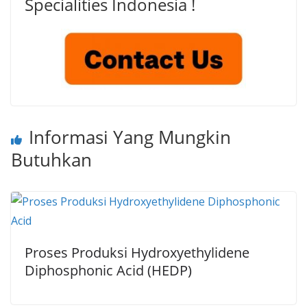
Specialities Indonesia !
Informasi Yang Mungkin
Butuhkan
Proses Produksi Hydroxyethylidene
Diphosphonic Acid (HEDP)