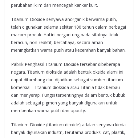
perubahan iklim dan mencegah kanker kulit.
Titanium Dioxide senyawa anorganik berwarna putih,
telah digunakan selama sekitar 100 tahun dalam berbagai
macam produk. Hal ini bergantung pada sifatnya tidak
beracun, non-reaktif, bercahaya, secara aman
meningkatkan warna putih atau kecerahan banyak bahan.
Pabrik Penghasil Titanium Dioxide tersebar dibeberapa
negara. Titanium dioksida adalah bentuk oksida alami ini
dapat ditambang dan dijadikan sebagai sumber titanium
komersial . Titanium dioksida atau Titania tidak berbau
dan menyerap. Fungsi terpentingnya dalam bentuk bubuk
adalah sebagai pigmen yang banyak digunakan untuk
memberikan warna putih dan opacity.
Titanium Dioxide (titanium dioxide) adalah senyawa kimia
banyak digunakan industri, terutama produksi cat, plastik,