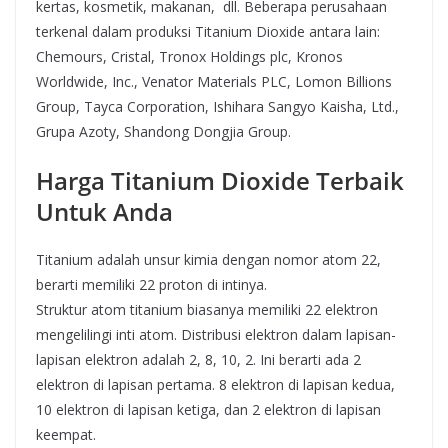
kertas, kosmetik, makanan, dll. Beberapa perusahaan
terkenal dalam produksi Titanium Dioxide antara lain:
Chemours, Cristal, Tronox Holdings plc, Kronos
Worldwide, Inc., Venator Materials PLC, Lomon Billions
Group, Tayca Corporation, Ishihara Sangyo Kaisha, Ltd.,
Grupa Azoty, Shandong Dongjia Group.
Harga Titanium Dioxide Terbaik
Untuk Anda
Titanium adalah unsur kimia dengan nomor atom 22,
berarti memiliki 22 proton di intinya.
Struktur atom titanium biasanya memiliki 22 elektron
mengelilingi inti atom. Distribusi elektron dalam lapisan-
lapisan elektron adalah 2, 8, 10, 2. Ini berarti ada 2
elektron di lapisan pertama. 8 elektron di lapisan kedua,
10 elektron di lapisan ketiga, dan 2 elektron di lapisan
keempat.