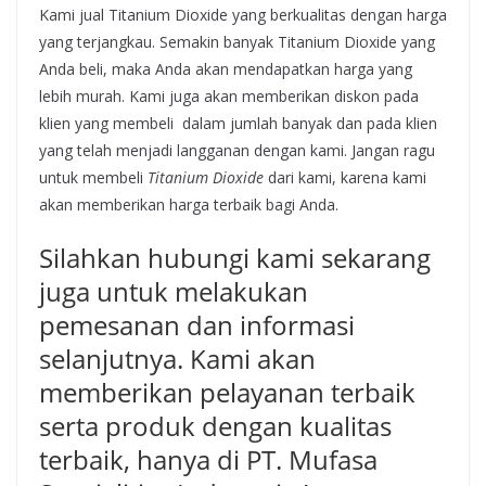
Kami jual Titanium Dioxide yang berkualitas dengan harga
yang terjangkau. Semakin banyak Titanium Dioxide yang
Anda beli, maka Anda akan mendapatkan harga yang
lebih murah. Kami juga akan memberikan diskon pada
klien yang membeli dalam jumlah banyak dan pada klien
yang telah menjadi langganan dengan kami. Jangan ragu
untuk membeli
Titanium Dioxide
dari kami, karena kami
akan memberikan harga terbaik bagi Anda.
Silahkan hubungi kami sekarang
juga untuk melakukan
pemesanan dan informasi
selanjutnya. Kami akan
memberikan pelayanan terbaik
serta produk dengan kualitas
terbaik, hanya di PT. Mufasa