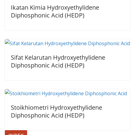
Ikatan Kimia Hydroxyethylidene
Diphosphonic Acid (HEDP)
Sifat Kelarutan Hydroxyethylidene
Diphosphonic Acid (HEDP)
Stoikhiometri Hydroxyethylidene
Diphosphonic Acid (HEDP)