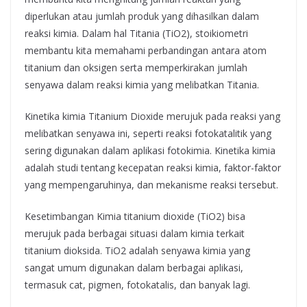
diperlukan atau jumlah produk yang dihasilkan dalam
reaksi kimia. Dalam hal Titania (TiO2), stoikiometri
membantu kita memahami perbandingan antara atom
titanium dan oksigen serta memperkirakan jumlah
senyawa dalam reaksi kimia yang melibatkan Titania.
Kinetika kimia Titanium Dioxide merujuk pada reaksi yang
melibatkan senyawa ini, seperti reaksi fotokatalitik yang
sering digunakan dalam aplikasi fotokimia. Kinetika kimia
adalah studi tentang kecepatan reaksi kimia, faktor-faktor
yang mempengaruhinya, dan mekanisme reaksi tersebut.
Kesetimbangan Kimia titanium dioxide (TiO2) bisa
merujuk pada berbagai situasi dalam kimia terkait
titanium dioksida. TiO2 adalah senyawa kimia yang
sangat umum digunakan dalam berbagai aplikasi,
termasuk cat, pigmen, fotokatalis, dan banyak lagi.