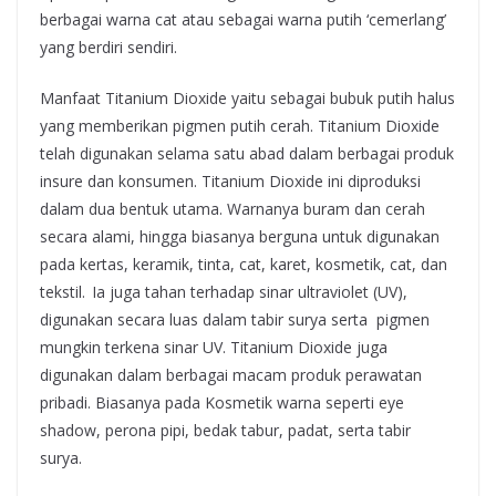
berbagai warna cat atau sebagai warna putih ‘cemerlang’
yang berdiri sendiri.
Manfaat Titanium Dioxide yaitu sebagai bubuk putih halus
yang memberikan pigmen putih cerah. Titanium Dioxide
telah digunakan selama satu abad dalam berbagai produk
insure dan konsumen. Titanium Dioxide ini diproduksi
dalam dua bentuk utama. Warnanya buram dan cerah
secara alami, hingga biasanya berguna untuk digunakan
pada kertas, keramik, tinta, cat, karet, kosmetik, cat, dan
tekstil. Ia juga tahan terhadap sinar ultraviolet (UV),
digunakan secara luas dalam tabir surya serta pigmen
mungkin terkena sinar UV. Titanium Dioxide juga
digunakan dalam berbagai macam produk perawatan
pribadi. Biasanya pada Kosmetik warna seperti eye
shadow, perona pipi, bedak tabur, padat, serta tabir
surya.