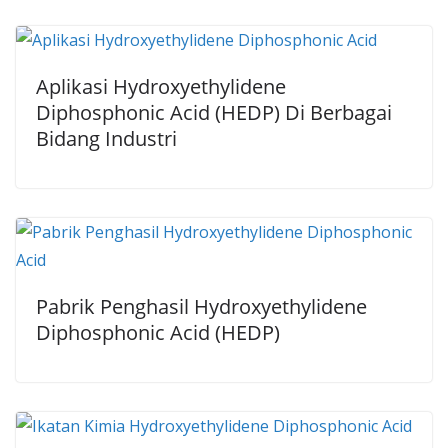
Aplikasi Hydroxyethylidene
Diphosphonic Acid (HEDP) Di Berbagai
Bidang Industri
Pabrik Penghasil Hydroxyethylidene
Diphosphonic Acid (HEDP)