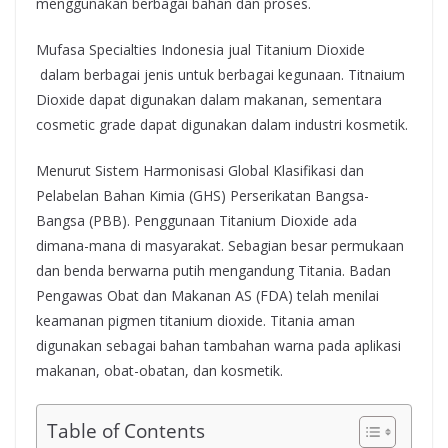
menggunakan berbagai bahan dan proses.
Mufasa Specialties Indonesia jual Titanium Dioxide
dalam berbagai jenis untuk berbagai kegunaan. Titnaium
Dioxide dapat digunakan dalam makanan, sementara
cosmetic grade dapat digunakan dalam industri kosmetik.
Menurut Sistem Harmonisasi Global Klasifikasi dan
Pelabelan Bahan Kimia (GHS) Perserikatan Bangsa-
Bangsa (PBB). Penggunaan Titanium Dioxide ada
dimana-mana di masyarakat. Sebagian besar permukaan
dan benda berwarna putih mengandung Titania. Badan
Pengawas Obat dan Makanan AS (FDA) telah menilai
keamanan pigmen titanium dioxide. Titania aman
digunakan sebagai bahan tambahan warna pada aplikasi
makanan, obat-obatan, dan kosmetik.
Table of Contents