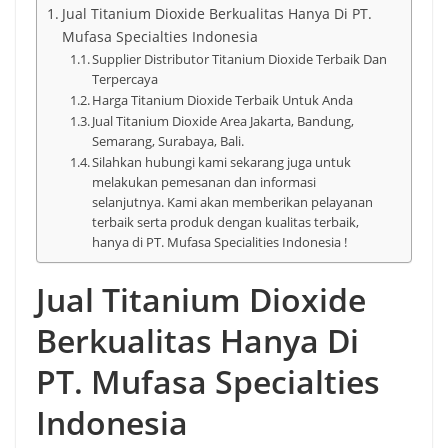
Jual Titanium Dioxide Berkualitas Hanya Di PT.
Mufasa Specialties Indonesia
Supplier Distributor Titanium Dioxide Terbaik Dan
Terpercaya
Harga Titanium Dioxide Terbaik Untuk Anda
Jual Titanium Dioxide Area Jakarta, Bandung,
Semarang, Surabaya, Bali.
Silahkan hubungi kami sekarang juga untuk
melakukan pemesanan dan informasi
selanjutnya. Kami akan memberikan pelayanan
terbaik serta produk dengan kualitas terbaik,
hanya di PT. Mufasa Specialities Indonesia !
Jual Titanium Dioxide
Berkualitas Hanya Di
PT. Mufasa Specialties
Indonesia