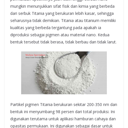
mungkin menunjukkan sifat fisik dan kimia yang berbeda
dari serbuk Titania yang berukuran lebih kasar, sehingga
seharusnya tidak demikian. Titania atau titanium memiliki
kualitas yang berbeda tergantung pada apakah ia
diproduksi sebagai pigmen atau material nano. Kedua
bentuk tersebut tidak berasa, tidak berbau dan tidak larut.
Partikel pigmen Titania berukuran sekitar 200-350 nm dan
bentuk ini menyumbang 98 persen dari total produksi. Ini
digunakan terutama untuk aplikasi hamburan cahaya dan
opasitas permukaan. Ini digunakan sebagai dasar untuk