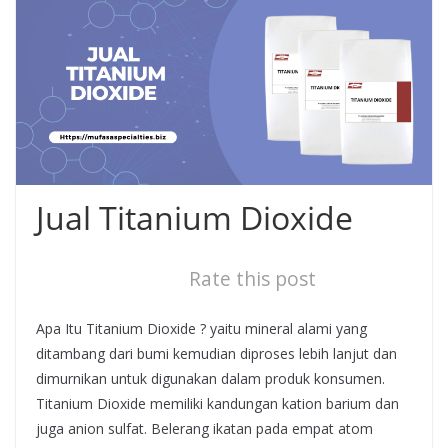
Jual Titanium Dioxide
Rate this post
Apa Itu Titanium Dioxide ? yaitu mineral alami yang
ditambang dari bumi kemudian diproses lebih lanjut dan
dimurnikan untuk digunakan dalam produk konsumen.
Titanium Dioxide memiliki kandungan kation barium dan
juga anion sulfat. Belerang ikatan pada empat atom