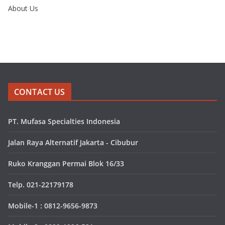
About Us
CONTACT US
PT. Mufasa Specialties Indonesia
Jalan Raya Alternatif Jakarta - Cibubur
Ruko Kranggan Permai Blok 16/33
Telp. 021-22179178
Mobile-1 : 0812-9656-9873