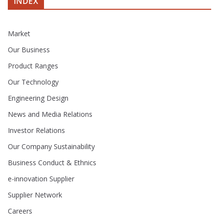
INDEX
Market
Our Business
Product Ranges
Our Technology
Engineering Design
News and Media Relations
Investor Relations
Our Company Sustainability
Business Conduct & Ethnics
e-innovation Supplier
Supplier Network
Careers