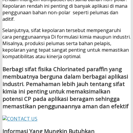
Kepolaran rendah ini penting di banyak aplikasi di mana
penggunaan bahan non-polar seperti pelumas dan
aditif.
Selanjutnya, sifat kepolaran tersebut mempengaruhi
cara penggunaannya Di formulasi kimia maupun industri.
Misalnya, produksi pelumas serta bahan pelapis,
kepolaran yang tepat sangat penting untuk memastikan
kompatibilitas atau kinerja optimal.
Berbagi sifat fisika Chlorinated paraffin yang
membuatnya berguna dalam berbagai aplikasi
industri. Pemahaman lebih jauh tentang sifat
kimia ini penting untuk memaksimalkan
potensi CP pada aplikasi beragam sehingga
memastikan penggunaannya aman dan efektif
Informasi Yang Mungkin Butuhkan