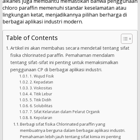
alkanes juga membantu memastikan bahwa penggunaan
chloro paraffin memenuhi standar keselamatan atau
lingkungan ketat, menjadikannya pilihan berharga di
berbagai aplikasi industri modern.
Table of Contents
Artikel ini akan membahas secara mendetail tentang sifat
fisika chlorinated paraffin. Pemahaman mendalam
tentang sifat-sifat ini penting untuk memaksimalkan
penggunaan CP di berbagai aplikasi industri.
1. Wujud Fisik
2. Kepadatan
3. Viskositas
4. Titik Lebur
5. Titik Didih
6. Solubilitas
7. Sifat Kelarutan dalam Pelarut Organik
8. Kepolaran
Berbagi sifat fisika Chlorinated paraffin yang
membuatnya berguna dalam berbagai aplikasi industri.
Pemahaman lebih jauh tentang sifat kimia ini penting