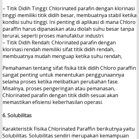
– Titik Didih Tinggi: Chlorinated parafin dengan klorinasi
tinggi memiliki titik didih besar, membuatnya stabil ketika
kondisi suhu tinggi. Ini penting di aplikasi di mana Chloro
paraffin harus dipanaskan atau diolah suhu besar tanpa
terurai, seperti proses manufaktur industri.
– Titik Didih Rendah: Chlorinated parafin dengan
klorinasi rendah memiliki sifat titik didih rendah,
membuatnya mudah menguap ketika suhu rendah,
Pemahaman tentang sifat fisika titik didih Chloro paraffin
sangat penting untuk menentukan penggunaannya
selama proses ketika melibatkan perubahan fase.
Misalnya, proses pengeringan atau pemanasan,
Chlorinated parafin dengan titik didih sesuai akan
memastikan efisiensi keberhasilan operasi.
6. Solubilitas
Karakteristik Fisika Chlorinated Paraffin berikutnya yaitu
Solubilitas. Solubilitas sendiri merupakan kemampuan