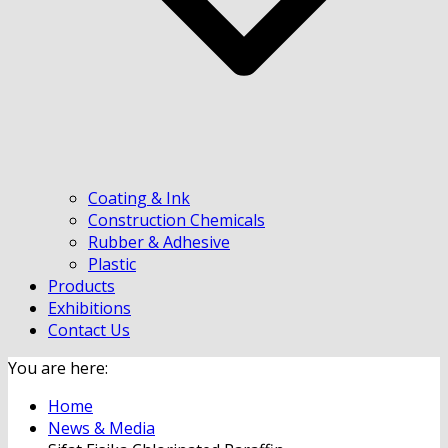
Coating & Ink
Construction Chemicals
Rubber & Adhesive
Plastic
Products
Exhibitions
Contact Us
You are here:
Home
News & Media