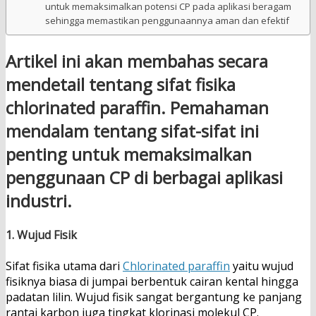
untuk memaksimalkan potensi CP pada aplikasi beragam
sehingga memastikan penggunaannya aman dan efektif
Artikel ini akan membahas secara
mendetail tentang sifat fisika
chlorinated paraffin. Pemahaman
mendalam tentang sifat-sifat ini
penting untuk memaksimalkan
penggunaan CP di berbagai aplikasi
industri.
1. Wujud Fisik
Sifat fisika utama dari
Chlorinated paraffin
yaitu wujud
fisiknya biasa di jumpai berbentuk cairan kental hingga
padatan lilin. Wujud fisik sangat bergantung ke panjang
rantai karbon juga tingkat klorinasi molekul CP.