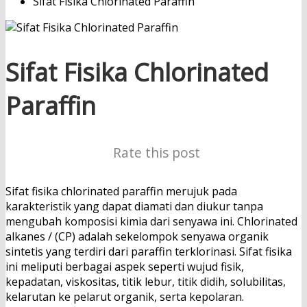
Sifat Fisika Chlorinated Paraffin
Sifat Fisika Chlorinated
Paraffin
Rate this post
Sifat fisika chlorinated paraffin merujuk pada
karakteristik yang dapat diamati dan diukur tanpa
mengubah komposisi kimia dari senyawa ini. Chlorinated
alkanes / (CP) adalah sekelompok senyawa organik
sintetis yang terdiri dari paraffin terklorinasi. Sifat fisika
ini meliputi berbagai aspek seperti wujud fisik,
kepadatan, viskositas, titik lebur, titik didih, solubilitas,
kelarutan ke pelarut organik, serta kepolaran.