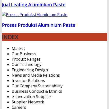
Jual Leafing Aluminium Paste
Proses Produksi Aluminium Paste
INDEX
Market
Our Business
Product Ranges
Our Technology
Engineering Design
News and Media Relations
Investor Relations
Our Company Sustainability
Business Conduct & Ethnics
e-innovation Supplier
Supplier Network
Careers