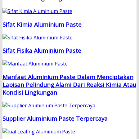
Sifat Kimia Aluminium Paste
Sifat Fisika Aluminium Paste
Manfaat Aluminium Paste Dalam Menciptakan
Lapisan Pelindung Alami Dari Reaksi Kimia Atau
Kondisi Lingkungan
Supplier Aluminium Paste Terpercaya