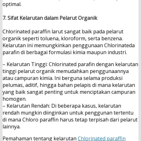
optimal.
7. Sifat Kelarutan dalam Pelarut Organik
Chlorinated paraffin larut sangat baik pada pelarut
organik seperti toluena, kloroform, serta benzena.
Kelarutan ini memungkinkan penggunaan Chlorinateda
parafin di berbagai formulasi kimia maupun industri.
– Kelarutan Tinggi: Chlorinated parafin dengan kelarutan
tinggi pelarut organik memudahkan penggunaannya
atau campuran kimia. Ini berguna selama produksi
pelumas, aditif, hingga bahan pelapis di mana kelarutan
yang baik sangat penting untuk menciptakan campuran
homogen.
– Kelarutan Rendah: Di beberapa kasus, kelarutan
rendah mungkin diinginkan untuk penggunan tertentu
di mana Chloro paraffin harus tetap terpisah dari pelarut
lainnya.
Pemahaman tentang kelarutan
Chlorinated paraffin