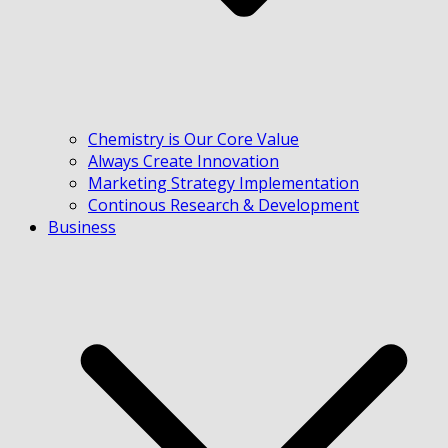
Chemistry is Our Core Value
Always Create Innovation
Marketing Strategy Implementation
Continous Research & Development
Business