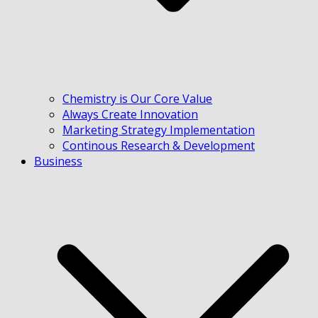
Chemistry is Our Core Value
Always Create Innovation
Marketing Strategy Implementation
Continous Research & Development
Business