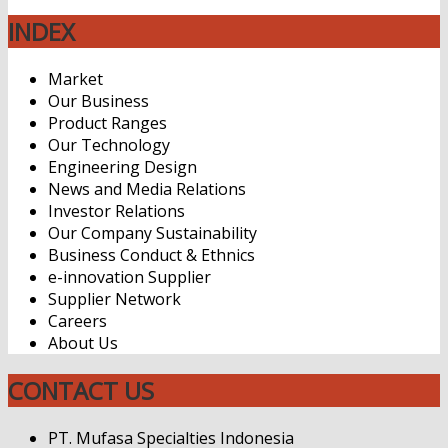
INDEX
Market
Our Business
Product Ranges
Our Technology
Engineering Design
News and Media Relations
Investor Relations
Our Company Sustainability
Business Conduct & Ethnics
e-innovation Supplier
Supplier Network
Careers
About Us
CONTACT US
PT. Mufasa Specialties Indonesia