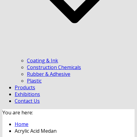
Coating & Ink
Construction Chemicals
Rubber & Adhesive
Plastic
Products
Exhibitions
Contact Us
You are here:
Home
Acrylic Acid Medan